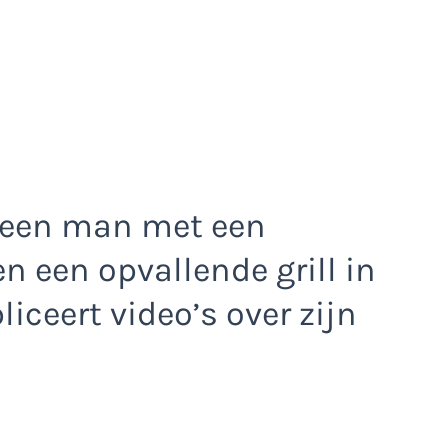
r een man met een
en een opvallende grill in
liceert video’s over zijn