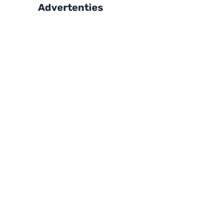
Advertenties