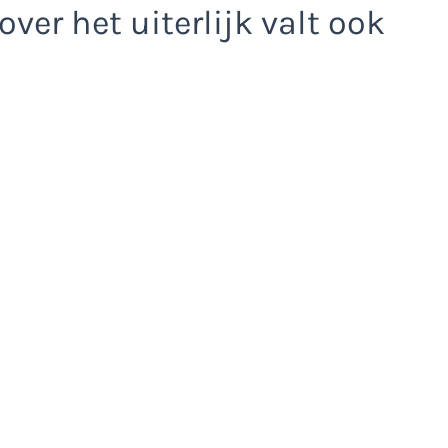
er het uiterlijk valt ook