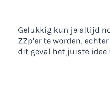
Gelukkig kun je altijd
ZZp’er te worden, echter 
dit geval het juiste idee 