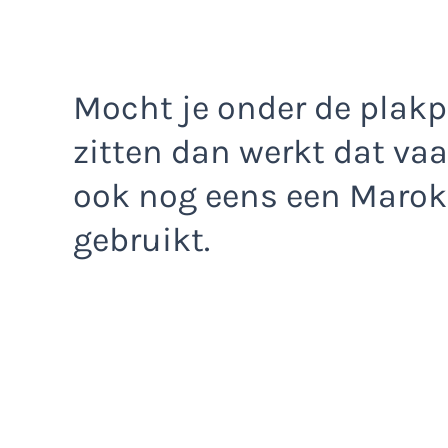
Mocht je onder de plakp
zitten dan werkt dat vaa
ook nog eens een Marok
gebruikt.