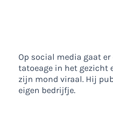
Op social media gaat e
tatoeage in het gezicht 
zijn mond viraal. Hij pub
eigen bedrijfje.