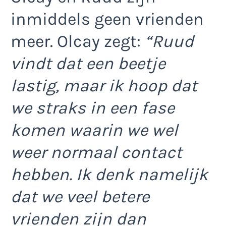
inmiddels geen vrienden
meer. Olcay zegt:
“Ruud
vindt dat een beetje
lastig, maar ik hoop dat
we straks in een fase
komen waarin we wel
weer normaal contact
hebben. Ik denk namelijk
dat we veel betere
vrienden zijn dan