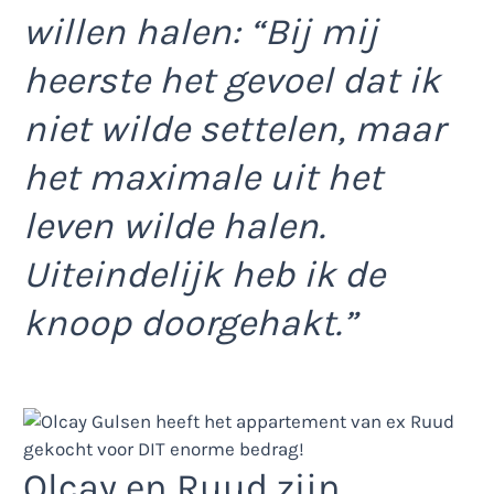
willen halen: “Bij mij
heerste het gevoel dat ik
niet wilde settelen, maar
het maximale uit het
leven wilde halen.
Uiteindelijk heb ik de
knoop doorgehakt.”
Olcay en Ruud zijn