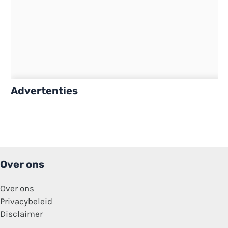
Advertenties
Over ons
Over ons
Privacybeleid
Disclaimer