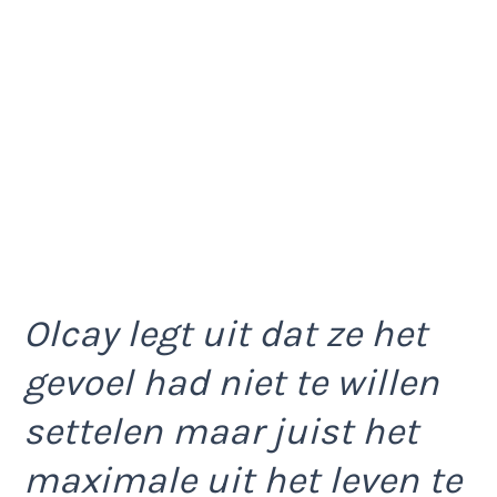
Olcay legt uit dat ze het
gevoel had niet te willen
settelen maar juist het
maximale uit het leven te