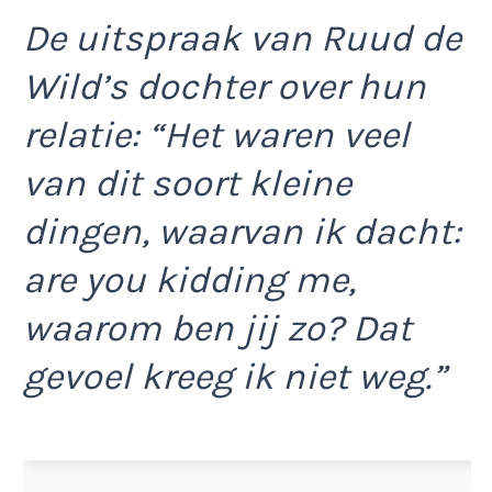
De uitspraak van Ruud de
Wild’s dochter over hun
relatie: “Het waren veel
van dit soort kleine
dingen, waarvan ik dacht:
are you kidding me,
waarom ben jij zo? Dat
gevoel kreeg ik niet weg.”