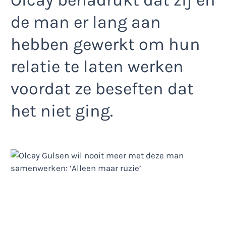
de man er lang aan
hebben gewerkt om hun
relatie te laten werken
voordat ze beseften dat
het niet ging.