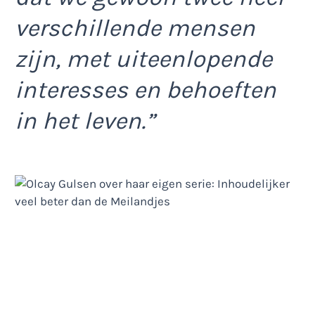
verschillende mensen
zijn, met uiteenlopende
interesses en behoeften
in het leven.”