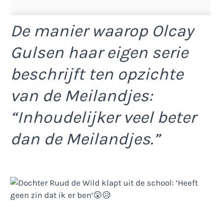
De manier waarop Olcay
Gulsen haar eigen serie
beschrijft ten opzichte
van de Meilandjes:
“Inhoudelijker veel beter
dan de Meilandjes.”