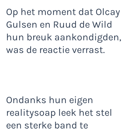
Op het moment dat Olcay
Gulsen en Ruud de Wild
hun breuk aankondigden,
was de reactie verrast.
Ondanks hun eigen
realitysoap leek het stel
een sterke band te