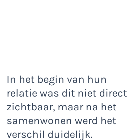
In het begin van hun
relatie was dit niet direct
zichtbaar, maar na het
samenwonen werd het
verschil duidelijk.