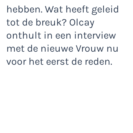
hebben. Wat heeft geleid
tot de breuk? Olcay
onthult in een interview
met de nieuwe Vrouw nu
voor het eerst de reden.