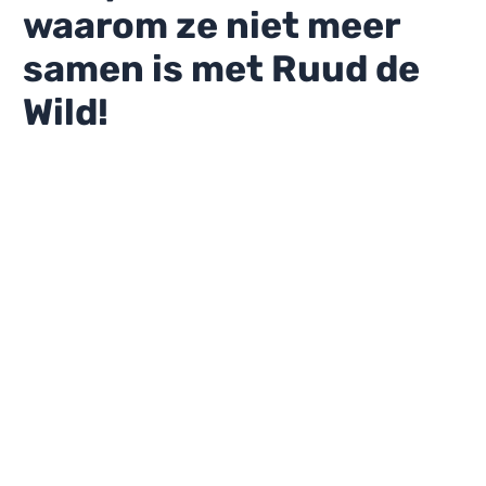
waarom ze niet meer
samen is met Ruud de
Wild!