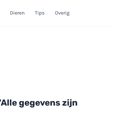
Dieren
Tips
Overig
‘Alle gegevens zijn