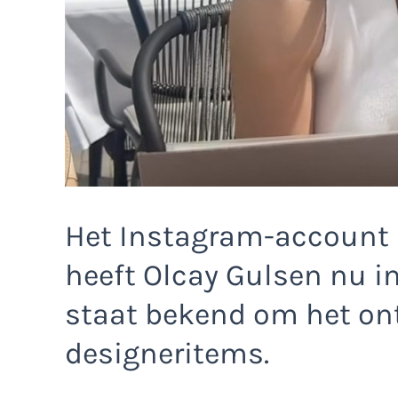
Het Instagram-account
heeft Olcay Gulsen nu in
staat bekend om het on
designeritems.