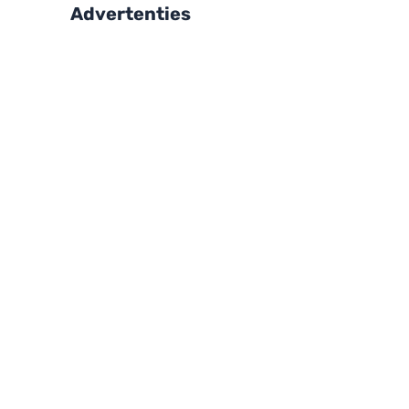
Advertenties