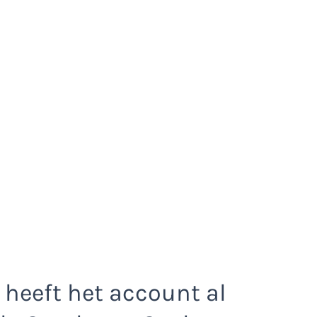
 heeft het account al