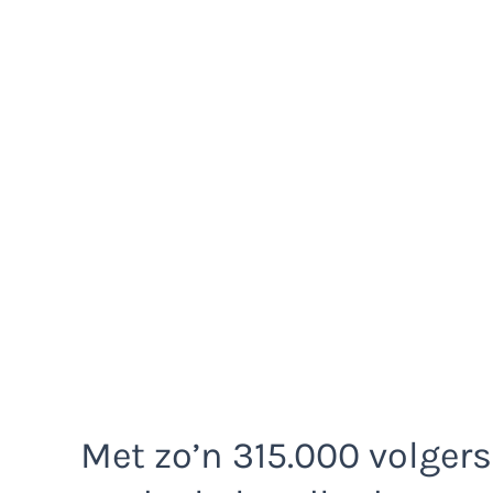
Met zo’n 315.000 volgers