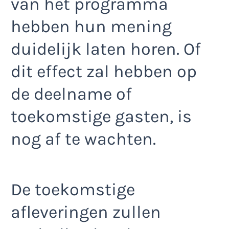
van het programma
hebben hun mening
duidelijk laten horen. Of
dit effect zal hebben op
de deelname of
toekomstige gasten, is
nog af te wachten.
De toekomstige
afleveringen zullen