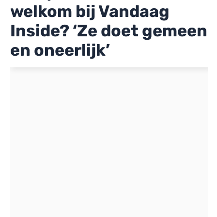
welkom bij Vandaag
Inside? ‘Ze doet gemeen
en oneerlijk’