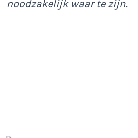
noodzakelijk waar te zijn.