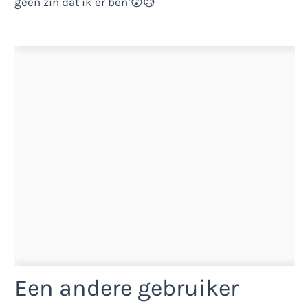
Een andere gebruiker