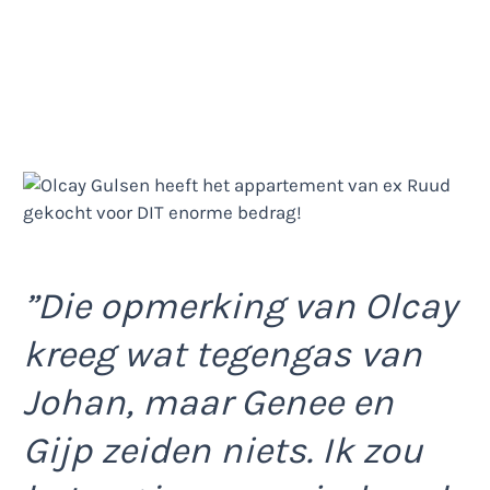
”Die opmerking van Olcay
kreeg wat tegengas van
Johan, maar Genee en
Gijp zeiden niets. Ik zou