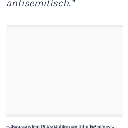
antisemitisch.”