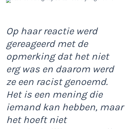
Op haar reactie werd
gereageerd met de
opmerking dat het niet
erg was en daarom werd
ze een racist genoemd.
Het is een mening die
iemand kan hebben, maar
het hoeft niet