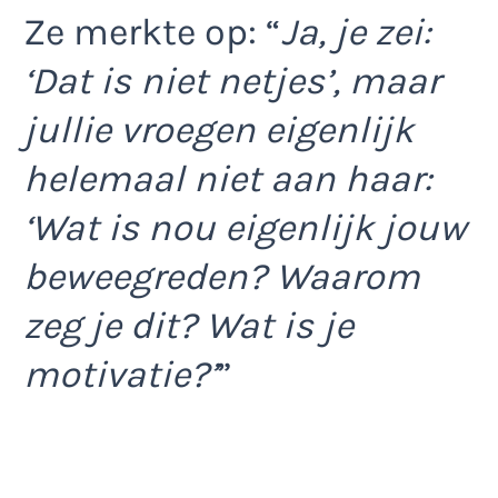
Ze merkte op: “
Ja, je zei:
‘Dat is niet netjes’, maar
jullie vroegen eigenlijk
helemaal niet aan haar:
‘Wat is nou eigenlijk jouw
beweegreden? Waarom
zeg je dit? Wat is je
motivatie?’
”