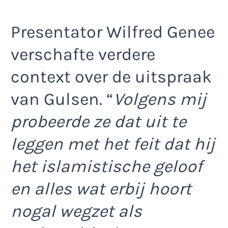
Presentator Wilfred Genee
verschafte verdere
context over de uitspraak
van Gulsen. “
Volgens mij
probeerde ze dat uit te
leggen met het feit dat hij
het islamistische geloof
en alles wat erbij hoort
nogal wegzet als