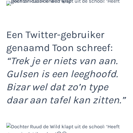
Een Twitter-gebruiker
genaamd Toon schreef:
“Trek je er niets van aan.
Gulsen is een leeghoofd.
Bizar wel dat zo’n type
daar aan tafel kan zitten.”