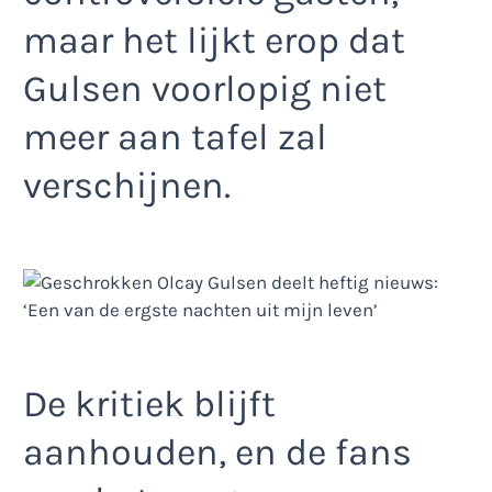
maar het lijkt erop dat
Gulsen voorlopig niet
meer aan tafel zal
verschijnen.
De kritiek blijft
aanhouden, en de fans