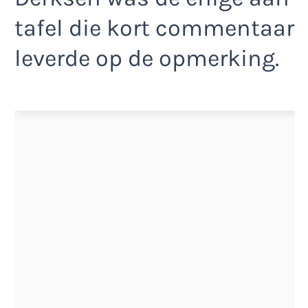
tafel die kort commentaar
leverde op de opmerking.