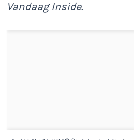
Vandaag Inside
.