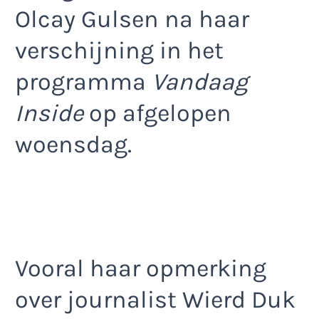
Olcay Gulsen na haar
verschijning in het
programma
Vandaag
Inside
op afgelopen
woensdag.
Vooral haar opmerking
over journalist Wierd Duk