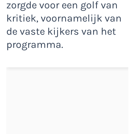
zorgde voor een golf van
kritiek, voornamelijk van
de vaste kijkers van het
programma.