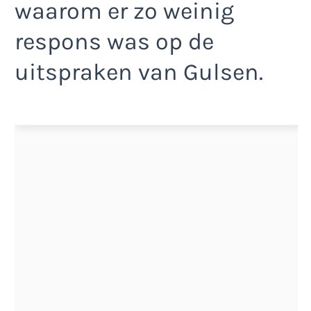
waarom er zo weinig
respons was op de
uitspraken van Gulsen.