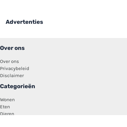
Advertenties
Over ons
Over ons
Privacybeleid
Disclaimer
Categorieën
Wonen
Eten
Dieren
Tips