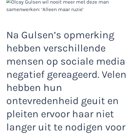
Na Gulsen’s opmerking
hebben verschillende
mensen op sociale media
negatief gereageerd. Velen
hebben hun
ontevredenheid geuit en
pleiten ervoor haar niet
langer uit te nodigen voor