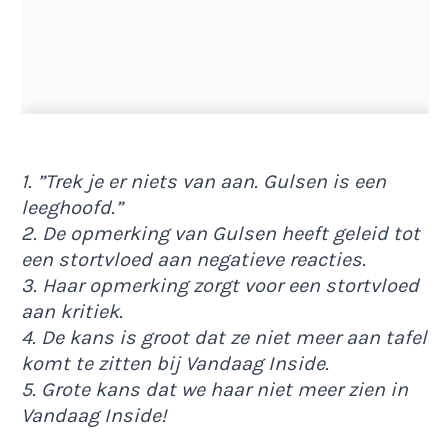
1. ”Trek je er niets van aan. Gulsen is een
leeghoofd.”
2. De opmerking van Gulsen heeft geleid tot
een stortvloed aan negatieve reacties.
3. Haar opmerking zorgt voor een stortvloed
aan kritiek.
4. De kans is groot dat ze niet meer aan tafel
komt te zitten bij Vandaag Inside.
5. Grote kans dat we haar niet meer zien in
Vandaag Inside!