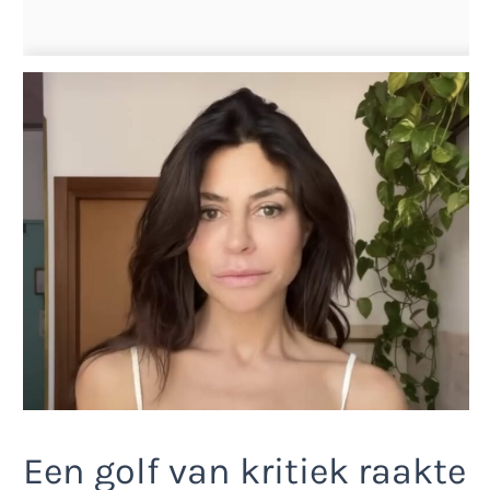
Een golf van kritiek raakte