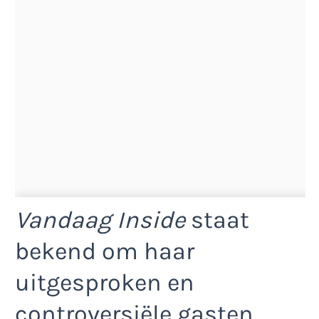
Vandaag Inside
staat
bekend om haar
uitgesproken en
controversiële gasten,