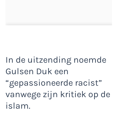
In de uitzending noemde
Gulsen Duk een
“gepassioneerde racist”
vanwege zijn kritiek op de
islam.