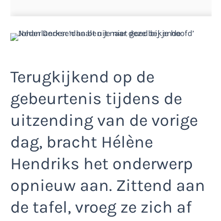
Terugkijkend op de
gebeurtenis tijdens de
uitzending van de vorige
dag, bracht Hélène
Hendriks het onderwerp
opnieuw aan. Zittend aan
de tafel, vroeg ze zich af