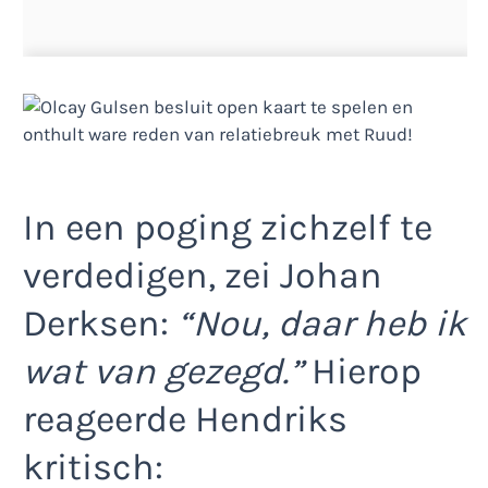
In een poging zichzelf te
verdedigen, zei Johan
Derksen:
“Nou, daar heb ik
wat van gezegd.”
Hierop
reageerde Hendriks
kritisch: