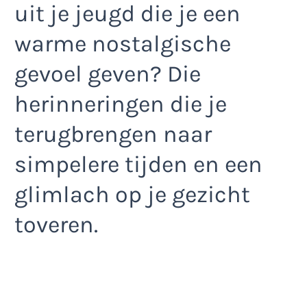
uit je jeugd die je een
warme nostalgische
gevoel geven? Die
herinneringen die je
terugbrengen naar
simpelere tijden en een
glimlach op je gezicht
toveren.