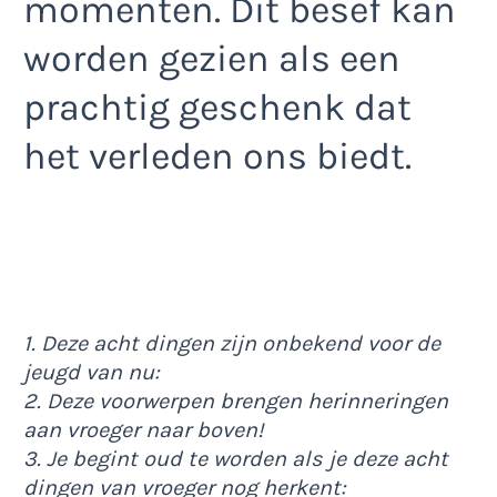
momenten. Dit besef kan
worden gezien als een
prachtig geschenk dat
het verleden ons biedt.
1. Deze acht dingen zijn onbekend voor de
jeugd van nu:
2. Deze voorwerpen brengen herinneringen
aan vroeger naar boven!
3. Je begint oud te worden als je deze acht
dingen van vroeger nog herkent: