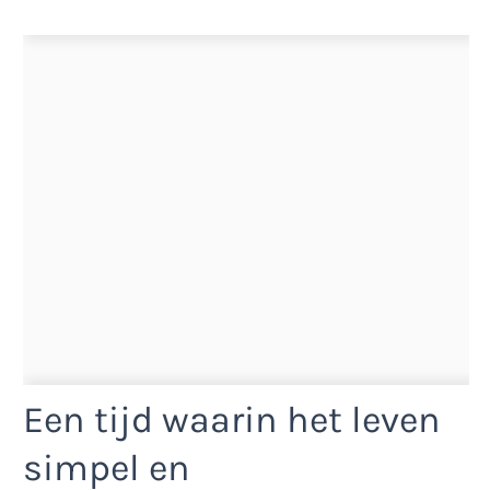
Een tijd waarin het leven
simpel en