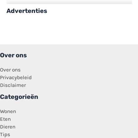
Advertenties
Over ons
Over ons
Privacybeleid
Disclaimer
Categorieën
Wonen
Eten
Dieren
Tips