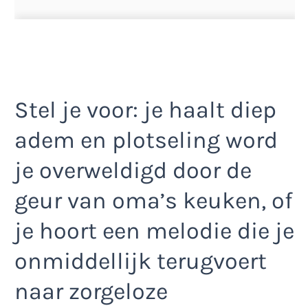
Stel je voor: je haalt diep
adem en plotseling word
je overweldigd door de
geur van oma’s keuken, of
je hoort een melodie die je
onmiddellijk terugvoert
naar zorgeloze