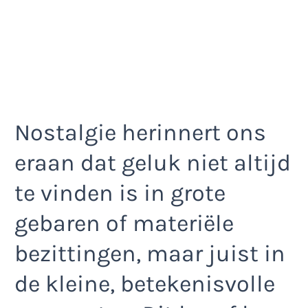
Nostalgie herinnert ons
eraan dat geluk niet altijd
te vinden is in grote
gebaren of materiële
bezittingen, maar juist in
de kleine, betekenisvolle