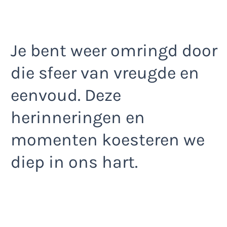
Je bent weer omringd door
die sfeer van vreugde en
eenvoud. Deze
herinneringen en
momenten koesteren we
diep in ons hart.