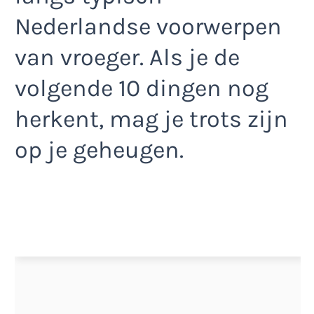
Nederlandse voorwerpen
van vroeger. Als je de
volgende 10 dingen nog
herkent, mag je trots zijn
op je geheugen.