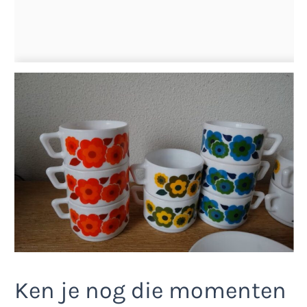
Ken je nog die momenten