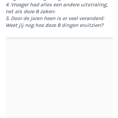
4. Vroeger had alles een andere uitstraling,
net als deze 8 zaken:
5. Door de jaren heen is er veel veranderd:
Weet jij nog hoe deze 8 dingen eruitzien?