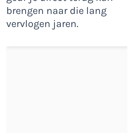
brengen naar die lang
vervlogen jaren.