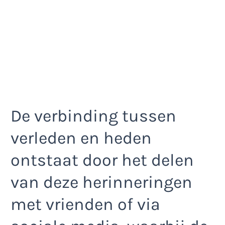
De verbinding tussen
verleden en heden
ontstaat door het delen
van deze herinneringen
met vrienden of via