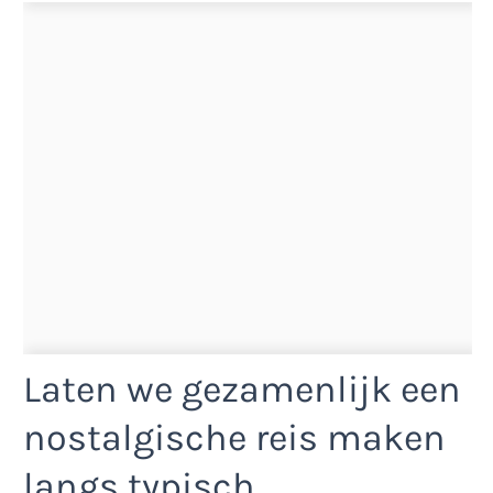
Laten we gezamenlijk een
nostalgische reis maken
langs typisch