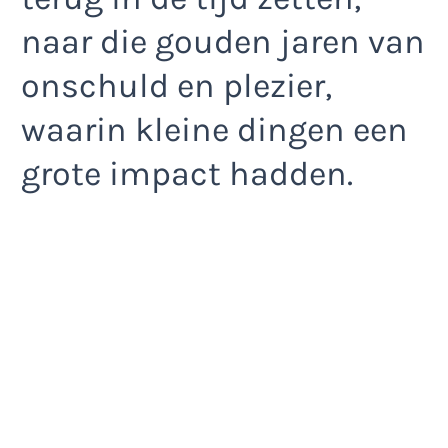
naar die gouden jaren van
onschuld en plezier,
waarin kleine dingen een
grote impact hadden.