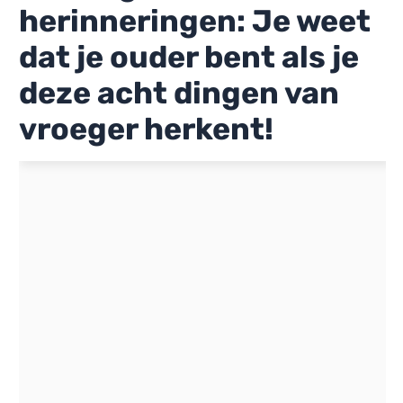
herinneringen: Je weet
dat je ouder bent als je
deze acht dingen van
vroeger herkent!