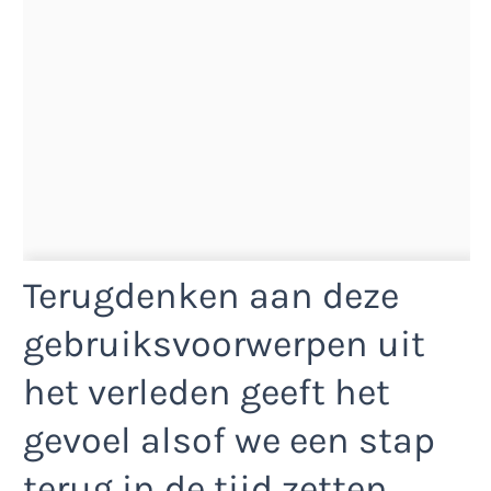
Terugdenken aan deze
gebruiksvoorwerpen uit
het verleden geeft het
gevoel alsof we een stap
terug in de tijd zetten,