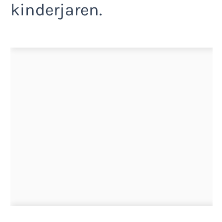
kinderjaren.