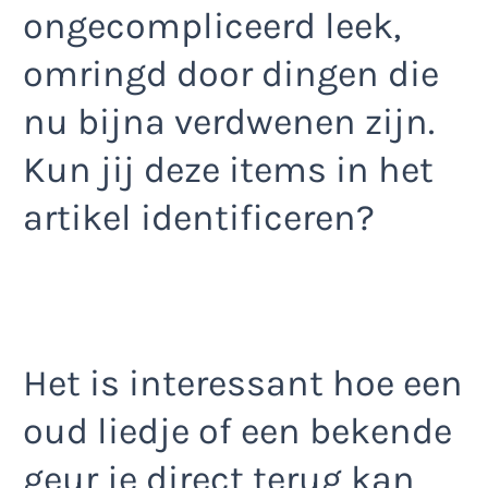
ongecompliceerd leek,
omringd door dingen die
nu bijna verdwenen zijn.
Kun jij deze items in het
artikel identificeren?
Het is interessant hoe een
oud liedje of een bekende
geur je direct terug kan