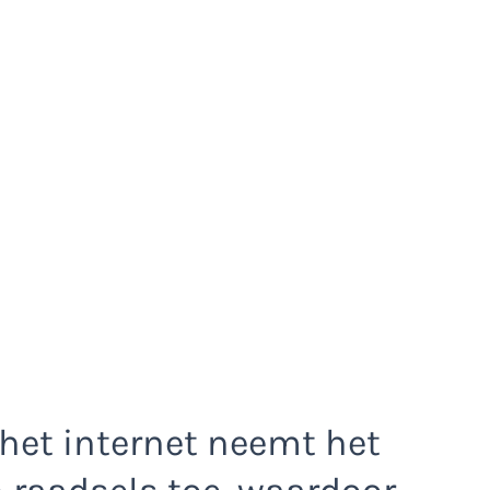
het internet neemt het