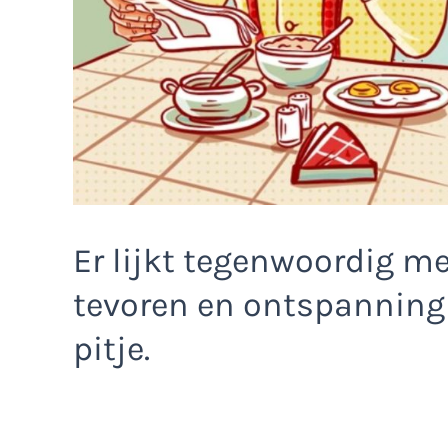
Er lijkt tegenwoordig me
tevoren en ontspanning 
pitje.