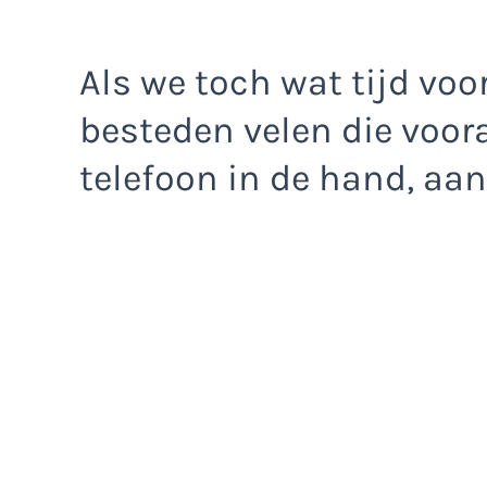
Als we toch wat tijd voo
besteden velen die voor
telefoon in de hand, aan