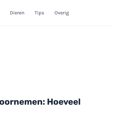
Dieren
Tips
Overig
doornemen: Hoeveel