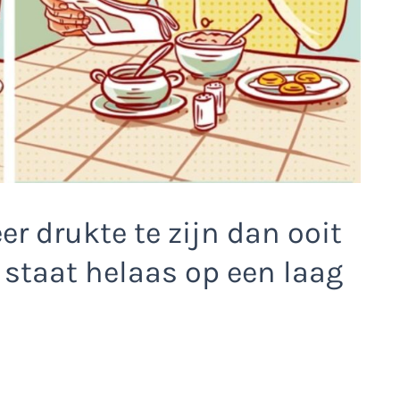
er drukte te zijn dan ooit
staat helaas op een laag