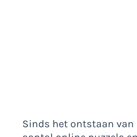
Sinds het ontstaan van 