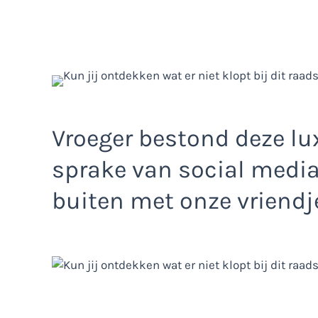
Vroeger bestond deze lu
sprake van social media
buiten met onze vriendj