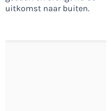
uitkomst naar buiten.