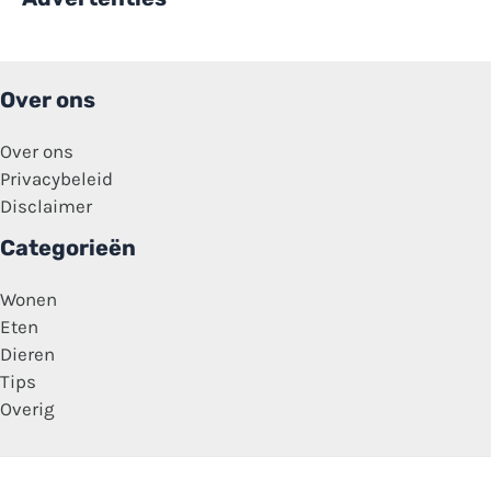
Over ons
Over ons
Privacybeleid
Disclaimer
Categorieën
Wonen
Eten
Dieren
Tips
Overig