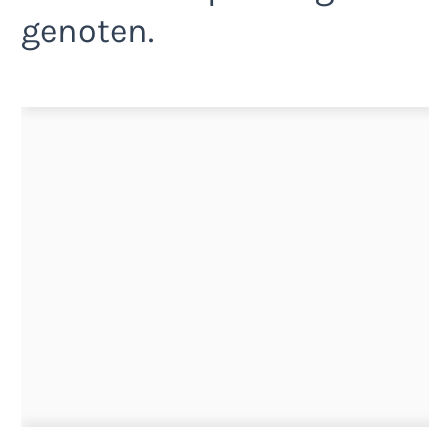
genoten.