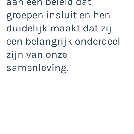
aan een beleid dat
groepen insluit en hen
duidelijk maakt dat zij
een belangrijk onderdeel
zijn van onze
samenleving.