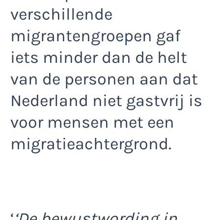
verschillende
migrantengroepen gaf
iets minder dan de helt
van de personen aan dat
Nederland niet gastvrij is
voor mensen met een
migratieachtergrond.
‘
‘De bewustwording in