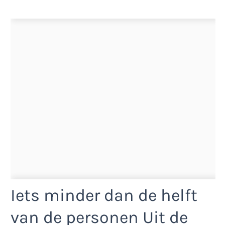
Iets minder dan de helft
van de personen Uit de