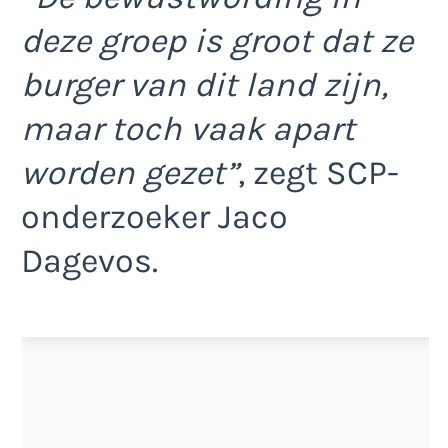
deze groep is groot dat ze
burger van dit land zijn,
maar toch vaak apart
worden gezet”
, zegt SCP-
onderzoeker Jaco
Dagevos.