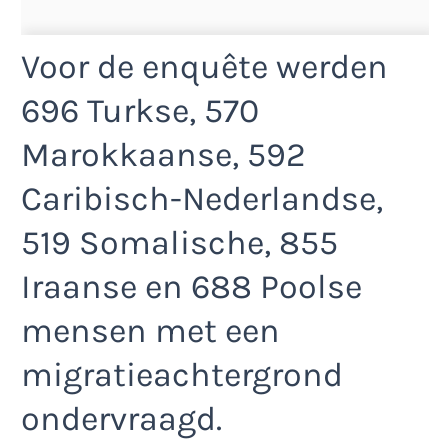
Voor de enquête werden
696 Turkse, 570
Marokkaanse, 592
Caribisch-Nederlandse,
519 Somalische, 855
Iraanse en 688 Poolse
mensen met een
migratieachtergrond
ondervraagd.