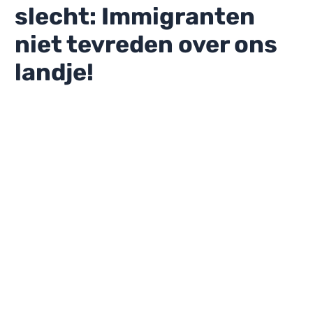
slecht: Immigranten
niet tevreden over ons
landje!