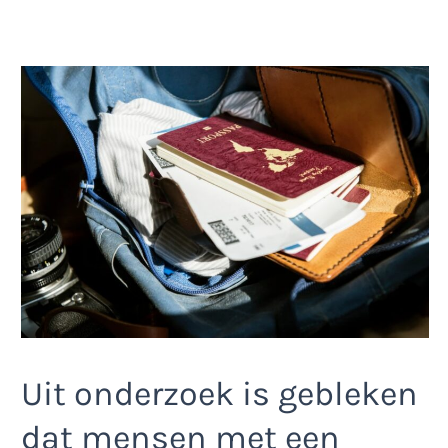
Uit onderzoek is gebleken
dat mensen met een