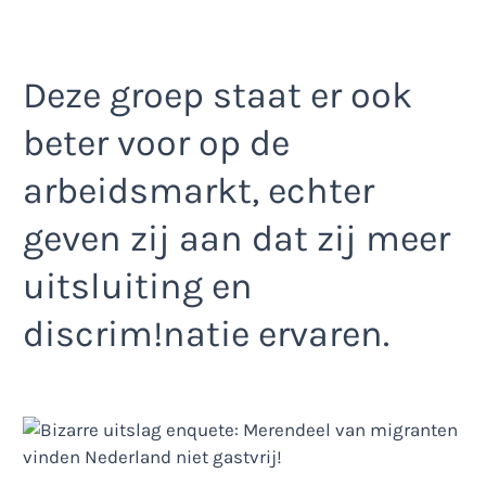
Deze groep staat er ook
beter voor op de
arbeidsmarkt, echter
geven zij aan dat zij meer
uitsluiting en
discrim!natie ervaren.