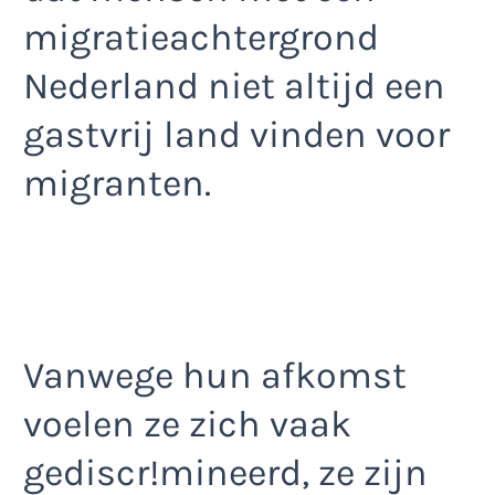
migratieachtergrond
Nederland niet altijd een
gastvrij land vinden voor
migranten.
Vanwege hun afkomst
voelen ze zich vaak
gediscr!mineerd, ze zijn