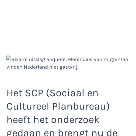
Het SCP (Sociaal en
Cultureel Planbureau)
heeft het onderzoek
gedaan en brengt nu de