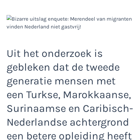
Uit het onderzoek is
gebleken dat de tweede
generatie mensen met
een Turkse, Marokkaanse,
Surinaamse en Caribisch-
Nederlandse achtergrond
een betere opleiding heeft