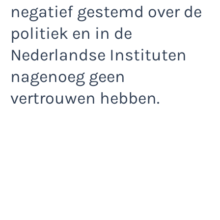
negatief gestemd over de
politiek en in de
Nederlandse Instituten
nagenoeg geen
vertrouwen hebben.