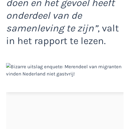
doen en het gevoel heeft
onderdeel van de
samenleving te zijn”
, valt
in het rapport te lezen.