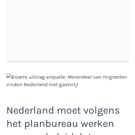
Nederland moet volgens
het planbureau werken