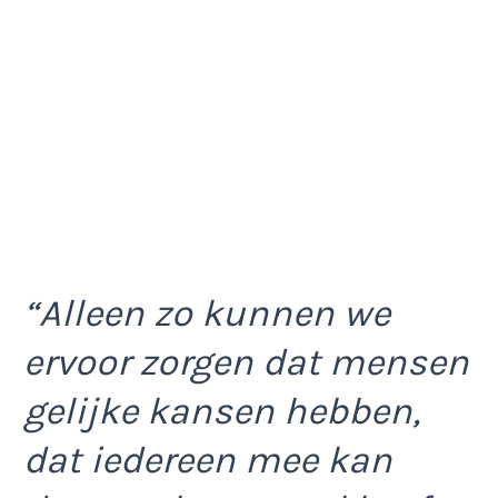
“Alleen zo kunnen we
ervoor zorgen dat mensen
gelijke kansen hebben,
dat iedereen mee kan