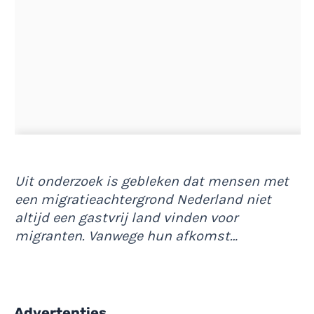
Uit onderzoek is gebleken dat mensen met
een migratieachtergrond Nederland niet
altijd een gastvrij land vinden voor
migranten. Vanwege hun afkomst…
Advertenties