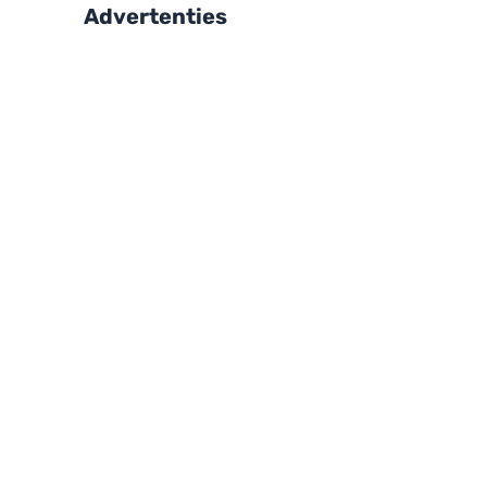
Advertenties