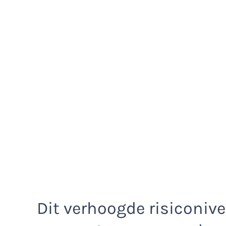
Dit verhoogde risiconiv