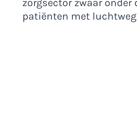
zorgsector zwaar onder 
patiënten met luchtweg