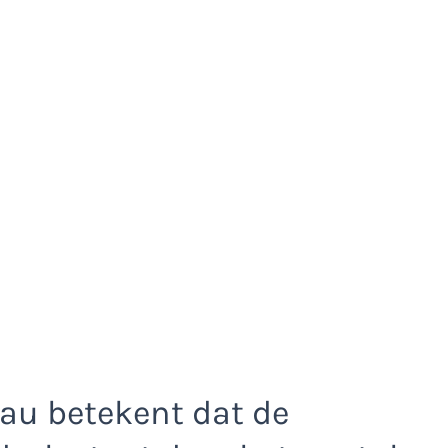
eau betekent dat de