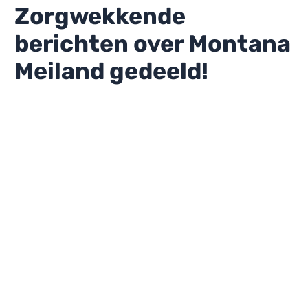
Zorgwekkende
berichten over Montana
Meiland gedeeld!