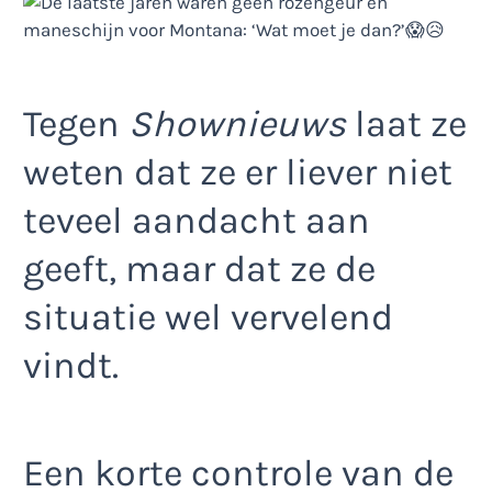
Tegen
Shownieuws
laat ze
weten dat ze er liever niet
teveel aandacht aan
geeft, maar dat ze de
situatie wel vervelend
vindt.
Een korte controle van de