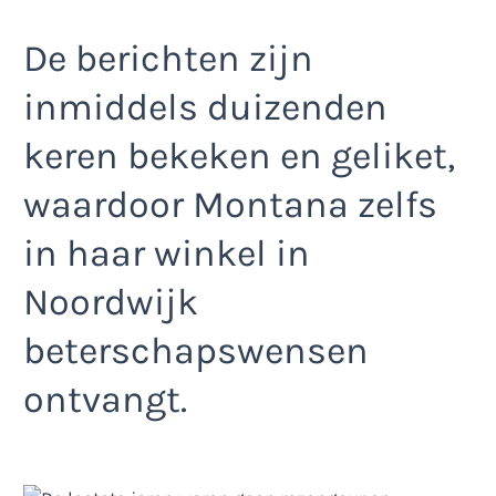
De berichten zijn
inmiddels duizenden
keren bekeken en geliket,
waardoor Montana zelfs
in haar winkel in
Noordwijk
beterschapswensen
ontvangt.