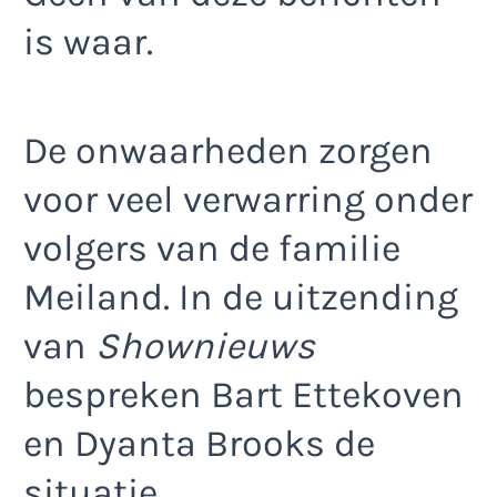
is waar.
De onwaarheden zorgen
voor veel verwarring onder
volgers van de familie
Meiland. In de uitzending
van
Shownieuws
bespreken Bart Ettekoven
en Dyanta Brooks de
situatie.