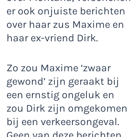
er ook onjuiste berichten
over haar zus Maxime en
haar ex-vriend Dirk.
Zo zou Maxime ‘zwaar
gewond’ zijn geraakt bij
een ernstig ongeluk en
zou Dirk zijn omgekomen
bij een verkeersongeval.
Geen van deze berichten