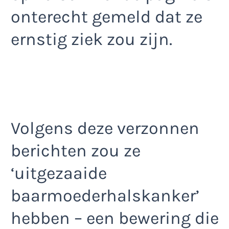
onterecht gemeld dat ze
ernstig ziek zou zijn.
Volgens deze verzonnen
berichten zou ze
‘uitgezaaide
baarmoederhalskanker’
hebben – een bewering die