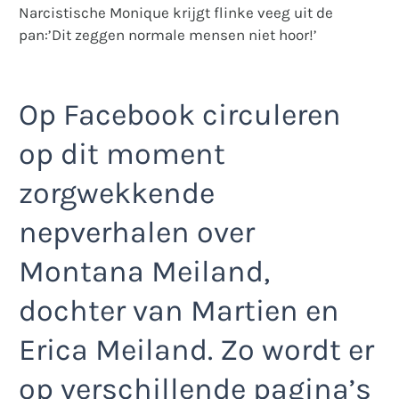
Narcistische Monique krijgt flinke veeg uit de
pan:’Dit zeggen normale mensen niet hoor!’
Op Facebook circuleren
op dit moment
zorgwekkende
nepverhalen over
Montana Meiland,
dochter van Martien en
Erica Meiland. Zo wordt er
op verschillende pagina’s