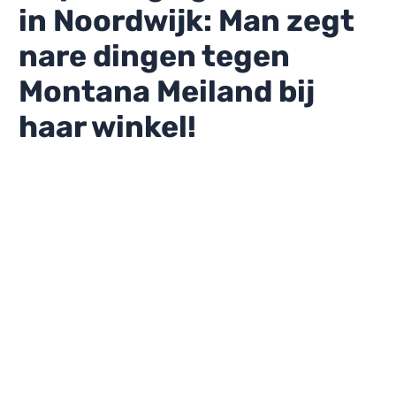
in Noordwijk: Man zegt
nare dingen tegen
Montana Meiland bij
haar winkel!