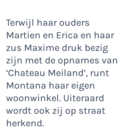
Terwijl haar ouders
Martien en Erica en haar
zus Maxime druk bezig
zijn met de opnames van
‘Chateau Meiland’, runt
Montana haar eigen
woonwinkel. Uiteraard
wordt ook zij op straat
herkend.