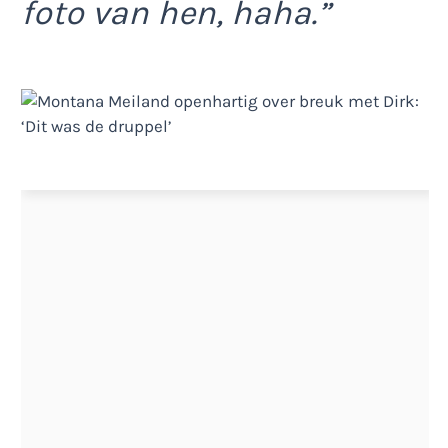
foto van hen, haha.”