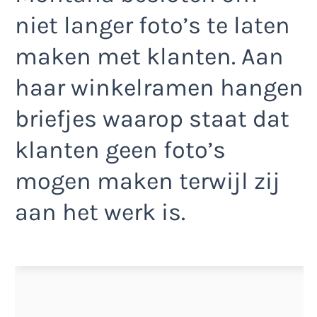
niet langer foto’s te laten
maken met klanten. Aan
haar winkelramen hangen
briefjes waarop staat dat
klanten geen foto’s
mogen maken terwijl zij
aan het werk is.