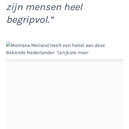
zijn mensen heel
begripvol.”