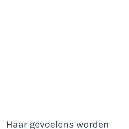
Haar gevoelens worden