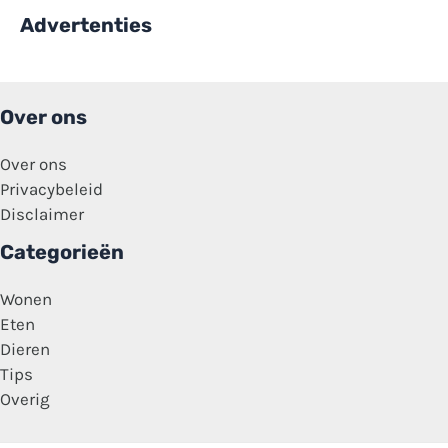
Advertenties
Over ons
Over ons
Privacybeleid
Disclaimer
Categorieën
Wonen
Eten
Dieren
Tips
Overig