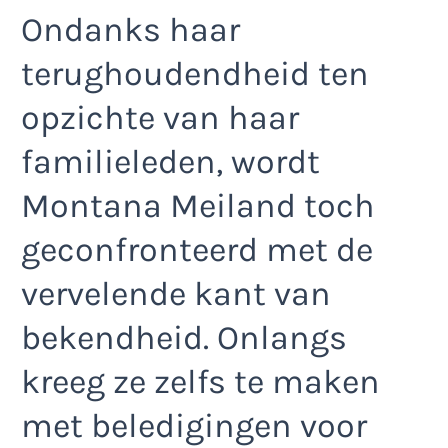
Ondanks haar
terughoudendheid ten
opzichte van haar
familieleden, wordt
Montana Meiland toch
geconfronteerd met de
vervelende kant van
bekendheid. Onlangs
kreeg ze zelfs te maken
met beledigingen voor