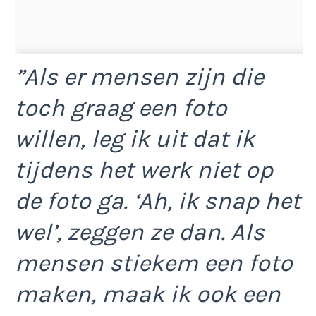
”Als er mensen zijn die
toch graag een foto
willen, leg ik uit dat ik
tijdens het werk niet op
de foto ga. ‘Ah, ik snap het
wel’, zeggen ze dan. Als
mensen stiekem een foto
maken, maak ik ook een