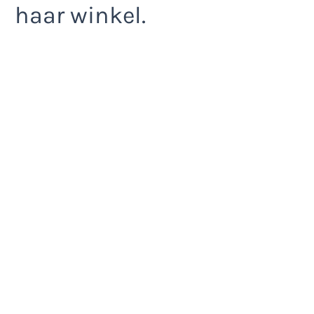
haar winkel.