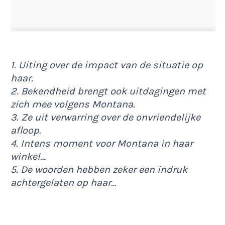
1. Uiting over de impact van de situatie op
haar.
2. Bekendheid brengt ook uitdagingen met
zich mee volgens Montana.
3. Ze uit verwarring over de onvriendelijke
afloop.
4. Intens moment voor Montana in haar
winkel…
5. De woorden hebben zeker een indruk
achtergelaten op haar…