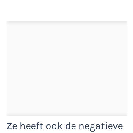
Ze heeft ook de negatieve