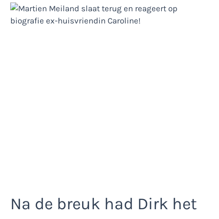
Na de breuk had Dirk het