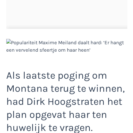
Als laatste poging om
Montana terug te winnen,
had Dirk Hoogstraten het
plan opgevat haar ten
huwelijk te vragen.