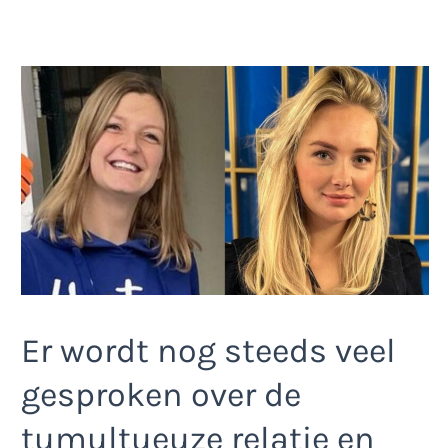
Er wordt nog steeds veel
gesproken over de
tumultueuze relatie en