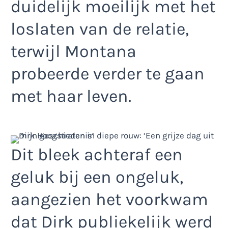
duidelijk moeilijk met het
loslaten van de relatie,
terwijl Montana
probeerde verder te gaan
met haar leven.
Dit bleek achteraf een
geluk bij een ongeluk,
aangezien het voorkwam
dat Dirk publiekelijk werd