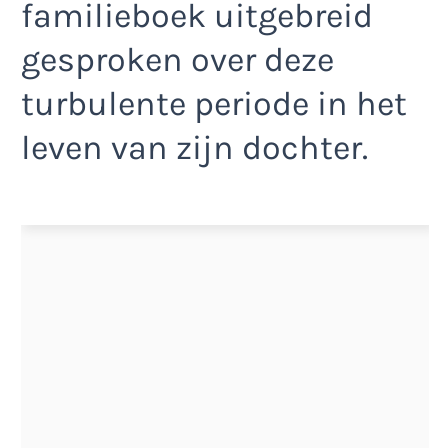
familieboek uitgebreid
gesproken over deze
turbulente periode in het
leven van zijn dochter.