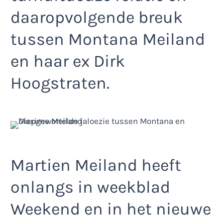
daaropvolgende breuk
tussen Montana Meiland
en haar ex Dirk
Hoogstraten.
Martien Meiland heeft
onlangs in weekblad
Weekend en in het nieuwe