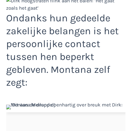
Ondanks hun gedeelde
zakelijke belangen is het
persoonlijke contact
tussen hen beperkt
gebleven. Montana zelf
zegt: