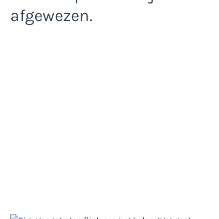
afgewezen.