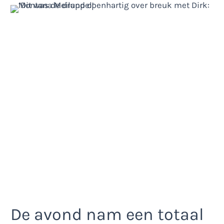
De avond nam een totaal