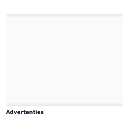
Advertenties