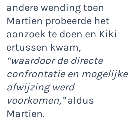
andere wending toen
Martien probeerde het
aanzoek te doen en Kiki
ertussen kwam,
“waardoor de directe
confrontatie en mogelijke
afwijzing werd
voorkomen,”
aldus
Martien.