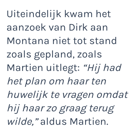
Uiteindelijk kwam het
aanzoek van Dirk aan
Montana niet tot stand
zoals gepland, zoals
Martien uitlegt:
“Hij had
het plan om haar ten
huwelijk te vragen omdat
hij haar zo graag terug
wilde,”
aldus Martien.