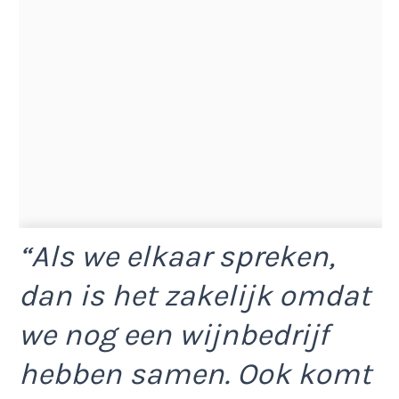
“Als we elkaar spreken,
dan is het zakelijk omdat
we nog een wijnbedrijf
hebben samen. Ook komt