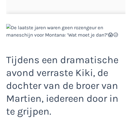
Tijdens een dramatische
avond verraste Kiki, de
dochter van de broer van
Martien, iedereen door in
te grijpen.