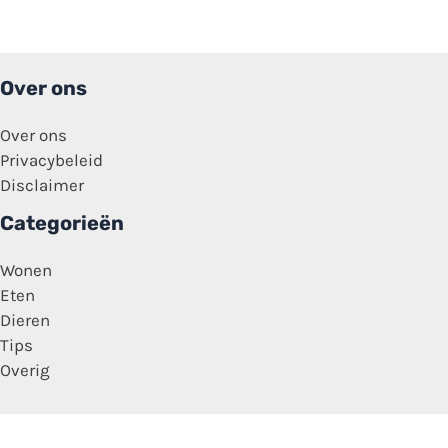
Over ons
Over ons
Privacybeleid
Disclaimer
Categorieën
Wonen
Eten
Dieren
Tips
Overig