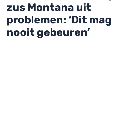
zus Montana uit
problemen: ‘Dit mag
nooit gebeuren’