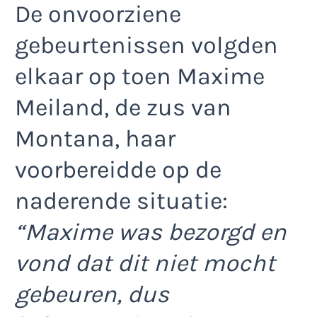
De onvoorziene
gebeurtenissen volgden
elkaar op toen Maxime
Meiland, de zus van
Montana, haar
voorbereidde op de
naderende situatie:
“Maxime was bezorgd en
vond dat dit niet mocht
gebeuren, dus