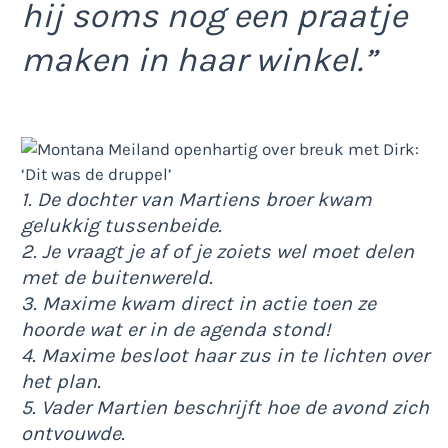
hij soms nog een praatje
maken in haar winkel.”
1. De dochter van Martiens broer kwam
gelukkig tussenbeide.
2. Je vraagt je af of je zoiets wel moet delen
met de buitenwereld.
3. Maxime kwam direct in actie toen ze
hoorde wat er in de agenda stond!
4. Maxime besloot haar zus in te lichten over
het plan.
5. Vader Martien beschrijft hoe de avond zich
ontvouwde.