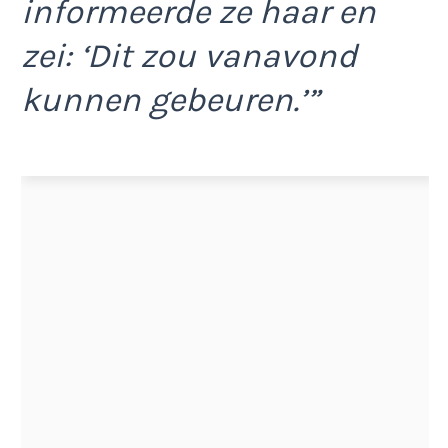
informeerde ze haar en
zei: ‘Dit zou vanavond
kunnen gebeuren.’”