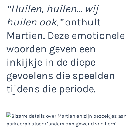
“Huilen, huilen… wij
huilen ook,”
onthult
Martien. Deze emotionele
woorden geven een
inkijkje in de diepe
gevoelens die speelden
tijdens die periode.