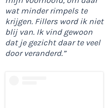
mijn voorhoofd, om daar
wat minder rimpels te
krijgen. Fillers word ik niet
blij van. Ik vind gewoon
dat je gezicht daar te veel
door veranderd.”