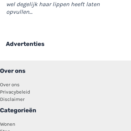
wel degelijk haar lippen heeft laten
opvullen…
Advertenties
Over ons
Over ons
Privacybeleid
Disclaimer
Categorieën
Wonen