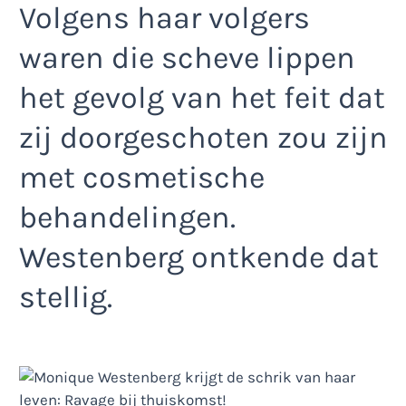
Volgens haar volgers
waren die scheve lippen
het gevolg van het feit dat
zij doorgeschoten zou zijn
met cosmetische
behandelingen.
Westenberg ontkende dat
stellig.