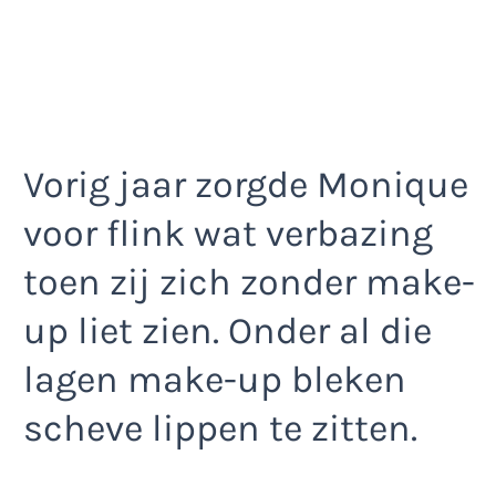
Vorig jaar zorgde Monique
voor flink wat verbazing
toen zij zich zonder make-
up liet zien. Onder al die
lagen make-up bleken
scheve lippen te zitten.