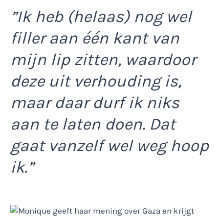
”Ik heb (helaas) nog wel
filler aan één kant van
mijn lip zitten, waardoor
deze uit verhouding is,
maar daar durf ik niks
aan te laten doen. Dat
gaat vanzelf wel weg hoop
ik.”