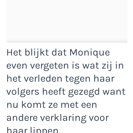
Het blijkt dat Monique
even vergeten is wat zij in
het verleden tegen haar
volgers heeft gezegd want
nu komt ze met een
andere verklaring voor
haar lippen.