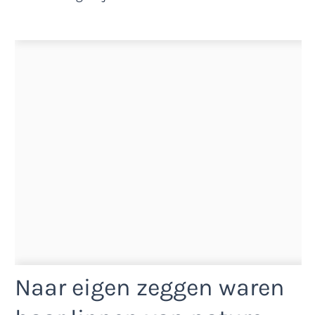
Naar eigen zeggen waren