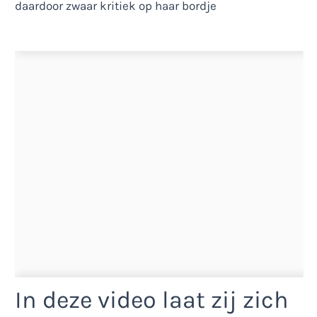
In deze video laat zij zich