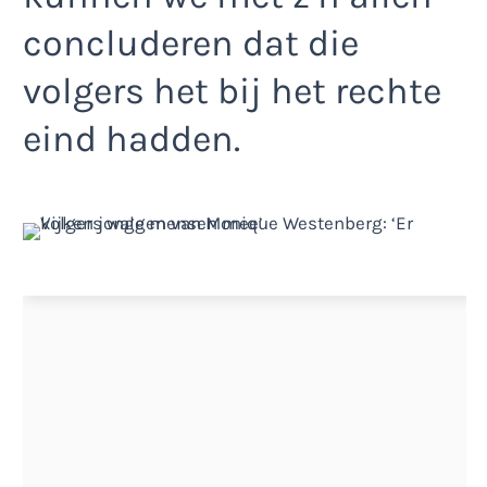
concluderen dat die
volgers het bij het rechte
eind hadden.