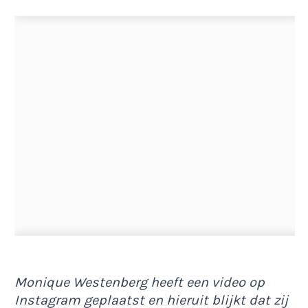
Monique Westenberg heeft een video op
Instagram geplaatst en hieruit blijkt dat zij