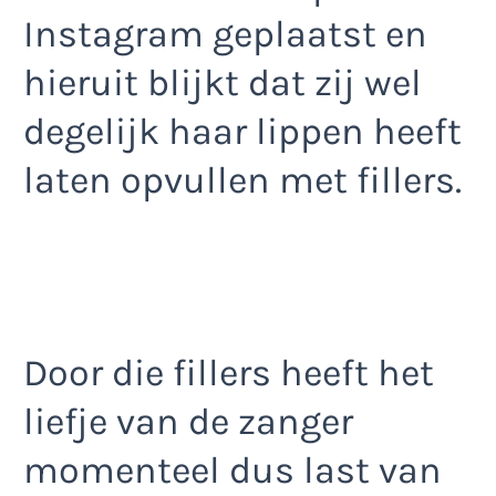
Instagram geplaatst en
hieruit blijkt dat zij wel
degelijk haar lippen heeft
laten opvullen met fillers.
Door die fillers heeft het
liefje van de zanger
momenteel dus last van