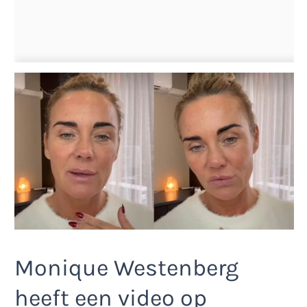
Monique Westenberg
heeft een video op