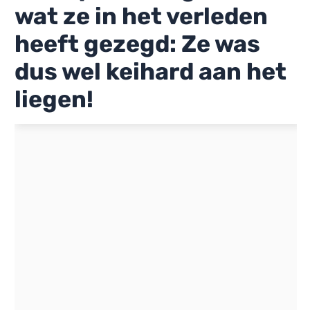
wat ze in het verleden
heeft gezegd: Ze was
dus wel keihard aan het
liegen!