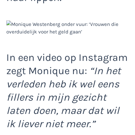
In een video op Instagram
zegt Monique nu:
“In het
verleden heb ik wel eens
fillers in mijn gezicht
laten doen, maar dat wil
ik liever niet meer.”