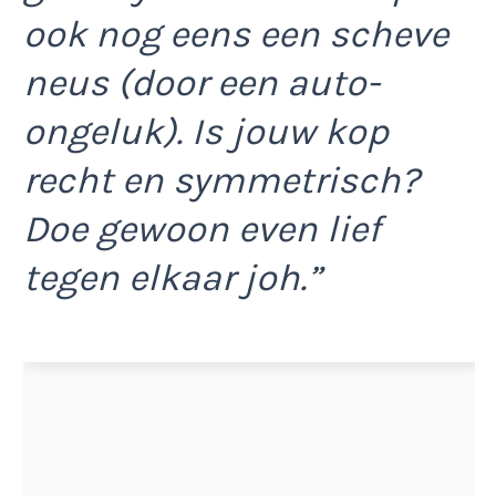
ook nog eens een scheve
neus (door een auto-
ongeluk). Is jouw kop
recht en symmetrisch?
Doe gewoon even lief
tegen elkaar joh.”