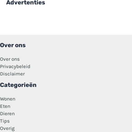
Advertenties
Over ons
Over ons
Privacybeleid
Disclaimer
Categorieën
Wonen
Eten
Dieren
Tips
Overig