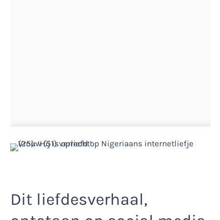
Dit liefdesverhaal,