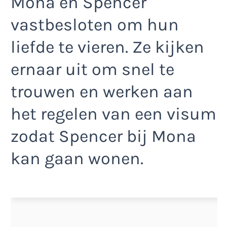
Mona en Spencer
vastbesloten om hun
liefde te vieren. Ze kijken
ernaar uit om snel te
trouwen en werken aan
het regelen van een visum
zodat Spencer bij Mona
kan gaan wonen.