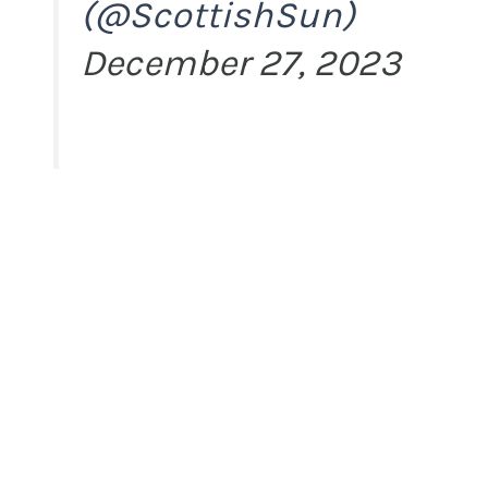
(@ScottishSun)
December 27, 2023