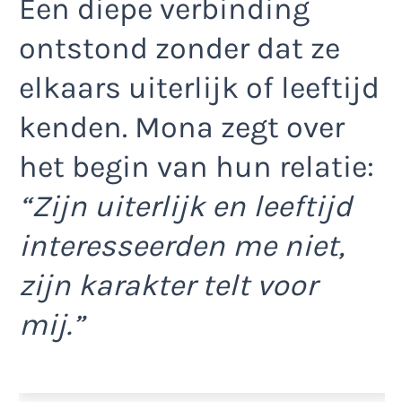
Een diepe verbinding
ontstond zonder dat ze
elkaars uiterlijk of leeftijd
kenden. Mona zegt over
het begin van hun relatie:
“Zijn uiterlijk en leeftijd
interesseerden me niet,
zijn karakter telt voor
mij.”