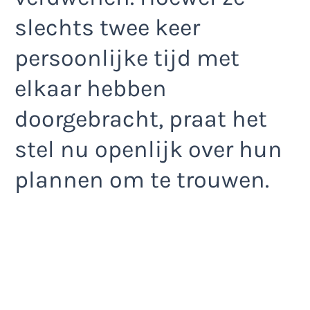
slechts twee keer
persoonlijke tijd met
elkaar hebben
doorgebracht, praat het
stel nu openlijk over hun
plannen om te trouwen.