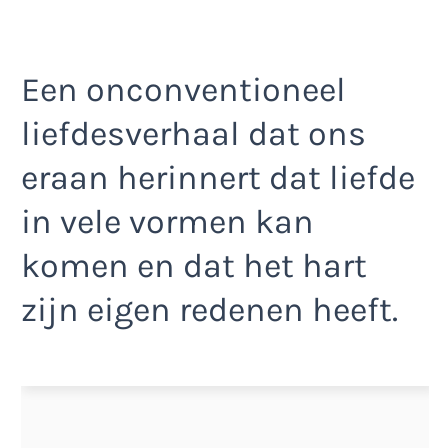
Een onconventioneel
liefdesverhaal dat ons
eraan herinnert dat liefde
in vele vormen kan
komen en dat het hart
zijn eigen redenen heeft.