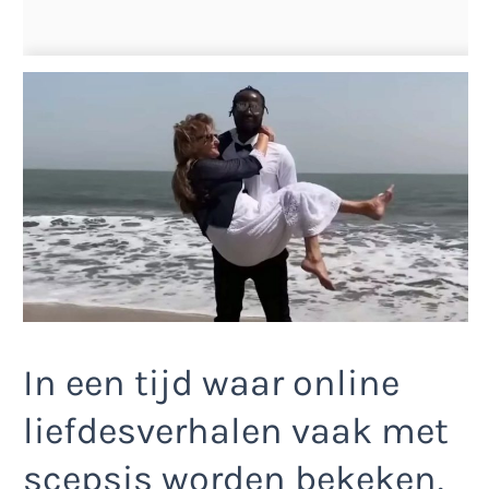
In een tijd waar online
liefdesverhalen vaak met
scepsis worden bekeken,