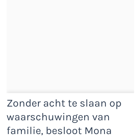
Zonder acht te slaan op
waarschuwingen van
familie, besloot Mona