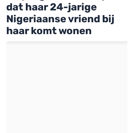
dat haar 24-jarige
Nigeriaanse vriend bij
haar komt wonen