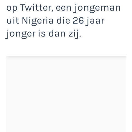
op Twitter, een jongeman
uit Nigeria die 26 jaar
jonger is dan zij.