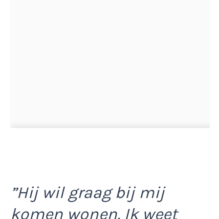
”Hij wil graag bij mij
komen wonen. Ik weet