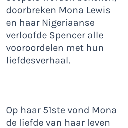
doorbreken Mona Lewis
en haar Nigeriaanse
verloofde Spencer alle
vooroordelen met hun
liefdesverhaal.
Op haar 51ste vond Mona
de liefde van haar leven