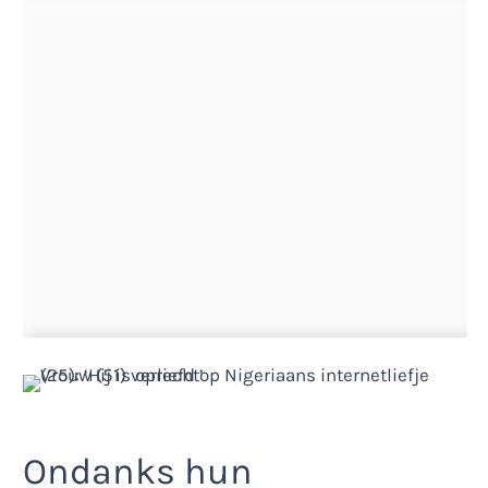
Ondanks hun