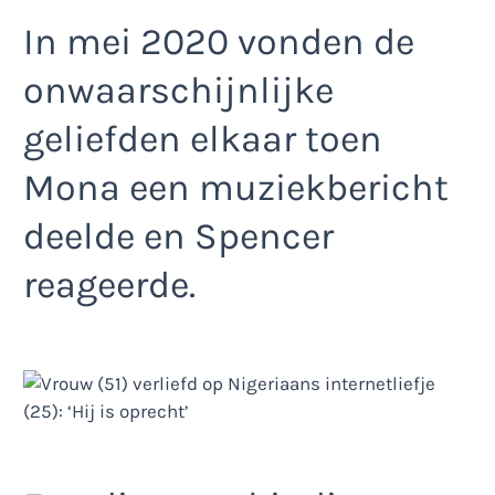
In mei 2020 vonden de
onwaarschijnlijke
geliefden elkaar toen
Mona een muziekbericht
deelde en Spencer
reageerde.