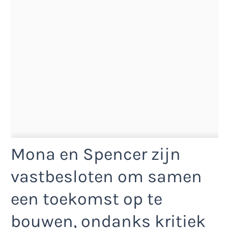
Mona en Spencer zijn
vastbesloten om samen
een toekomst op te
bouwen, ondanks kritiek