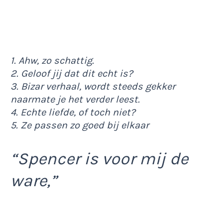
1. Ahw, zo schattig.
2. Geloof jij dat dit echt is?
3. Bizar verhaal, wordt steeds gekker
naarmate je het verder leest.
4. Echte liefde, of toch niet?
5. Ze passen zo goed bij elkaar
“Spencer is voor mij de
ware,”