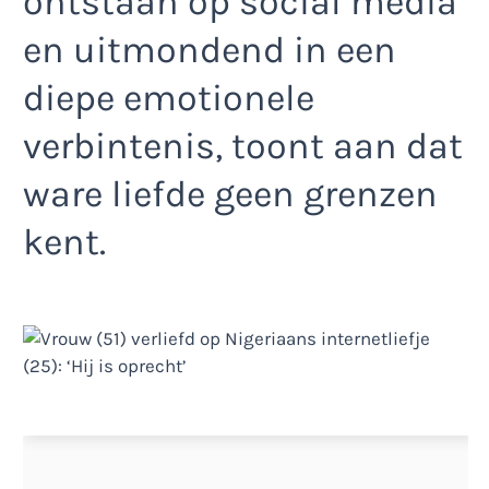
ontstaan op social media
en uitmondend in een
diepe emotionele
verbintenis, toont aan dat
ware liefde geen grenzen
kent.