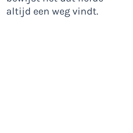
altijd een weg vindt.