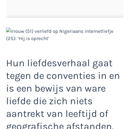
Hun liefdesverhaal gaat
tegen de conventies in en
is een bewijs van ware
liefde die zich niets
aantrekt van leeftijd of
geografische afstanden.