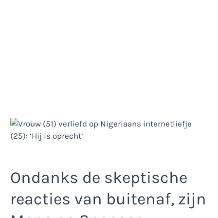
Ondanks de skeptische
reacties van buitenaf, zijn