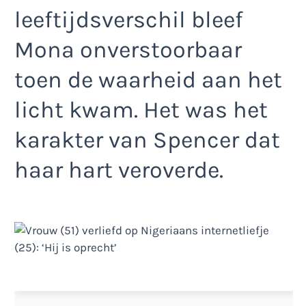
leeftijdsverschil bleef
Mona onverstoorbaar
toen de waarheid aan het
licht kwam. Het was het
karakter van Spencer dat
haar hart veroverde.