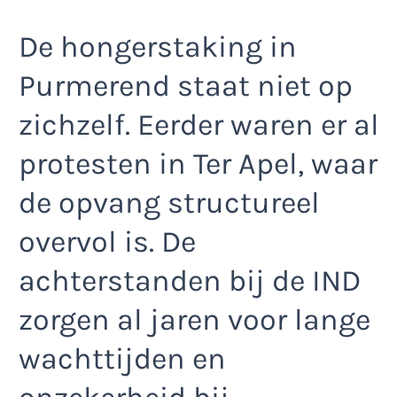
De hongerstaking in
Purmerend staat niet op
zichzelf. Eerder waren er al
protesten in Ter Apel, waar
de opvang structureel
overvol is. De
achterstanden bij de IND
zorgen al jaren voor lange
wachttijden en