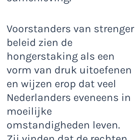
Voorstanders van strenger
beleid zien de
hongerstaking als een
vorm van druk uitoefenen
en wijzen erop dat veel
Nederlanders eveneens in
moeilijke
omstandigheden leven.
Zij vinden dat de rechten