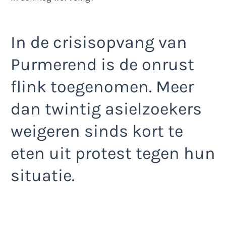
In de crisisopvang van
Purmerend is de onrust
flink toegenomen. Meer
dan twintig asielzoekers
weigeren sinds kort te
eten uit protest tegen hun
situatie.