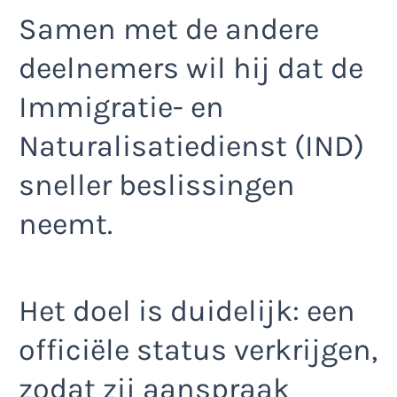
Samen met de andere
deelnemers wil hij dat de
Immigratie- en
Naturalisatiedienst (IND)
sneller beslissingen
neemt.
Het doel is duidelijk: een
officiële status verkrijgen,
zodat zij aanspraak