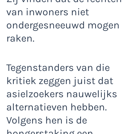
van inwoners niet
ondergesneeuwd mogen
raken.
Tegenstanders van die
kritiek zeggen juist dat
asielzoekers nauwelijks
alternatieven hebben.
Volgens hen is de
hongerstaking een