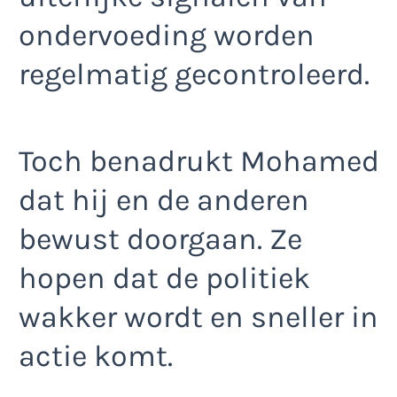
ondervoeding worden
regelmatig gecontroleerd.
Toch benadrukt Mohamed
dat hij en de anderen
bewust doorgaan. Ze
hopen dat de politiek
wakker wordt en sneller in
actie komt.