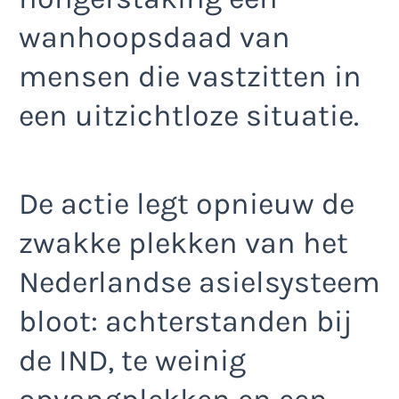
wanhoopsdaad van
mensen die vastzitten in
een uitzichtloze situatie.
De actie legt opnieuw de
zwakke plekken van het
Nederlandse asielsysteem
bloot: achterstanden bij
de IND, te weinig