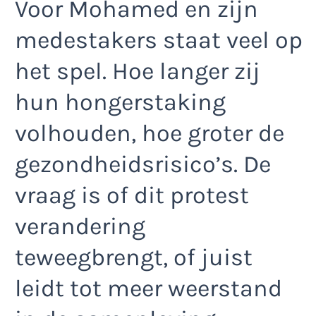
Voor Mohamed en zijn
medestakers staat veel op
het spel. Hoe langer zij
hun hongerstaking
volhouden, hoe groter de
gezondheidsrisico’s. De
vraag is of dit protest
verandering
teweegbrengt, of juist
leidt tot meer weerstand