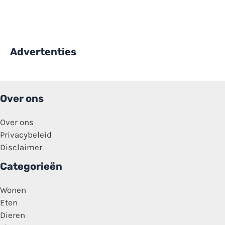
Advertenties
Over ons
Over ons
Privacybeleid
Disclaimer
Categorieën
Wonen
Eten
Dieren