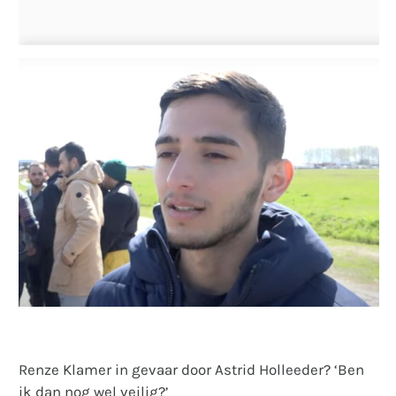
Renze Klamer in gevaar door Astrid Holleeder? ‘Ben
ik dan nog wel veilig?’