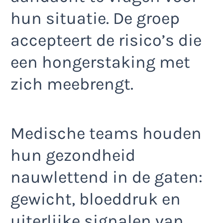
hun situatie. De groep
accepteert de risico’s die
een hongerstaking met
zich meebrengt.
Medische teams houden
hun gezondheid
nauwlettend in de gaten:
gewicht, bloeddruk en
uiterlijke signalen van