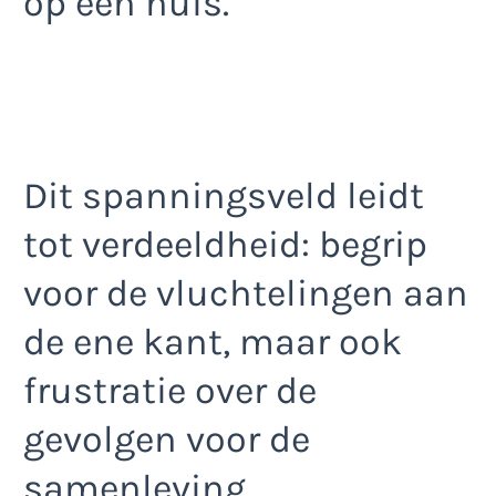
op een huis.
Dit spanningsveld leidt
tot verdeeldheid: begrip
voor de vluchtelingen aan
de ene kant, maar ook
frustratie over de
gevolgen voor de
samenleving.