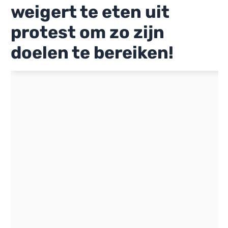
weigert te eten uit
protest om zo zijn
doelen te bereiken!