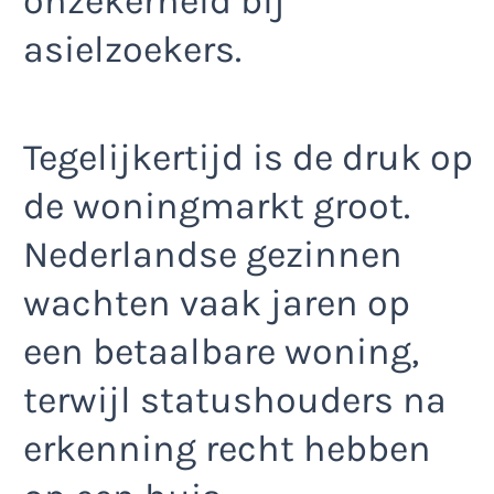
onzekerheid bij
asielzoekers.
Tegelijkertijd is de druk op
de woningmarkt groot.
Nederlandse gezinnen
wachten vaak jaren op
een betaalbare woning,
terwijl statushouders na
erkenning recht hebben