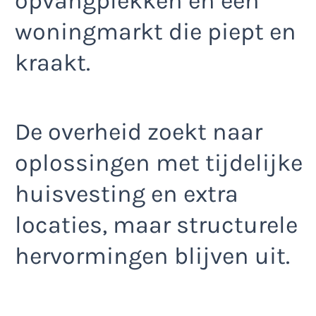
opvangplekken en een
woningmarkt die piept en
kraakt.
De overheid zoekt naar
oplossingen met tijdelijke
huisvesting en extra
locaties, maar structurele
hervormingen blijven uit.