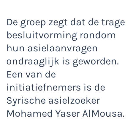
De groep zegt dat de trage
besluitvorming rondom
hun asielaanvragen
ondraaglijk is geworden.
Een van de
initiatiefnemers is de
Syrische asielzoeker
Mohamed Yaser AlMousa.