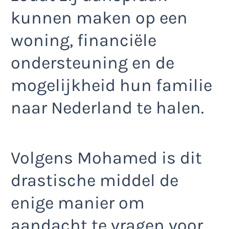
kunnen maken op een
woning, financiële
ondersteuning en de
mogelijkheid hun familie
naar Nederland te halen.
Volgens Mohamed is dit
drastische middel de
enige manier om
aandacht te vragen voor