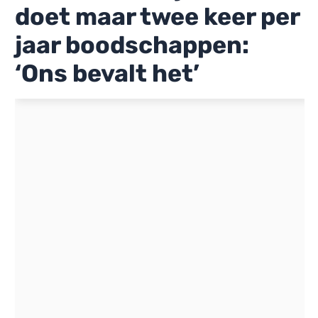
doet maar twee keer per
jaar boodschappen:
‘Ons bevalt het’