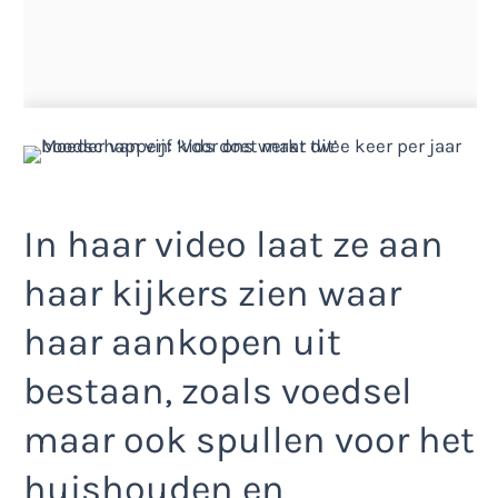
In haar video laat ze aan
haar kijkers zien waar
haar aankopen uit
bestaan, zoals voedsel
maar ook spullen voor het
huishouden en