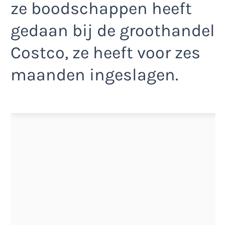
ze boodschappen heeft
gedaan bij de groothandel
Costco, ze heeft voor zes
maanden ingeslagen.