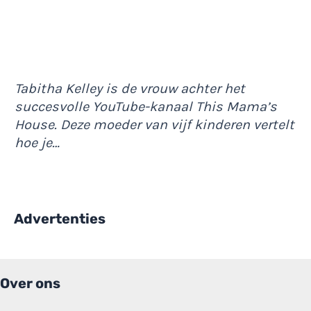
Tabitha Kelley is de vrouw achter het
succesvolle YouTube-kanaal This Mama’s
House. Deze moeder van vijf kinderen vertelt
hoe je…
Advertenties
Over ons