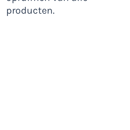
producten.