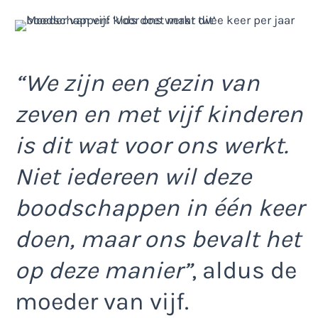
“We zijn een gezin van
zeven en met vijf kinderen
is dit wat voor ons werkt.
Niet iedereen wil deze
boodschappen in één keer
doen, maar ons bevalt het
op deze manier”
, aldus de
moeder van vijf.