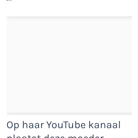
Op haar YouTube kanaal