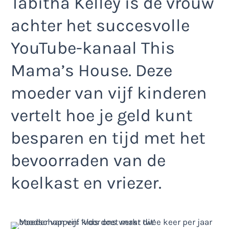
Tabitha Kelley is de vrouw
achter het succesvolle
YouTube-kanaal This
Mama’s House. Deze
moeder van vijf kinderen
vertelt hoe je geld kunt
besparen en tijd met het
bevoorraden van de
koelkast en vriezer.