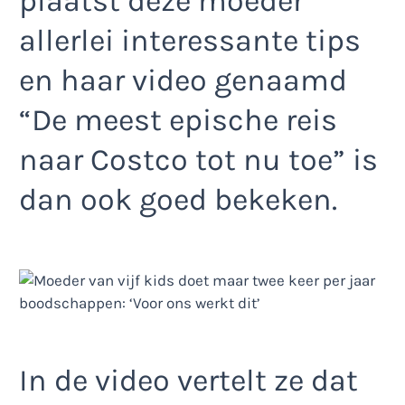
plaatst deze moeder
allerlei interessante tips
en haar video genaamd
“De meest epische reis
naar Costco tot nu toe” is
dan ook goed bekeken.
In de video vertelt ze dat