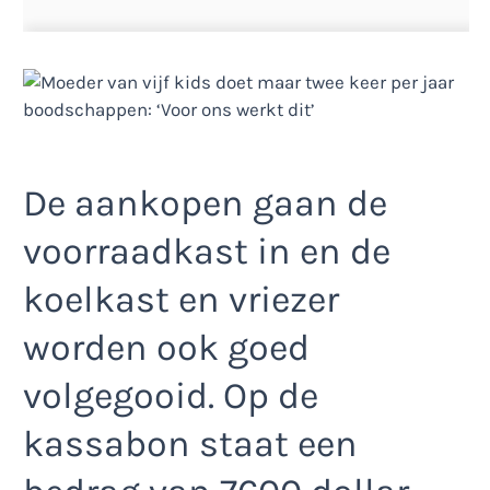
De aankopen gaan de
voorraadkast in en de
koelkast en vriezer
worden ook goed
volgegooid. Op de
kassabon staat een