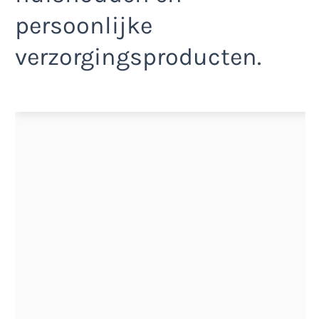
persoonlijke
verzorgingsproducten.