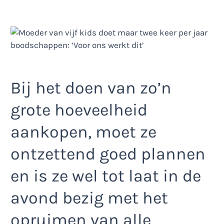
Bij het doen van zo’n
grote hoeveelheid
aankopen, moet ze
ontzettend goed plannen
en is ze wel tot laat in de
avond bezig met het
opruimen van alle