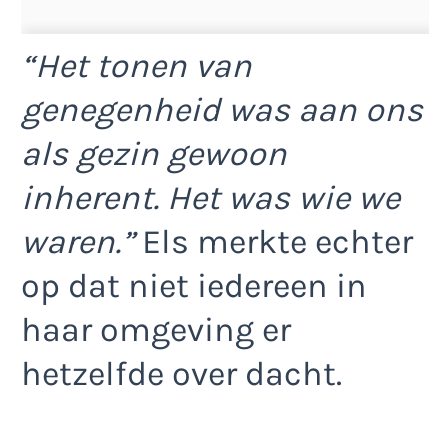
“Het tonen van
genegenheid was aan ons
als gezin gewoon
inherent. Het was wie we
waren.”
Els merkte echter
op dat niet iedereen in
haar omgeving er
hetzelfde over dacht.