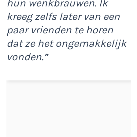
hun wenkbrauwen. Ik
kreeg zelfs later van een
paar vrienden te horen
dat ze het ongemakkelijk
vonden.”