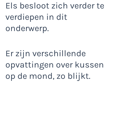
Els besloot zich verder te
verdiepen in dit
onderwerp.
Er zijn verschillende
opvattingen over kussen
op de mond, zo blijkt.