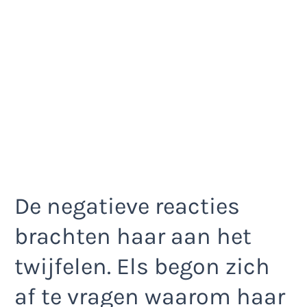
De negatieve reacties
brachten haar aan het
twijfelen. Els begon zich
af te vragen waarom haar