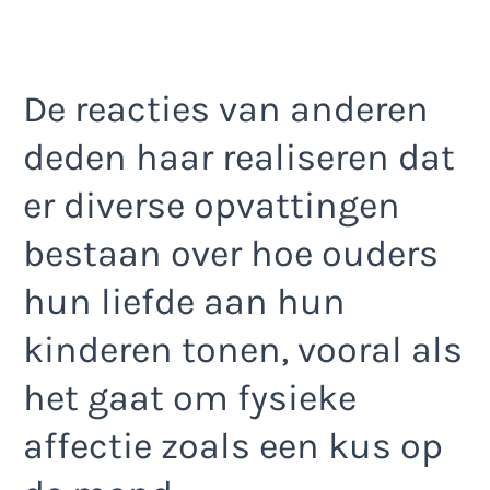
De reacties van anderen
deden haar realiseren dat
er diverse opvattingen
bestaan over hoe ouders
hun liefde aan hun
kinderen tonen, vooral als
het gaat om fysieke
affectie zoals een kus op