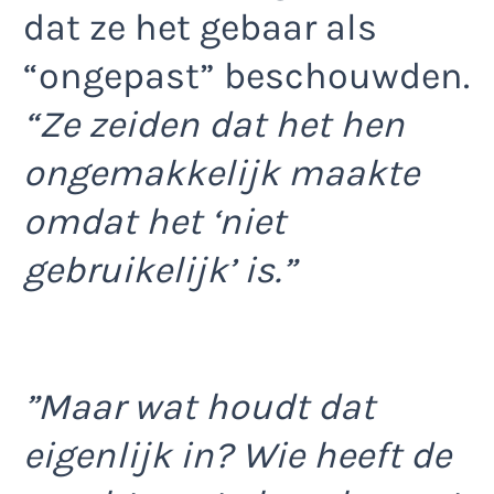
dat ze het gebaar als
“ongepast” beschouwden.
“Ze zeiden dat het hen
ongemakkelijk maakte
omdat het ‘niet
gebruikelijk’ is.”
”Maar wat houdt dat
eigenlijk in? Wie heeft de