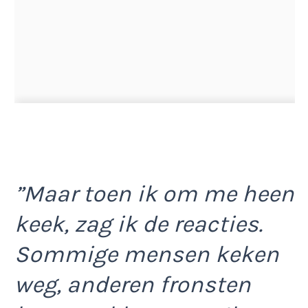
”Maar toen ik om me heen
keek, zag ik de reacties.
Sommige mensen keken
weg, anderen fronsten