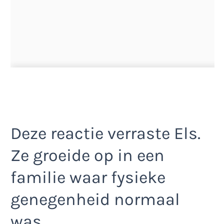
Deze reactie verraste Els.
Ze groeide op in een
familie waar fysieke
genegenheid normaal
was.