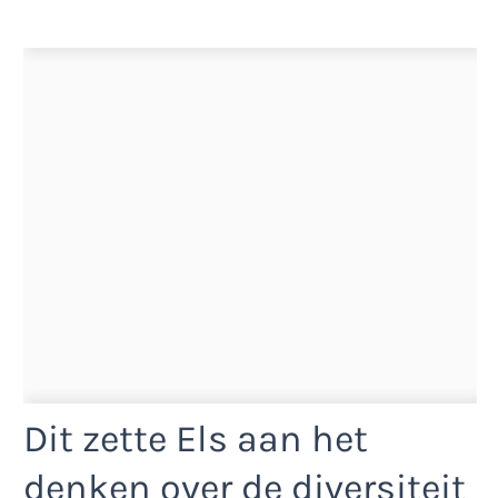
Dit zette Els aan het
denken over de diversiteit