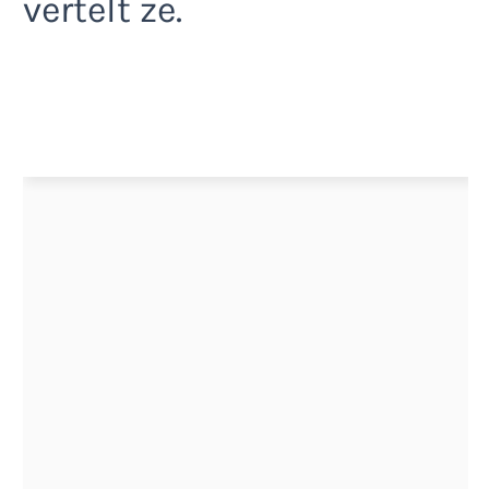
vertelt ze.