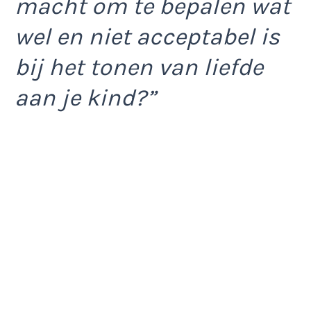
macht om te bepalen wat
wel en niet acceptabel is
bij het tonen van liefde
aan je kind?”