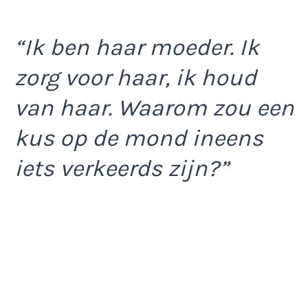
“Ik ben haar moeder. Ik
zorg voor haar, ik houd
van haar. Waarom zou een
kus op de mond ineens
iets verkeerds zijn?”