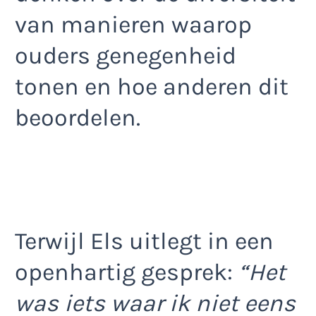
van manieren waarop
ouders genegenheid
tonen en hoe anderen dit
beoordelen.
Terwijl Els uitlegt in een
openhartig gesprek:
“Het
was iets waar ik niet eens