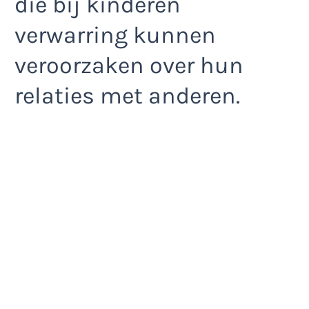
die bij kinderen
verwarring kunnen
veroorzaken over hun
relaties met anderen.