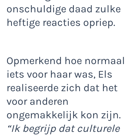
onschuldige daad zulke
heftige reacties opriep.
Opmerkend hoe normaal
iets voor haar was, Els
realiseerde zich dat het
voor anderen
ongemakkelijk kon zijn.
“Ik begrijp dat culturele