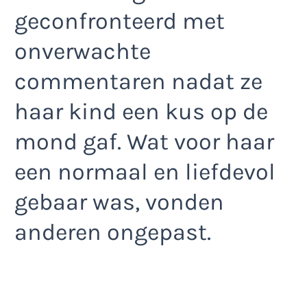
geconfronteerd met
onverwachte
commentaren nadat ze
haar kind een kus op de
mond gaf. Wat voor haar
een normaal en liefdevol
gebaar was, vonden
anderen ongepast.