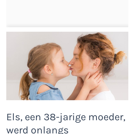
Els, een 38-jarige moeder,
werd onlangs