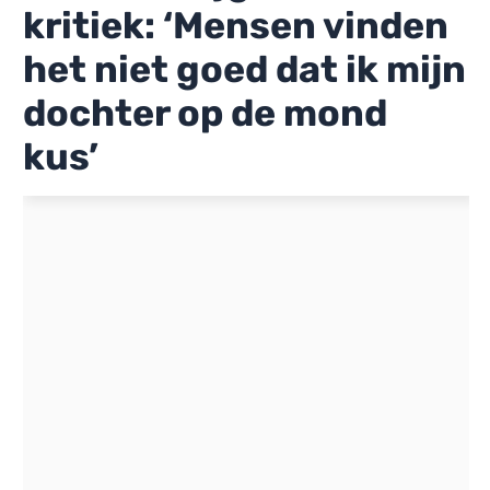
kritiek: ‘Mensen vinden
het niet goed dat ik mijn
dochter op de mond
kus’