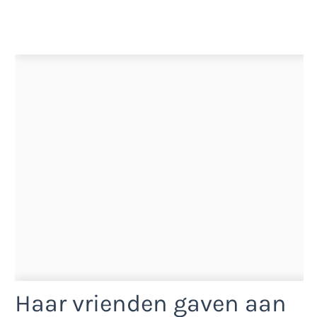
Haar vrienden gaven aan