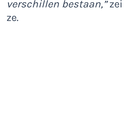
verschillen bestaan,”
zei
ze.