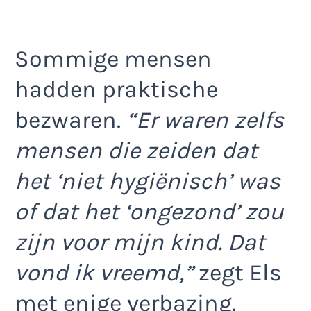
Sommige mensen
hadden praktische
bezwaren.
“Er waren zelfs
mensen die zeiden dat
het ‘niet hygiënisch’ was
of dat het ‘ongezond’ zou
zijn voor mijn kind. Dat
vond ik vreemd,”
zegt Els
met enige verbazing.