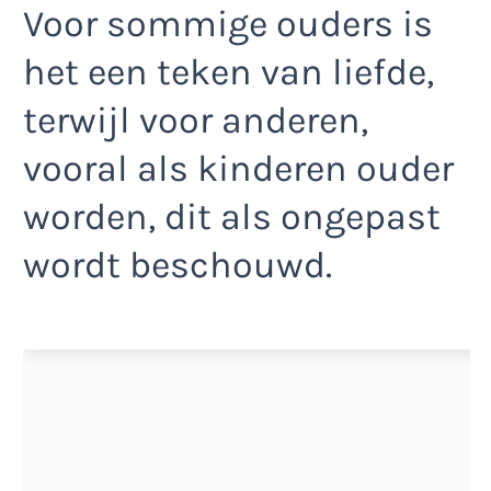
Voor sommige ouders is
het een teken van liefde,
terwijl voor anderen,
vooral als kinderen ouder
worden, dit als ongepast
wordt beschouwd.