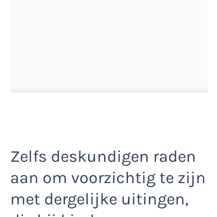
Zelfs deskundigen raden
aan om voorzichtig te zijn
met dergelijke uitingen,