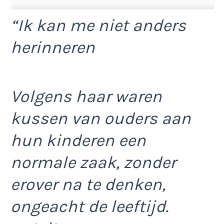
“Ik kan me niet anders
herinneren
Volgens haar waren
kussen van ouders aan
hun kinderen een
normale zaak, zonder
erover na te denken,
ongeacht de leeftijd.