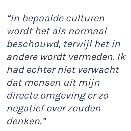
“In bepaalde culturen
wordt het als normaal
beschouwd, terwijl het in
andere wordt vermeden. Ik
had echter niet verwacht
dat mensen uit mijn
directe omgeving er zo
negatief over zouden
denken.”