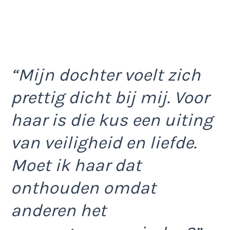
“Mijn dochter voelt zich
prettig dicht bij mij. Voor
haar is die kus een uiting
van veiligheid en liefde.
Moet ik haar dat
onthouden omdat
anderen het