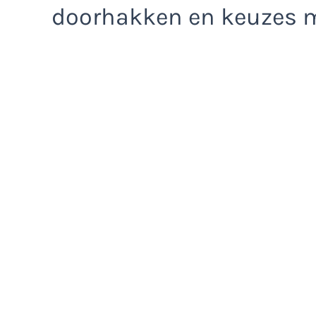
doorhakken en keuzes 