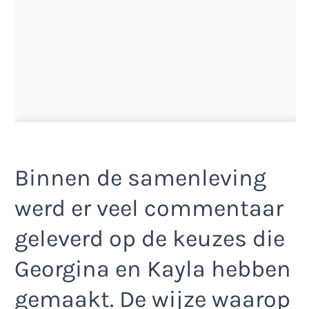
Binnen de samenleving
werd er veel commentaar
geleverd op de keuzes die
Georgina en Kayla hebben
gemaakt. De wijze waarop