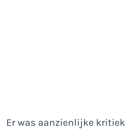
Er was aanzienlijke kritiek