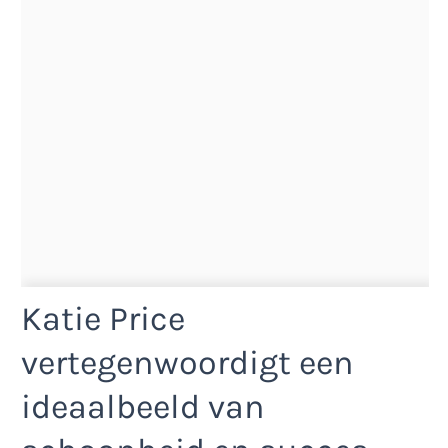
Katie Price
vertegenwoordigt een
ideaalbeeld van