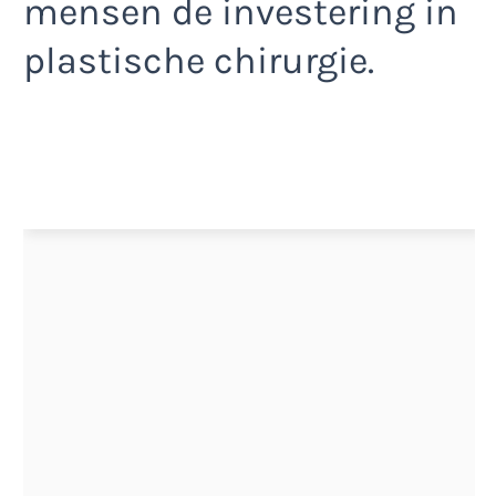
mensen de investering in
plastische chirurgie.