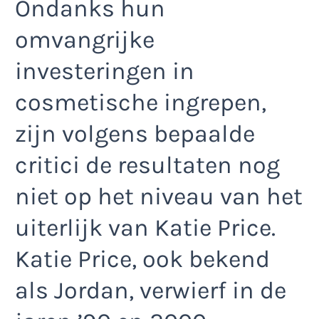
Ondanks hun
omvangrijke
investeringen in
cosmetische ingrepen,
zijn volgens bepaalde
critici de resultaten nog
niet op het niveau van het
uiterlijk van Katie Price.
Katie Price, ook bekend
als Jordan, verwierf in de