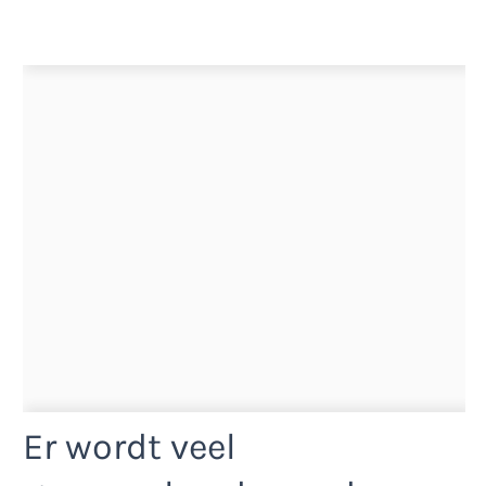
Er wordt veel