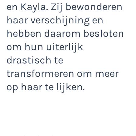
en Kayla. Zij bewonderen
haar verschijning en
hebben daarom besloten
om hun uiterlijk
drastisch te
transformeren om meer
op haar te lijken.