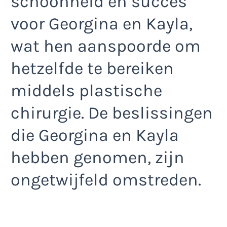
schoonheid en succes
voor Georgina en Kayla,
wat hen aanspoorde om
hetzelfde te bereiken
middels plastische
chirurgie. De beslissingen
die Georgina en Kayla
hebben genomen, zijn
ongetwijfeld omstreden.