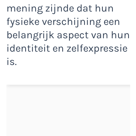
mening zijnde dat hun
fysieke verschijning een
belangrijk aspect van hun
identiteit en zelfexpressie
is.