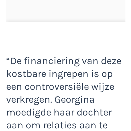
“De financiering van deze
kostbare ingrepen is op
een controversiële wijze
verkregen. Georgina
moedigde haar dochter
aan om relaties aan te