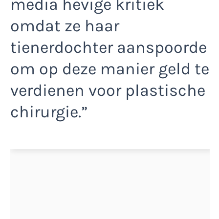
media hevige kritiek
omdat ze haar
tienerdochter aanspoorde
om op deze manier geld te
verdienen voor plastische
chirurgie.”