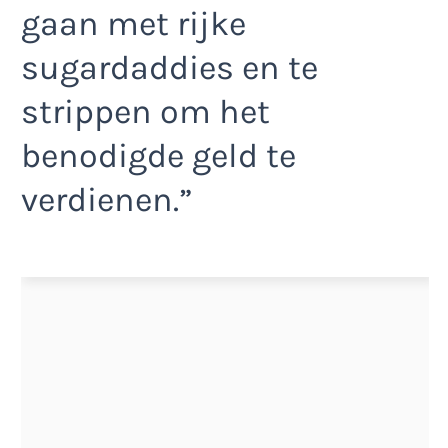
gaan met rijke
sugardaddies en te
strippen om het
benodigde geld te
verdienen.”