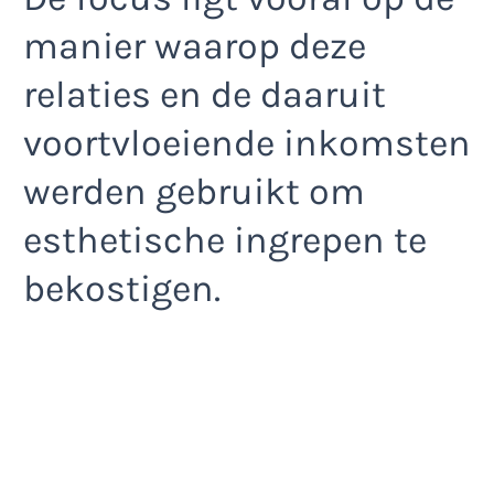
manier waarop deze
relaties en de daaruit
voortvloeiende inkomsten
werden gebruikt om
esthetische ingrepen te
bekostigen.