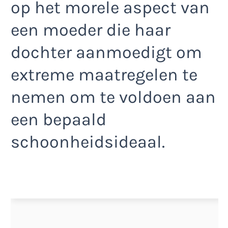
op het morele aspect van
een moeder die haar
dochter aanmoedigt om
extreme maatregelen te
nemen om te voldoen aan
een bepaald
schoonheidsideaal.