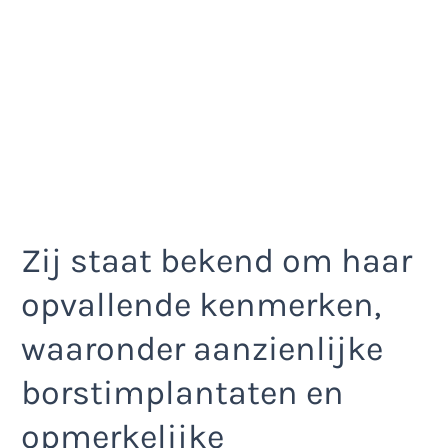
Zij staat bekend om haar
opvallende kenmerken,
waaronder aanzienlijke
borstimplantaten en
opmerkelijke