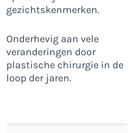
gezichtskenmerken.
Onderhevig aan vele
veranderingen door
plastische chirurgie in de
loop der jaren.