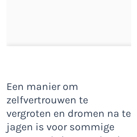
Een manier om
zelfvertrouwen te
vergroten en dromen na te
jagen is voor sommige