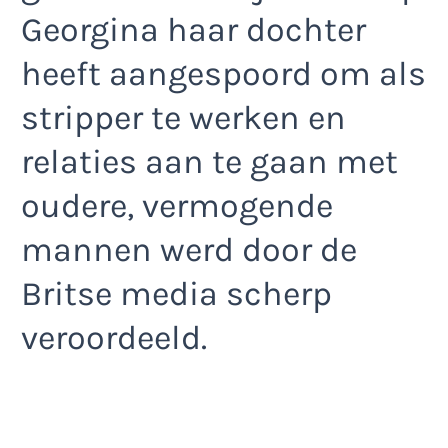
Georgina haar dochter
heeft aangespoord om als
stripper te werken en
relaties aan te gaan met
oudere, vermogende
mannen werd door de
Britse media scherp
veroordeeld.