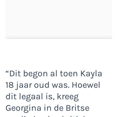
“Dit begon al toen Kayla
18 jaar oud was. Hoewel
dit legaal is, kreeg
Georgina in de Britse