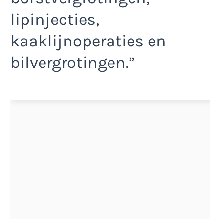
lipinjecties,
kaaklijnoperaties en
bilvergrotingen.”