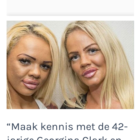
“Maak kennis met de 42-