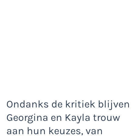
Ondanks de kritiek blijven
Georgina en Kayla trouw
aan hun keuzes, van