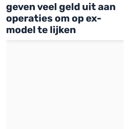
geven veel geld uit aan
operaties om op ex-
model te lijken