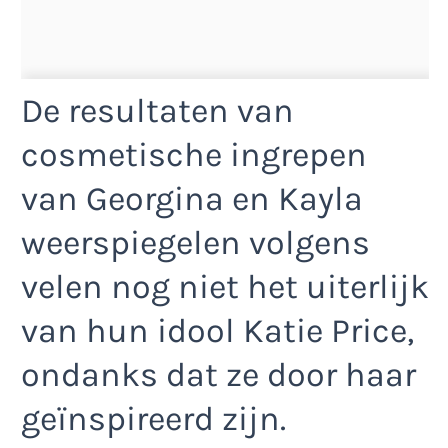
De resultaten van
cosmetische ingrepen
van Georgina en Kayla
weerspiegelen volgens
velen nog niet het uiterlijk
van hun idool Katie Price,
ondanks dat ze door haar
geïnspireerd zijn.