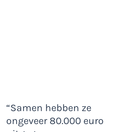
“Samen hebben ze
ongeveer 80.000 euro