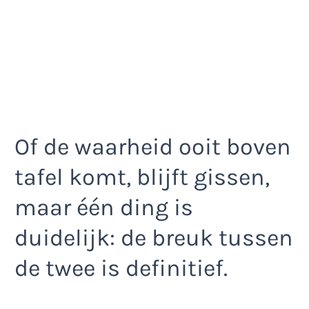
Of de waarheid ooit boven
tafel komt, blijft gissen,
maar één ding is
duidelijk: de breuk tussen
de twee is definitief.