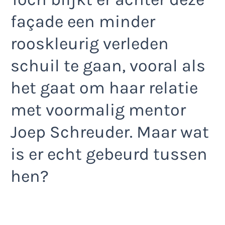
façade een minder
rooskleurig verleden
schuil te gaan, vooral als
het gaat om haar relatie
met voormalig mentor
Joep Schreuder. Maar wat
is er echt gebeurd tussen
hen?