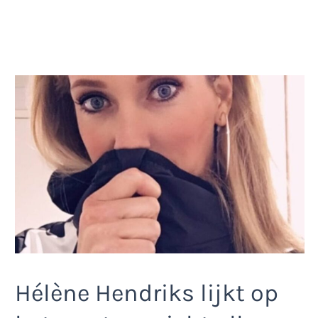
Hélène Hendriks lijkt op