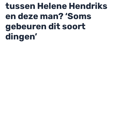
tussen Helene Hendriks
en deze man? ‘Soms
gebeuren dit soort
dingen’