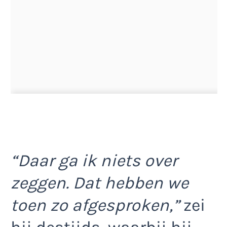
“Daar ga ik niets over
zeggen. Dat hebben we
toen zo afgesproken,”
zei