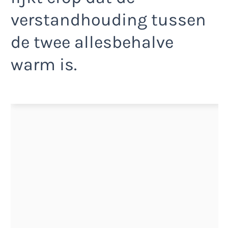
verstandhouding tussen
de twee allesbehalve
warm is.