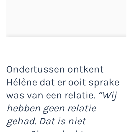
Ondertussen ontkent
Hélène dat er ooit sprake
was van een relatie.
“Wij
hebben geen relatie
gehad. Dat is niet