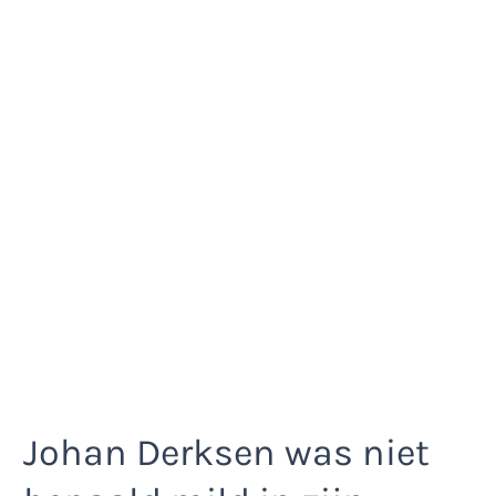
Johan Derksen was niet