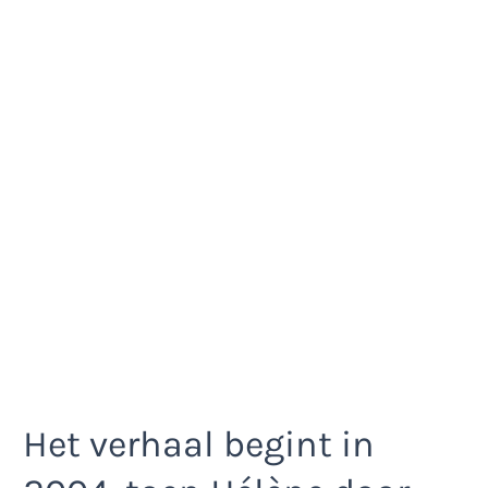
Het verhaal begint in