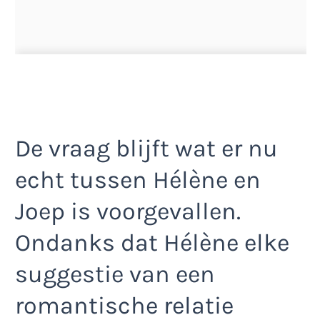
De vraag blijft wat er nu
echt tussen Hélène en
Joep is voorgevallen.
Ondanks dat Hélène elke
suggestie van een
romantische relatie