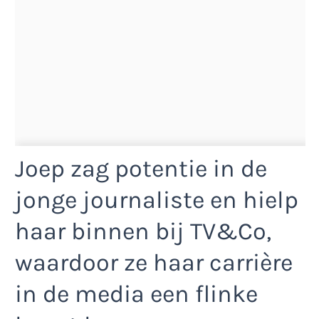
Joep zag potentie in de
jonge journaliste en hielp
haar binnen bij TV&Co,
waardoor ze haar carrière
in de media een flinke