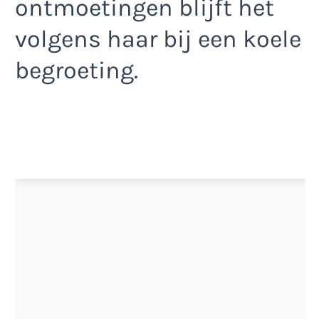
ontmoetingen blijft het
volgens haar bij een koele
begroeting.