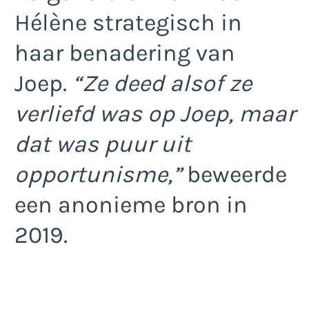
Hélène strategisch in
haar benadering van
Joep.
“Ze deed alsof ze
verliefd was op Joep, maar
dat was puur uit
opportunisme,”
beweerde
een anonieme bron in
2019.