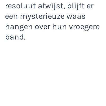
resoluut afwijst, blijft er
een mysterieuze waas
hangen over hun vroegere
band.