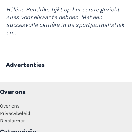
Hélène Hendriks lijkt op het eerste gezicht
alles voor elkaar te hebben. Met een
succesvolle carrière in de sportjournalistiek
en…
Advertenties
Over ons
Over ons
Privacybeleid
Disclaimer
Categorieën