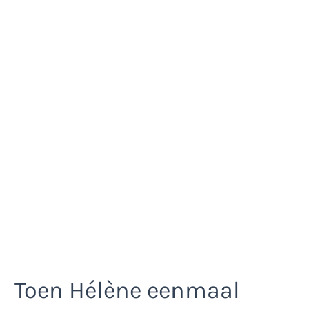
Toen Hélène eenmaal