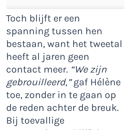
Toch blijft er een
spanning tussen hen
bestaan, want het tweetal
heeft al jaren geen
contact meer.
“We zijn
gebrouilleerd,”
gaf Hélène
toe, zonder in te gaan op
de reden achter de breuk.
Bij toevallige