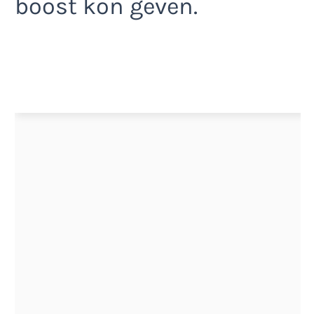
boost kon geven.