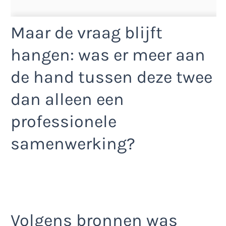
Maar de vraag blijft
hangen: was er meer aan
de hand tussen deze twee
dan alleen een
professionele
samenwerking?
Volgens bronnen was