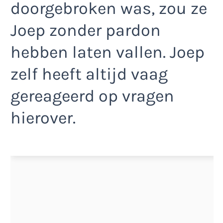
doorgebroken was, zou ze
Joep zonder pardon
hebben laten vallen. Joep
zelf heeft altijd vaag
gereageerd op vragen
hierover.