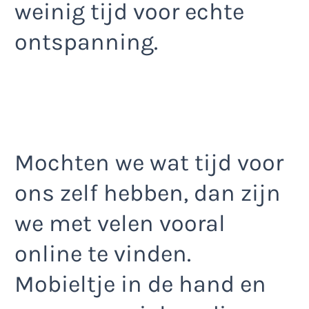
weinig tijd voor echte
ontspanning.
Mochten we wat tijd voor
ons zelf hebben, dan zijn
we met velen vooral
online te vinden.
Mobieltje in de hand en