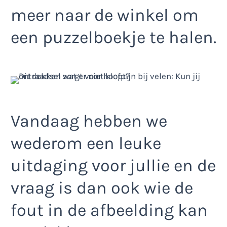
meer naar de winkel om
een puzzelboekje te halen.
Vandaag hebben we
wederom een leuke
uitdaging voor jullie en de
vraag is dan ook wie de
fout in de afbeelding kan