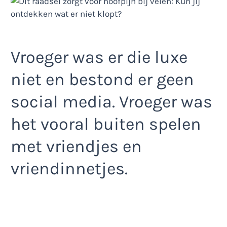
Vroeger was er die luxe
niet en bestond er geen
social media. Vroeger was
het vooral buiten spelen
met vriendjes en
vriendinnetjes.