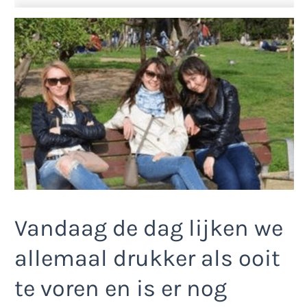
Vandaag de dag lijken we
allemaal drukker als ooit
te voren en is er nog