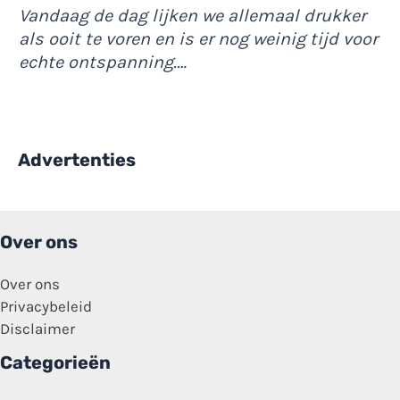
Vandaag de dag lijken we allemaal drukker
als ooit te voren en is er nog weinig tijd voor
echte ontspanning.…
Advertenties
Over ons
Over ons
Privacybeleid
Disclaimer
Categorieën