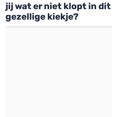
jij wat er niet klopt in dit
gezellige kiekje?