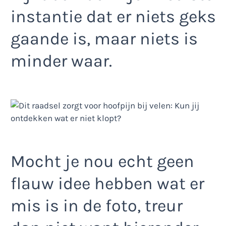
instantie dat er niets geks
gaande is, maar niets is
minder waar.
Mocht je nou echt geen
flauw idee hebben wat er
mis is in de foto, treur