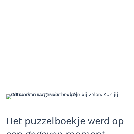
Het puzzelboekje werd op