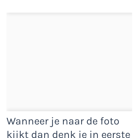
Wanneer je naar de foto
kijkt dan denk je in eerste