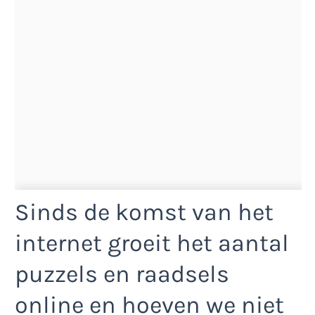
Sinds de komst van het
internet groeit het aantal
puzzels en raadsels
online en hoeven we niet