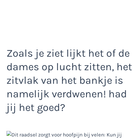
Zoals je ziet lijkt het of de
dames op lucht zitten, het
zitvlak van het bankje is
namelijk verdwenen! had
jij het goed?