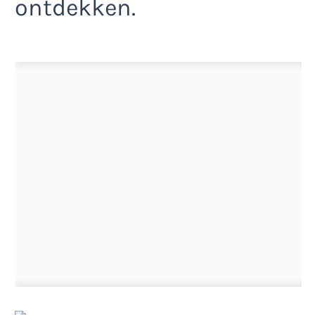
ontdekken.