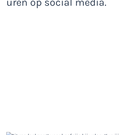
uren op social media.