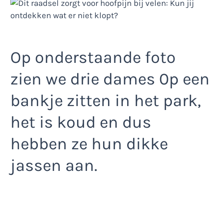
Op onderstaande foto
zien we drie dames 0p een
bankje zitten in het park,
het is koud en dus
hebben ze hun dikke
jassen aan.