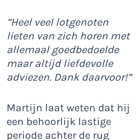
”Heel veel lotgenoten
lieten van zich horen met
allemaal goedbedoelde
maar altijd liefdevolle
adviezen. Dank daarvoor!”
Martijn laat weten dat hij
een behoorlijk lastige
periode achter de rug