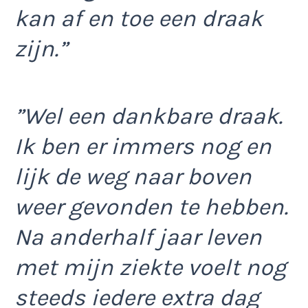
kan af en toe een draak
zijn.”
”Wel een dankbare draak.
Ik ben er immers nog en
lijk de weg naar boven
weer gevonden te hebben.
Na anderhalf jaar leven
met mijn ziekte voelt nog
steeds iedere extra dag