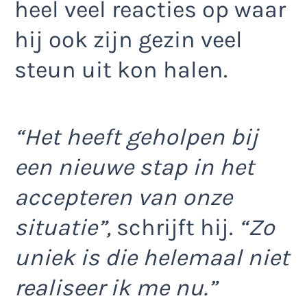
heel veel reacties op waar
hij ook zijn gezin veel
steun uit kon halen.
“Het heeft geholpen bij
een nieuwe stap in het
accepteren van onze
situatie”,
schrijft hij.
“Zo
uniek is die helemaal niet
realiseer ik me nu.”