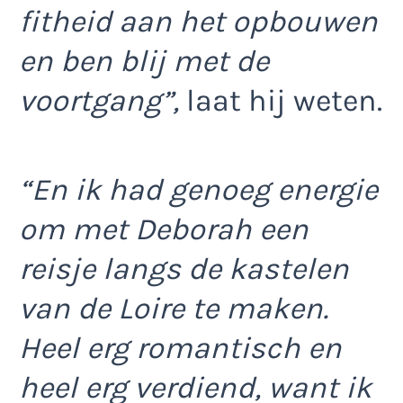
fitheid aan het opbouwen
en ben blij met de
voortgang”,
laat hij weten.
“En ik had genoeg energie
om met Deborah een
reisje langs de kastelen
van de Loire te maken.
Heel erg romantisch en
heel erg verdiend, want ik