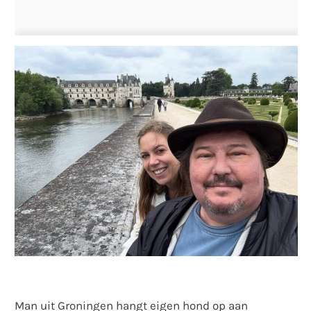
Man uit Groningen hangt eigen hond op aan