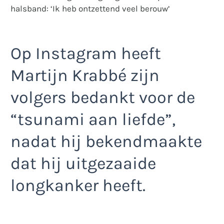
halsband: ‘Ik heb ontzettend veel berouw’
Op Instagram heeft
Martijn Krabbé zijn
volgers bedankt voor de
“tsunami aan liefde”,
nadat hij bekendmaakte
dat hij uitgezaaide
longkanker heeft.