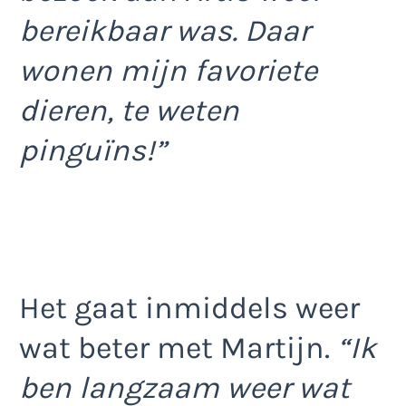
bereikbaar was. Daar
wonen mijn favoriete
dieren, te weten
pinguïns!”
Het gaat inmiddels weer
wat beter met Martijn.
“Ik
ben langzaam weer wat