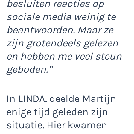
besluiten reacties op
sociale media weinig te
beantwoorden. Maar ze
zijn grotendeels gelezen
en hebben me veel steun
geboden.”
In LINDA. deelde Martijn
enige tijd geleden zijn
situatie. Hier kwamen