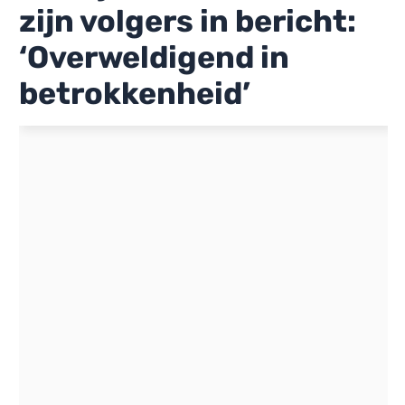
zijn volgers in bericht:
‘Overweldigend in
betrokkenheid’