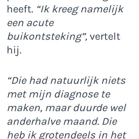
heeft.
“Ik kreeg namelijk
een acute
buikontsteking”,
vertelt
hij.
“Die had natuurlijk niets
met mijn diagnose te
maken, maar duurde wel
anderhalve maand. Die
heb ik grotendeels in het