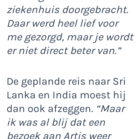
ziekenhuis doorgebracht.
Daar werd heel lief voor
me gezorgd, maar je wordt
er niet direct beter van.”
De geplande reis naar Sri
Lanka en India moest hij
dan ook afzeggen.
“Maar
ik was al blij dat een
bezoek aan Artis weer