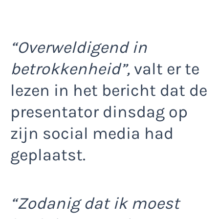
“Overweldigend in
betrokkenheid”,
valt er te
lezen in het bericht dat de
presentator dinsdag op
zijn social media had
geplaatst.
“Zodanig dat ik moest