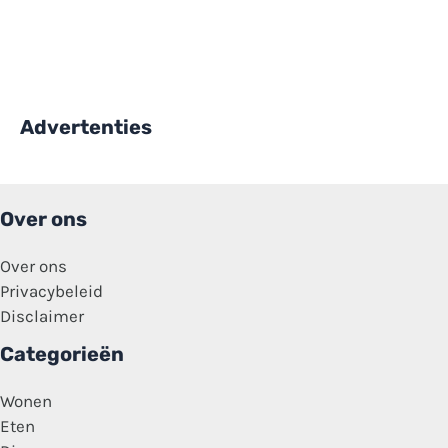
Advertenties
Over ons
Over ons
Privacybeleid
Disclaimer
Categorieën
Wonen
Eten