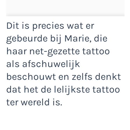
Dit is precies wat er
gebeurde bij Marie, die
haar net-gezette tattoo
als afschuwelijk
beschouwt en zelfs denkt
dat het de lelijkste tattoo
ter wereld is.