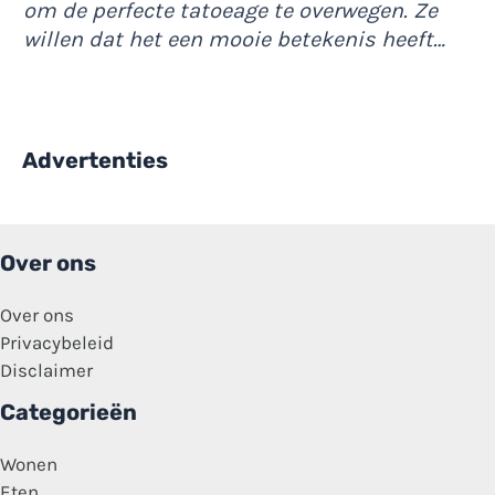
om de perfecte tatoeage te overwegen. Ze
willen dat het een mooie betekenis heeft…
Advertenties
Over ons
Over ons
Privacybeleid
Disclaimer
Categorieën
Wonen
Eten