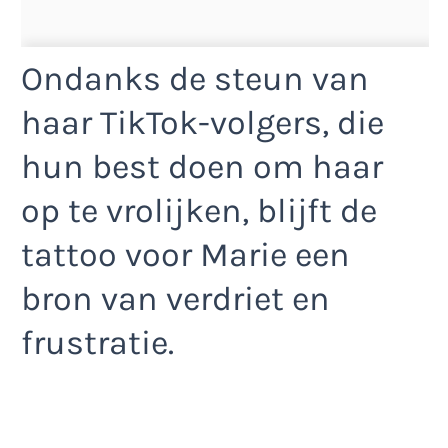
Ondanks de steun van
haar TikTok-volgers, die
hun best doen om haar
op te vrolijken, blijft de
tattoo voor Marie een
bron van verdriet en
frustratie.