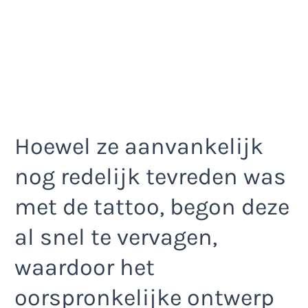
Hoewel ze aanvankelijk
nog redelijk tevreden was
met de tattoo, begon deze
al snel te vervagen,
waardoor het
oorspronkelijke ontwerp