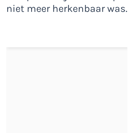
niet meer herkenbaar was.