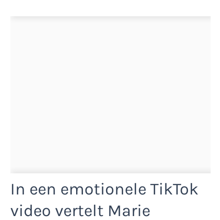
In een emotionele TikTok
video vertelt Marie