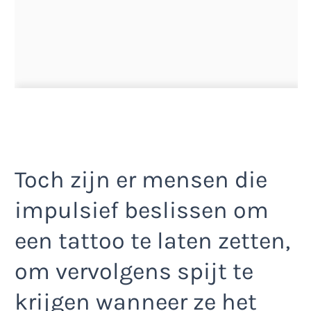
Toch zijn er mensen die
impulsief beslissen om
een tattoo te laten zetten,
om vervolgens spijt te
krijgen wanneer ze het