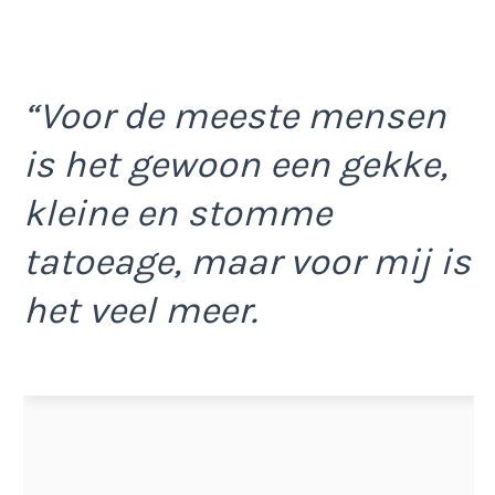
“Voor de meeste mensen
is het gewoon een gekke,
kleine en stomme
tatoeage, maar voor mij is
het veel meer.