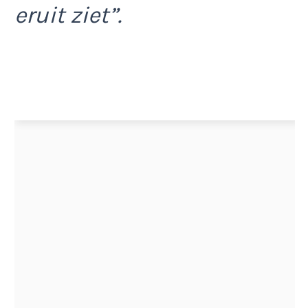
eruit ziet”.