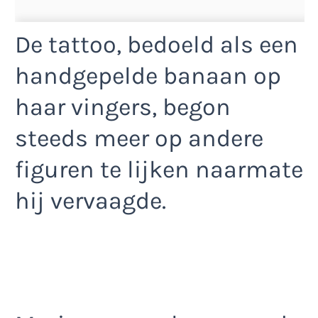
De tattoo, bedoeld als een
handgepelde banaan op
haar vingers, begon
steeds meer op andere
figuren te lijken naarmate
hij vervaagde.