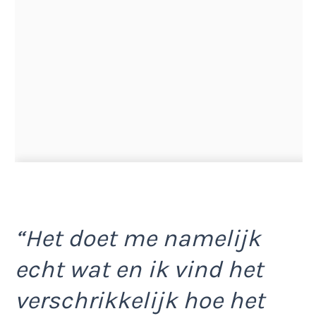
“Het doet me namelijk
echt wat en ik vind het
verschrikkelijk hoe het