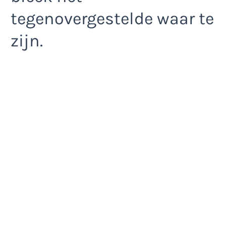
tegenovergestelde waar te
zijn.