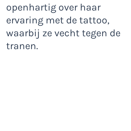
openhartig over haar
ervaring met de tattoo,
waarbij ze vecht tegen de
tranen.