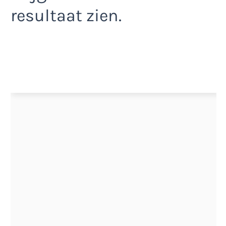
resultaat zien.