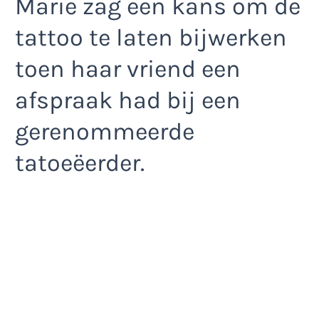
Marie zag een kans om de
tattoo te laten bijwerken
toen haar vriend een
afspraak had bij een
gerenommeerde
tatoeëerder.