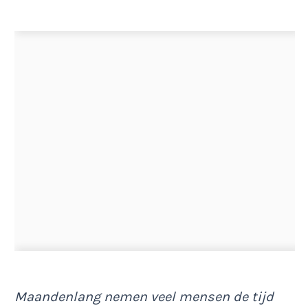
Maandenlang nemen veel mensen de tijd