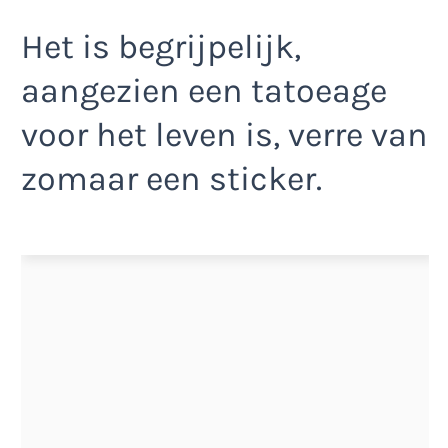
Het is begrijpelijk,
aangezien een tatoeage
voor het leven is, verre van
zomaar een sticker.