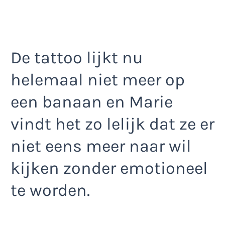
De tattoo lijkt nu
helemaal niet meer op
een banaan en Marie
vindt het zo lelijk dat ze er
niet eens meer naar wil
kijken zonder emotioneel
te worden.