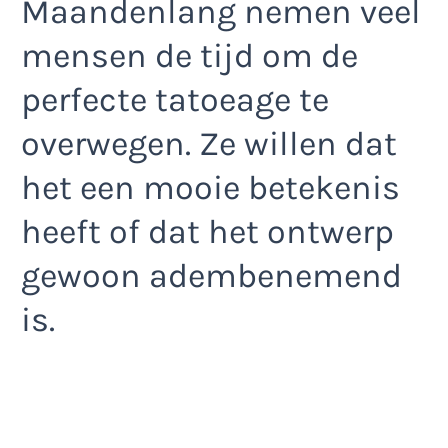
Maandenlang nemen veel
mensen de tijd om de
perfecte tatoeage te
overwegen. Ze willen dat
het een mooie betekenis
heeft of dat het ontwerp
gewoon adembenemend
is.