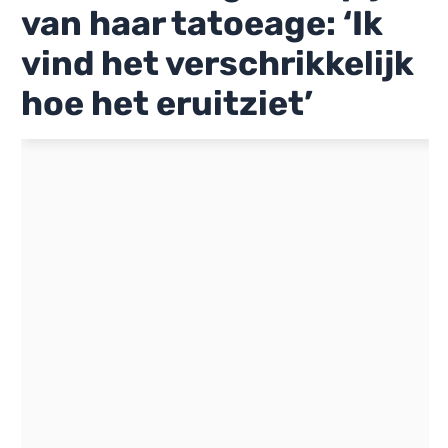
van haar tatoeage: ‘Ik
vind het verschrikkelijk
hoe het eruitziet’