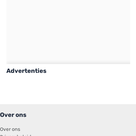
Advertenties
Over ons
Over ons