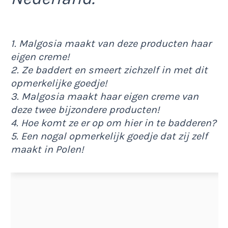
1. Malgosia maakt van deze producten haar
eigen creme!
2. Ze baddert en smeert zichzelf in met dit
opmerkelijke goedje!
3. Malgosia maakt haar eigen creme van
deze twee bijzondere producten!
4. Hoe komt ze er op om hier in te badderen?
5. Een nogal opmerkelijk goedje dat zij zelf
maakt in Polen!