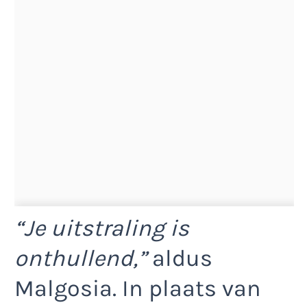
“Je uitstraling is
onthullend,”
aldus
Malgosia. In plaats van