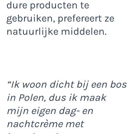
dure producten te
gebruiken, prefereert ze
natuurlijke middelen.
“Ik woon dicht bij een bos
in Polen, dus ik maak
mijn eigen dag- en
nachtcrème met