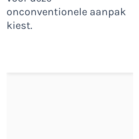
onconventionele aanpak
kiest.