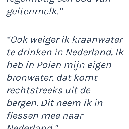
geitenmelk.”
“Ook weiger ik kraanwater
te drinken in Nederland. Ik
heb in Polen mijn eigen
bronwater, dat komt
rechtstreeks uit de
bergen. Dit neem ik in
flessen mee naar
Nederland.”