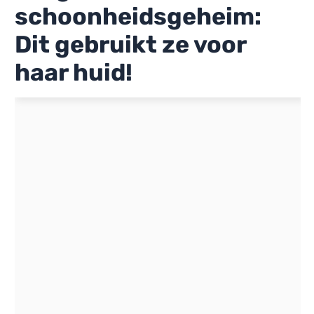
schoonheidsgeheim:
Dit gebruikt ze voor
haar huid!