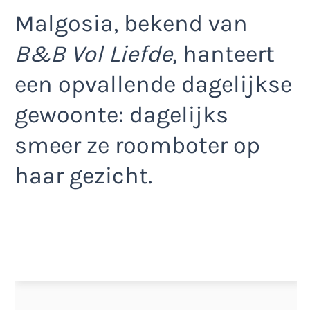
Malgosia, bekend van
B&B Vol Liefde
, hanteert
een opvallende dagelijkse
gewoonte: dagelijks
smeer ze roomboter op
haar gezicht.