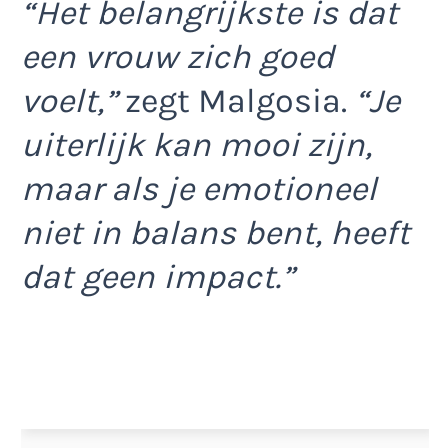
“Het belangrijkste is dat
een vrouw zich goed
voelt,”
zegt Malgosia.
“Je
uiterlijk kan mooi zijn,
maar als je emotioneel
niet in balans bent, heeft
dat geen impact.”