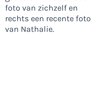
foto van zichzelf en
rechts een recente foto
van Nathalie.