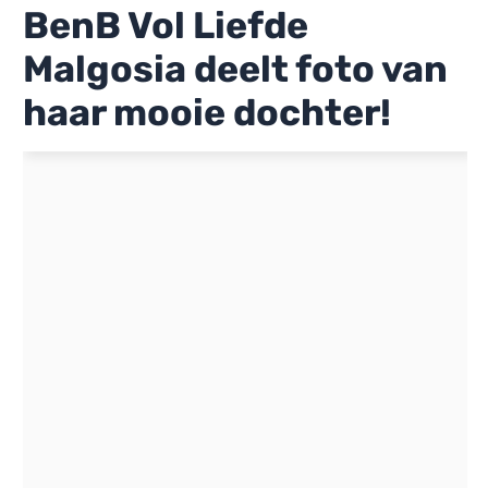
BenB Vol Liefde
Malgosia deelt foto van
haar mooie dochter!