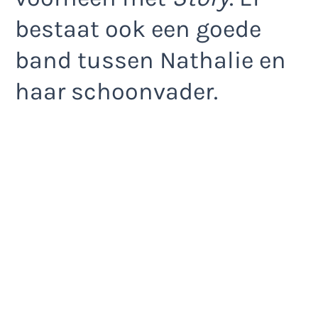
bestaat ook een goede
band tussen Nathalie en
haar schoonvader.