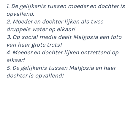
1. De gelijkenis tussen moeder en dochter is
opvallend.
2. Moeder en dochter lijken als twee
druppels water op elkaar!
3. Op social media deelt Malgosia een foto
van haar grote trots!
4. Moeder en dochter lijken ontzettend op
elkaar!
5. De gelijkenis tussen Malgosia en haar
dochter is opvallend!