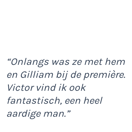
“Onlangs was ze met hem
en Gilliam bij de première.
Victor vind ik ook
fantastisch, een heel
aardige man.”