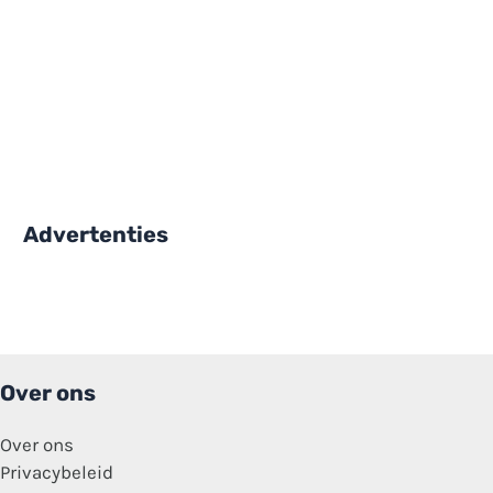
Advertenties
Over ons
Over ons
Privacybeleid