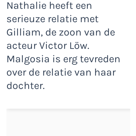
Nathalie heeft een
serieuze relatie met
Gilliam, de zoon van de
acteur Victor Löw.
Malgosia is erg tevreden
over de relatie van haar
dochter.