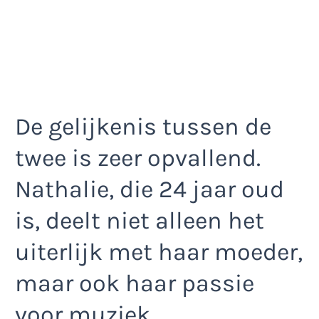
De gelijkenis tussen de
twee is zeer opvallend.
Nathalie, die 24 jaar oud
is, deelt niet alleen het
uiterlijk met haar moeder,
maar ook haar passie
voor muziek.