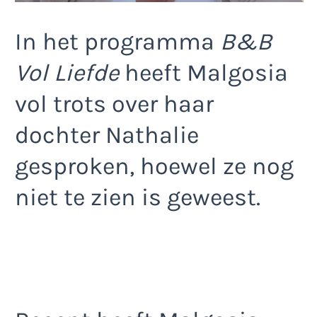
In het programma
B&B
Vol Liefde
heeft Malgosia
vol trots over haar
dochter Nathalie
gesproken, hoewel ze nog
niet te zien is geweest.