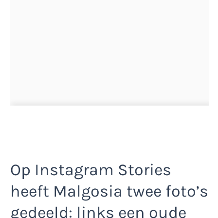
Op Instagram Stories
heeft Malgosia twee foto’s
gedeeld: links een oude