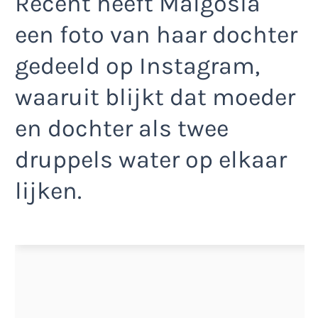
Recent heeft Malgosia
een foto van haar dochter
gedeeld op Instagram,
waaruit blijkt dat moeder
en dochter als twee
druppels water op elkaar
lijken.