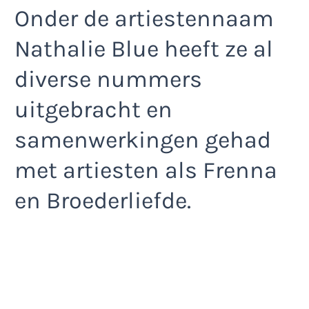
Onder de artiestennaam
Nathalie Blue heeft ze al
diverse nummers
uitgebracht en
samenwerkingen gehad
met artiesten als Frenna
en Broederliefde.