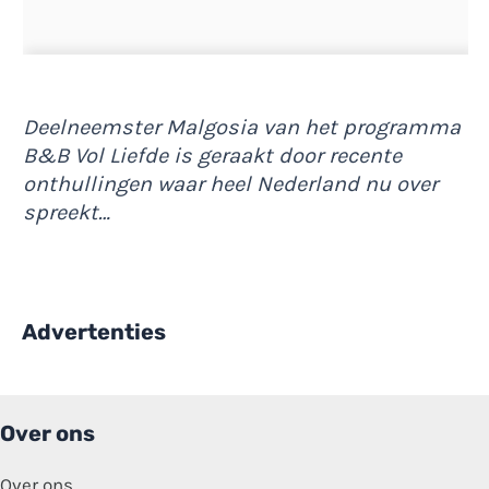
Deelneemster Malgosia van het programma
B&B Vol Liefde is geraakt door recente
onthullingen waar heel Nederland nu over
spreekt…
Advertenties
Over ons
Over ons