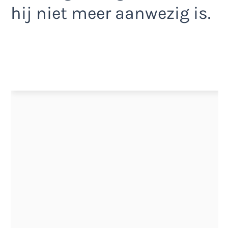
hij niet meer aanwezig is.