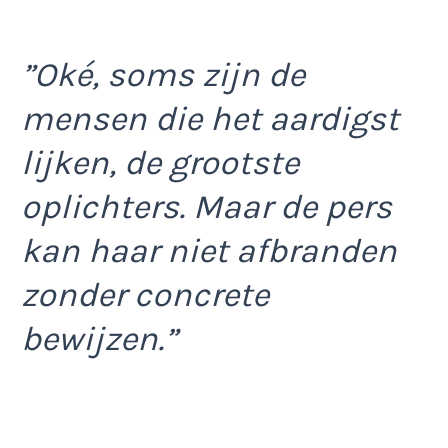
”Oké, soms zijn de
mensen die het aardigst
lijken, de grootste
oplichters. Maar de pers
kan haar niet afbranden
zonder concrete
bewijzen.”