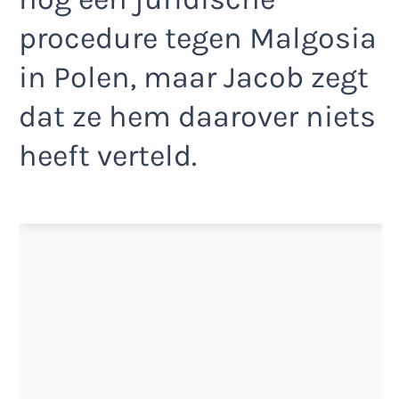
procedure tegen Malgosia
in Polen, maar Jacob zegt
dat ze hem daarover niets
heeft verteld.