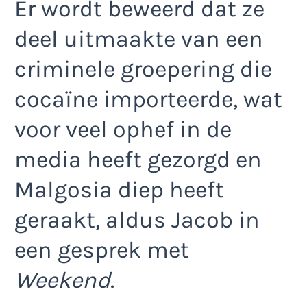
Er wordt beweerd dat ze
deel uitmaakte van een
criminele groepering die
cocaïne importeerde, wat
voor veel ophef in de
media heeft gezorgd en
Malgosia diep heeft
geraakt, aldus Jacob in
een gesprek met
Weekend
.