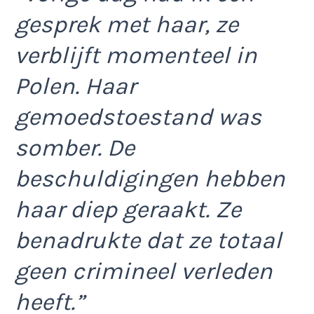
gesprek met haar, ze
verblijft momenteel in
Polen. Haar
gemoedstoestand was
somber. De
beschuldigingen hebben
haar diep geraakt. Ze
benadrukte dat ze totaal
geen crimineel verleden
heeft.”