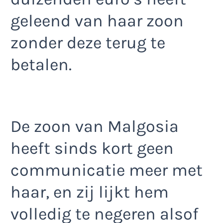
geleend van haar zoon
zonder deze terug te
betalen.
De zoon van Malgosia
heeft sinds kort geen
communicatie meer met
haar, en zij lijkt hem
volledig te negeren alsof