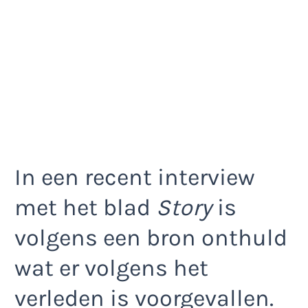
In een recent interview
met het blad
Story
is
volgens een bron onthuld
wat er volgens het
verleden is voorgevallen.