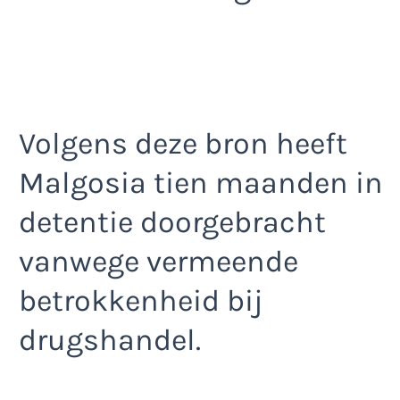
Volgens deze bron heeft
Malgosia tien maanden in
detentie doorgebracht
vanwege vermeende
betrokkenheid bij
drugshandel.