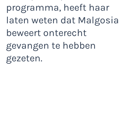
programma, heeft haar
laten weten dat Malgosia
beweert onterecht
gevangen te hebben
gezeten.