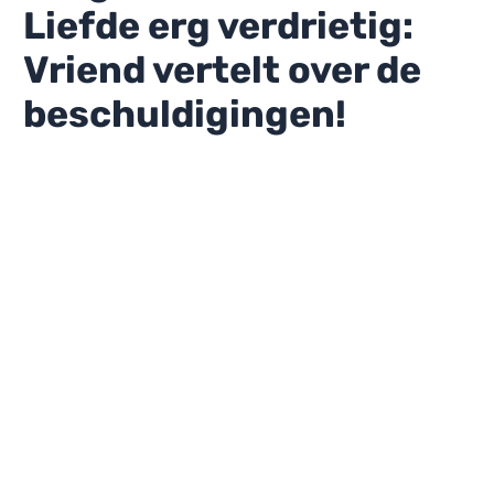
Liefde erg verdrietig:
Vriend vertelt over de
beschuldigingen!