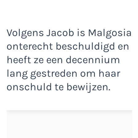
Volgens Jacob is Malgosia
onterecht beschuldigd en
heeft ze een decennium
lang gestreden om haar
onschuld te bewijzen.