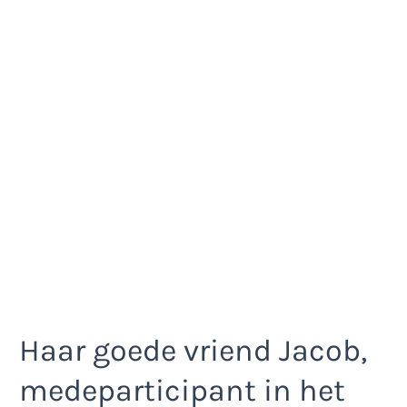
Haar goede vriend Jacob,
medeparticipant in het