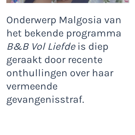
Onderwerp Malgosia van
het bekende programma
B&B Vol Liefde
is diep
geraakt door recente
onthullingen over haar
vermeende
gevangenisstraf.