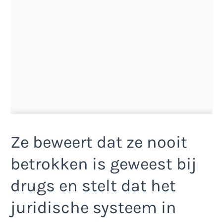
Ze beweert dat ze nooit
betrokken is geweest bij
drugs en stelt dat het
juridische systeem in