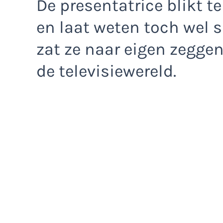
De presentatrice blikt t
en laat weten toch wel s
zat ze naar eigen zeggen 
de televisiewereld.