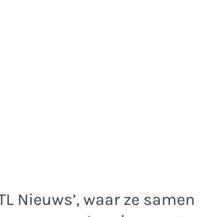
RTL Nieuws’, waar ze samen