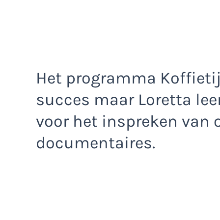
Het programma Koffietij
succes maar Loretta lee
voor het inspreken van 
documentaires.