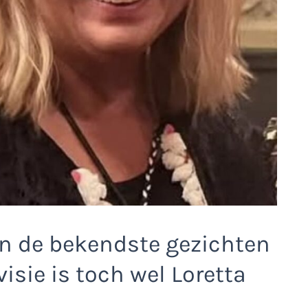
van de bekendste gezichten
isie is toch wel Loretta