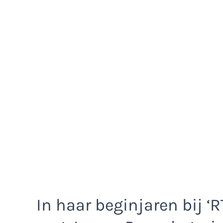
In haar beginjaren bij ‘