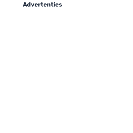
Advertenties