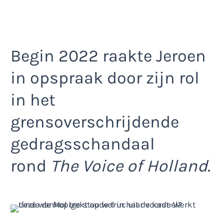
Begin 2022 raakte Jeroen
in opspraak door zijn rol
in het
grensoverschrijdende
gedragsschandaal
rond
The Voice of Holland
.