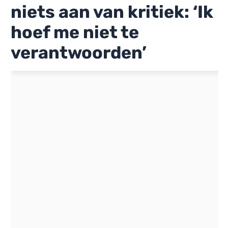
niets aan van kritiek: ‘Ik
hoef me niet te
verantwoorden’