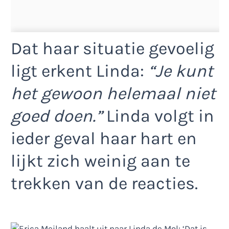
Dat haar situatie gevoelig
ligt erkent Linda:
“Je kunt
het gewoon helemaal niet
goed doen.”
Linda volgt in
ieder geval haar hart en
lijkt zich weinig aan te
trekken van de reacties.