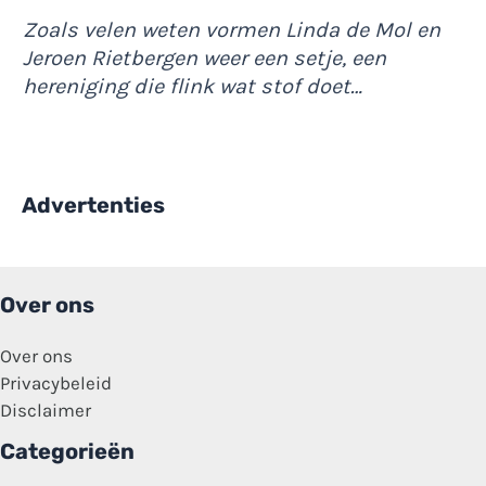
Zoals velen weten vormen Linda de Mol en
Jeroen Rietbergen weer een setje, een
hereniging die flink wat stof doet…
Advertenties
Over ons
Over ons
Privacybeleid
Disclaimer
Categorieën