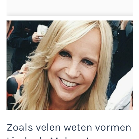
Zoals velen weten vormen