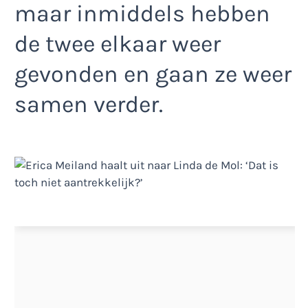
maar inmiddels hebben
de twee elkaar weer
gevonden en gaan ze weer
samen verder.