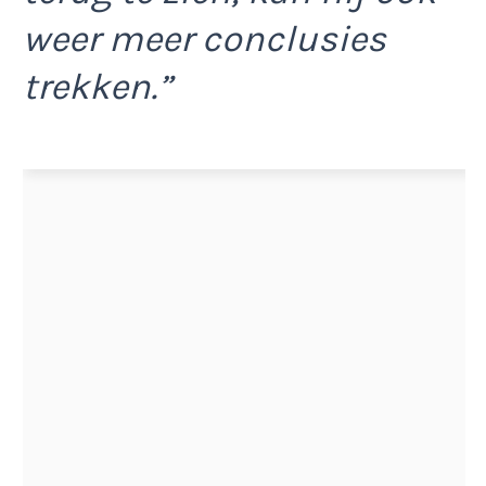
weer meer conclusies
trekken.”