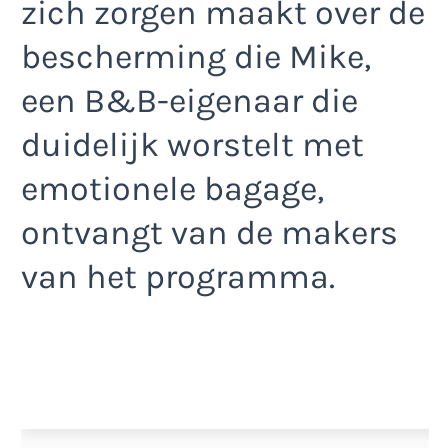
zich zorgen maakt over de
bescherming die Mike,
een B&B-eigenaar die
duidelijk worstelt met
emotionele bagage,
ontvangt van de makers
van het programma.