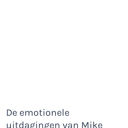
De emotionele
uitdagingen van Mike