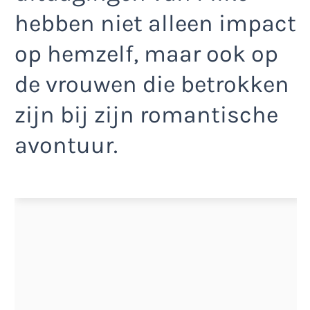
hebben niet alleen impact
op hemzelf, maar ook op
de vrouwen die betrokken
zijn bij zijn romantische
avontuur.