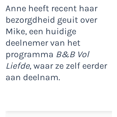
Anne heeft recent haar
bezorgdheid geuit over
Mike, een huidige
deelnemer van het
programma
B&B Vol
Liefde
, waar ze zelf eerder
aan deelnam.