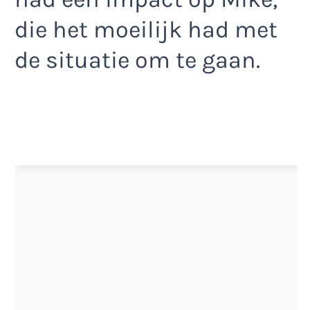
die het moeilijk had met
de situatie om te gaan.