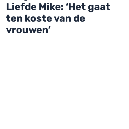
Liefde Mike: ‘Het gaat
ten koste van de
vrouwen’