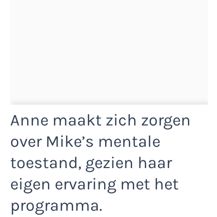
Anne maakt zich zorgen
over Mike’s mentale
toestand, gezien haar
eigen ervaring met het
programma.