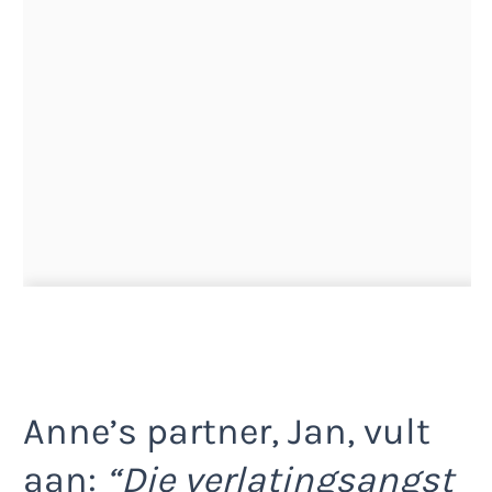
Anne’s partner, Jan, vult
aan:
“Die verlatingsangst