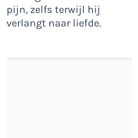
pijn, zelfs terwijl hij
verlangt naar liefde.