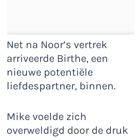
Net na Noor’s vertrek
arriveerde Birthe, een
nieuwe potentiële
liefdespartner, binnen.
Mike voelde zich
overweldigd door de druk