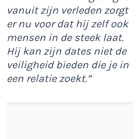
vanuit zijn verleden zorgt
er nu voor dat hij zelf ook
mensen in de steek laat.
Hij kan zijn dates niet de
veiligheid bieden die je in
een relatie zoekt.”