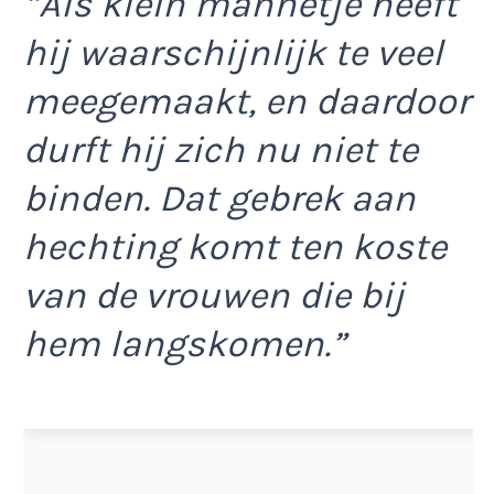
“Als klein mannetje heeft
hij waarschijnlijk te veel
meegemaakt, en daardoor
durft hij zich nu niet te
binden. Dat gebrek aan
hechting komt ten koste
van de vrouwen die bij
hem langskomen.”