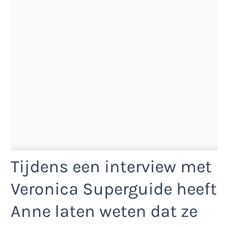
Tijdens een interview met
Veronica Superguide heeft
Anne laten weten dat ze