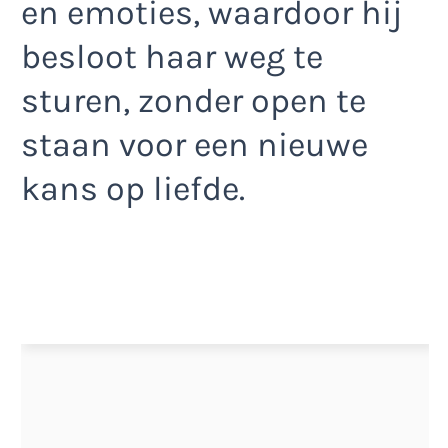
en emoties, waardoor hij
besloot haar weg te
sturen, zonder open te
staan voor een nieuwe
kans op liefde.