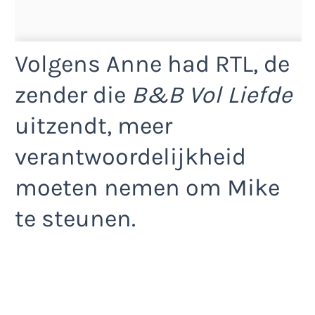
Volgens Anne had RTL, de
zender die
B&B Vol Liefde
uitzendt, meer
verantwoordelijkheid
moeten nemen om Mike
te steunen.