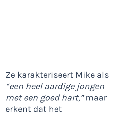
Ze karakteriseert Mike als
“een heel aardige jongen
met een goed hart,”
maar
erkent dat het