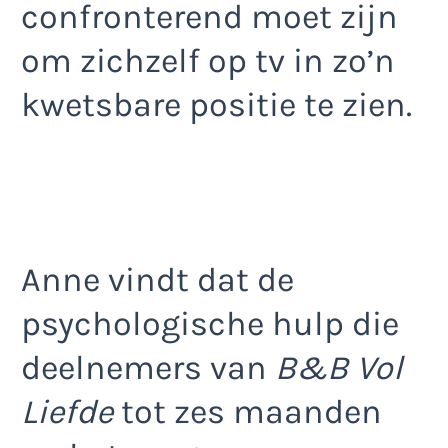
confronterend moet zijn
om zichzelf op tv in zo’n
kwetsbare positie te zien.
Anne vindt dat de
psychologische hulp die
deelnemers van
B&B Vol
Liefde
tot zes maanden