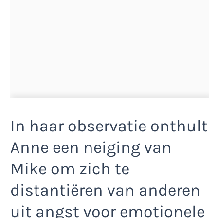
In haar observatie onthult
Anne een neiging van
Mike om zich te
distantiëren van anderen
uit angst voor emotionele