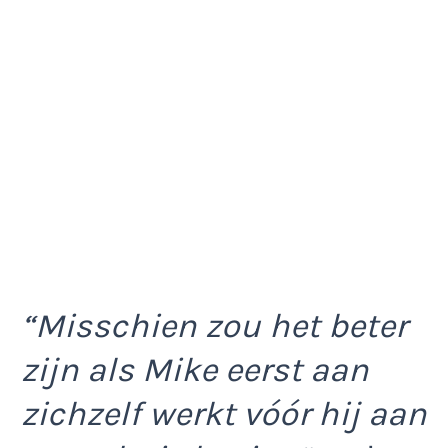
“Misschien zou het beter
zijn als Mike eerst aan
zichzelf werkt vóór hij aan