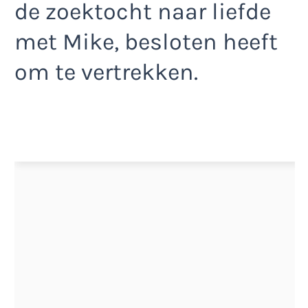
de zoektocht naar liefde
met Mike, besloten heeft
om te vertrekken.