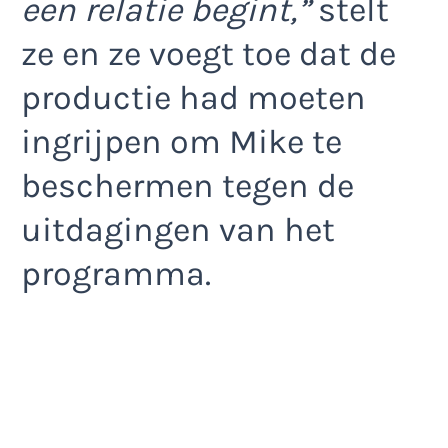
een relatie begint,”
stelt
ze en ze voegt toe dat de
productie had moeten
ingrijpen om Mike te
beschermen tegen de
uitdagingen van het
programma.