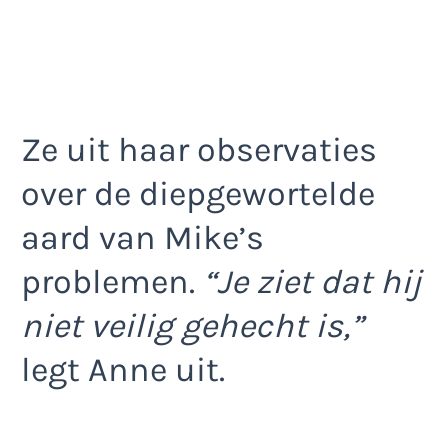
Ze uit haar observaties
over de diepgewortelde
aard van Mike’s
problemen.
“Je ziet dat hij
niet veilig gehecht is,”
legt Anne uit.