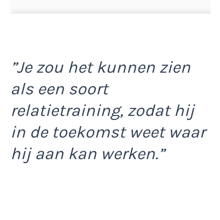
”Je zou het kunnen zien
als een soort
relatietraining, zodat hij
in de toekomst weet waar
hij aan kan werken.”