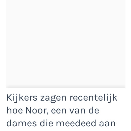
Kijkers zagen recentelijk
hoe Noor, een van de
dames die meedeed aan