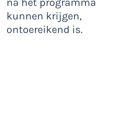
na het programma
kunnen krijgen,
ontoereikend is.