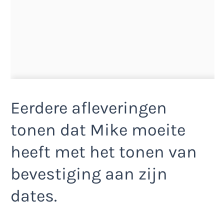
Eerdere afleveringen
tonen dat Mike moeite
heeft met het tonen van
bevestiging aan zijn
dates.