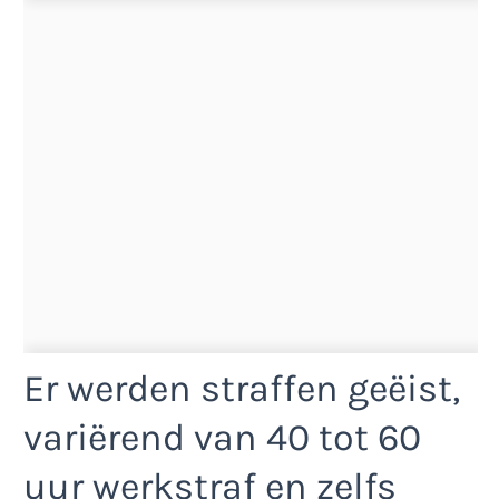
Er werden straffen geëist,
variërend van 40 tot 60
uur werkstraf en zelfs