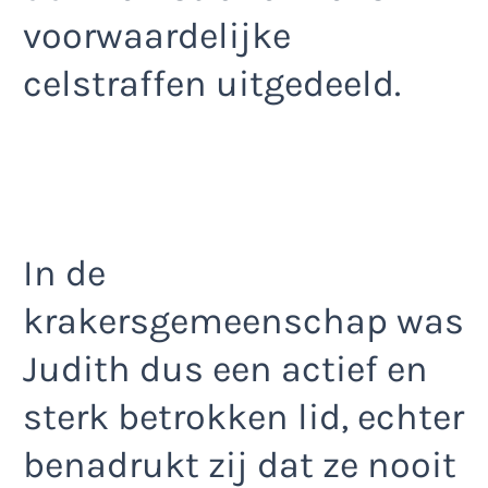
voorwaardelijke
celstraffen uitgedeeld.
In de
krakersgemeenschap was
Judith dus een actief en
sterk betrokken lid, echter
benadrukt zij dat ze nooit