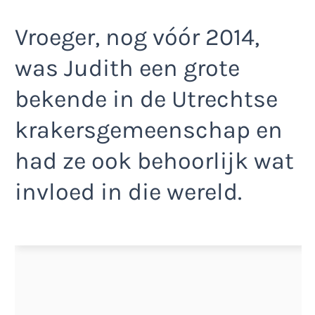
Vroeger, nog vóór 2014,
was Judith een grote
bekende in de Utrechtse
krakersgemeenschap en
had ze ook behoorlijk wat
invloed in die wereld.