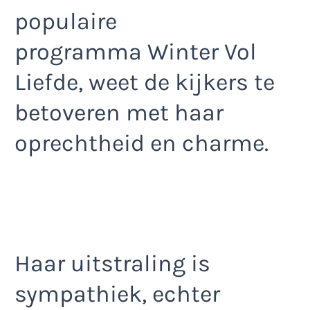
populaire
programma Winter Vol
Liefde, weet de kijkers te
betoveren met haar
oprechtheid en charme.
Haar uitstraling is
sympathiek, echter