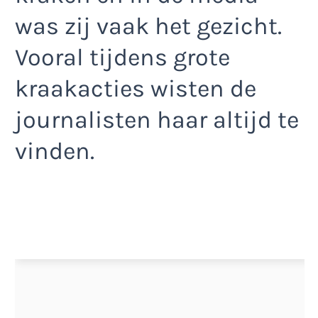
was zij vaak het gezicht.
Vooral tijdens grote
kraakacties wisten de
journalisten haar altijd te
vinden.