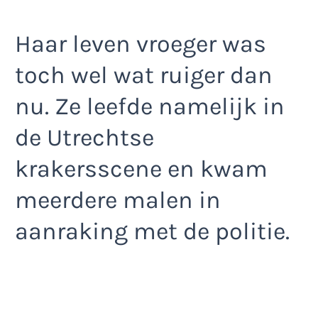
Haar leven vroeger was
toch wel wat ruiger dan
nu. Ze leefde namelijk in
de Utrechtse
krakersscene en kwam
meerdere malen in
aanraking met de politie.