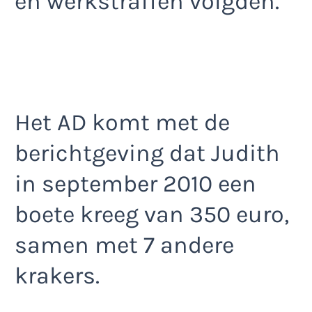
en werkstraffen volgden.
Het AD komt met de
berichtgeving dat Judith
in september 2010 een
boete kreeg van 350 euro,
samen met 7 andere
krakers.