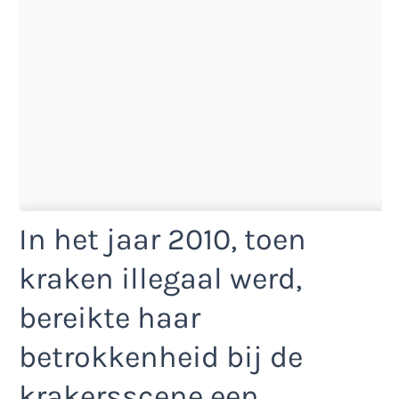
In het jaar 2010, toen
kraken illegaal werd,
bereikte haar
betrokkenheid bij de
krakersscene een