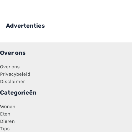
Advertenties
Over ons
Over ons
Privacybeleid
Disclaimer
Categorieën
Wonen
Eten
Dieren
Tips