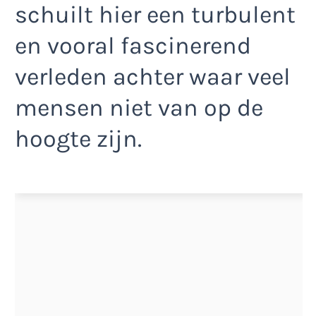
schuilt hier een turbulent
en vooral fascinerend
verleden achter waar veel
mensen niet van op de
hoogte zijn.