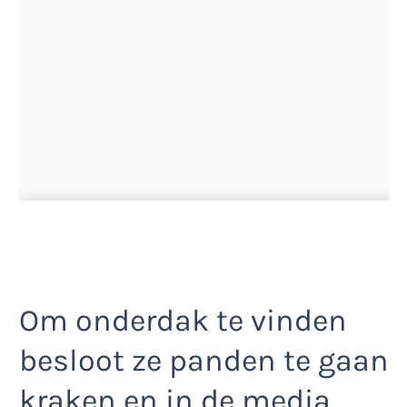
Om onderdak te vinden
besloot ze panden te gaan
kraken en in de media