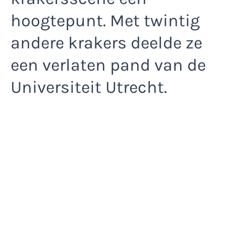
hoogtepunt. Met twintig
andere krakers deelde ze
een verlaten pand van de
Universiteit Utrecht.