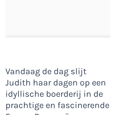
Vandaag de dag slijt
Judith haar dagen op een
idyllische boerderij in de
prachtige en fascinerende