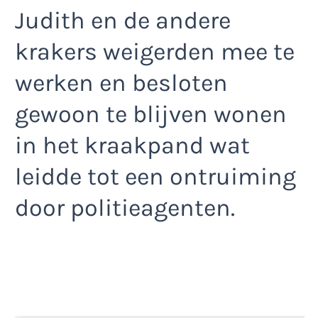
Judith en de andere
krakers weigerden mee te
werken en besloten
gewoon te blijven wonen
in het kraakpand wat
leidde tot een ontruiming
door politieagenten.