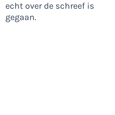
echt over de schreef is
gegaan.