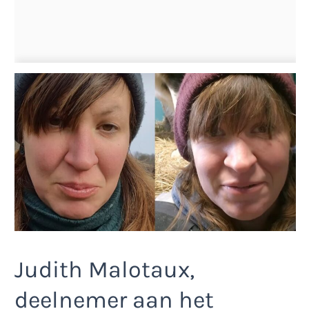
Judith Malotaux,
deelnemer aan het