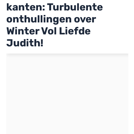
kanten: Turbulente
onthullingen over
Winter Vol Liefde
Judith!