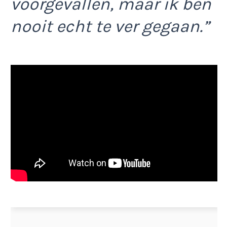
voorgevallen, maar ik ben
nooit echt te ver gegaan.”