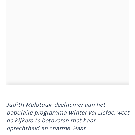
Judith Malotaux, deelnemer aan het
populaire programma Winter Vol Liefde, weet
de kijkers te betoveren met haar
oprechtheid en charme. Haar…