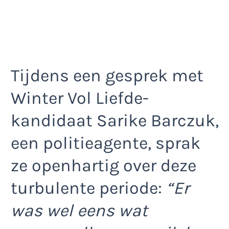
Tijdens een gesprek met
Winter Vol Liefde-
kandidaat Sarike Barczuk,
een politieagente, sprak
ze openhartig over deze
turbulente periode:
“Er
was wel eens wat