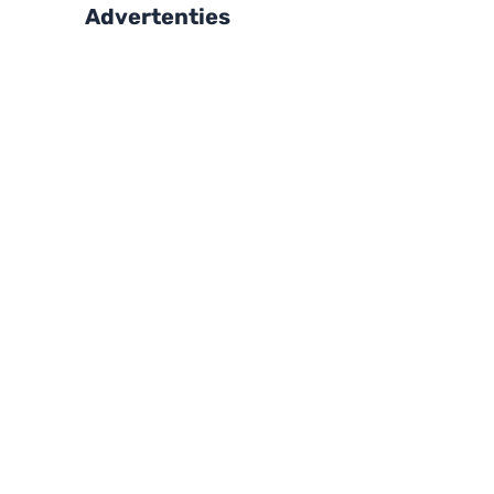
Advertenties