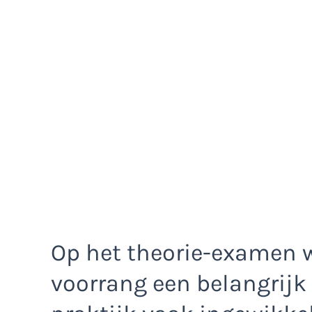
Op het theorie-examen 
voorrang een belangrijk 