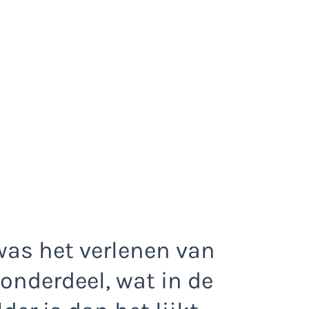
was het verlenen van
onderdeel, wat in de