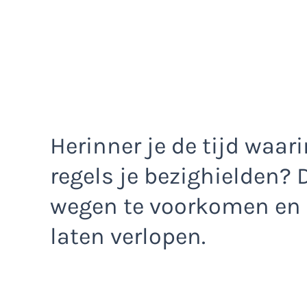
Herinner je de tijd waar
regels je bezighielden?
wegen te voorkomen en h
laten verlopen.