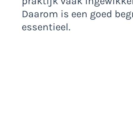
praktijk vaak ingewikkeld
Daarom is een goed begr
essentieel.