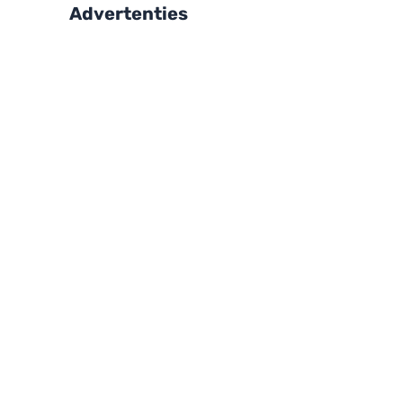
Advertenties