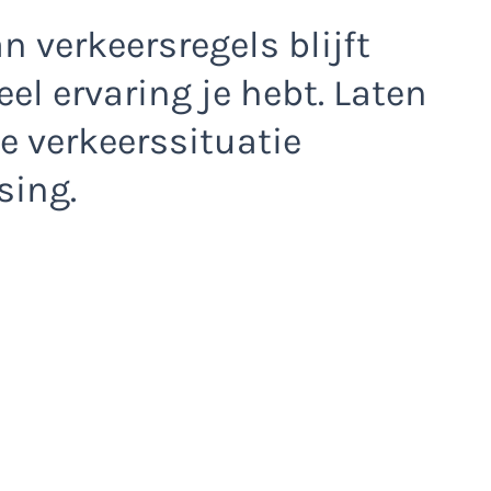
n verkeersregels blijft
el ervaring je hebt. Laten
 verkeerssituatie
sing.