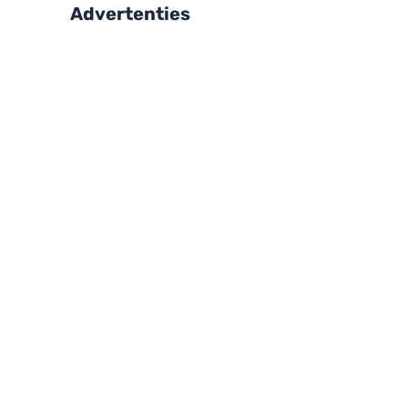
Advertenties