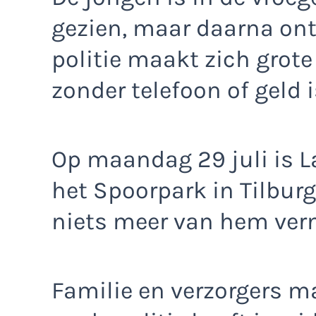
gezien, maar daarna ont
politie maakt zich grote
zonder telefoon of geld i
Op maandag 29 juli is L
het Spoorpark in Tilburg
niets meer van hem ve
Familie en verzorgers m