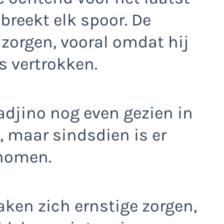
breekt elk spoor. De
 zorgen, vooral omdat hij
s vertrokken.
adjino nog even gezien in
, maar sindsdien is er
rnomen.
aken zich ernstige zorgen,