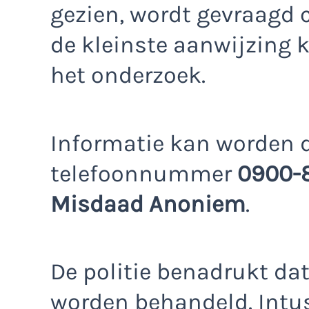
gezien, wordt gevraagd 
de kleinste aanwijzing k
het onderzoek.
Informatie kan worden 
telefoonnummer
0900-
Misdaad Anoniem
.
De politie benadrukt dat 
worden behandeld. Intus