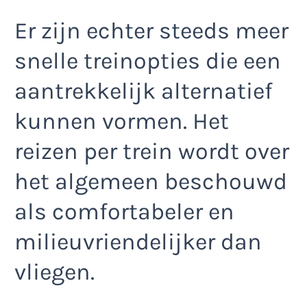
Er zijn echter steeds meer
snelle treinopties die een
aantrekkelijk alternatief
kunnen vormen. Het
reizen per trein wordt over
het algemeen beschouwd
als comfortabeler en
milieuvriendelijker dan
vliegen.