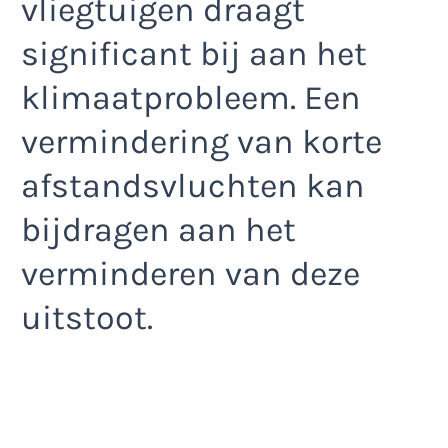
vliegtuigen draagt
significant bij aan het
klimaatprobleem. Een
vermindering van korte
afstandsvluchten kan
bijdragen aan het
verminderen van deze
uitstoot.