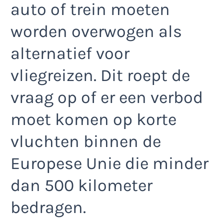
auto of trein moeten
worden overwogen als
alternatief voor
vliegreizen. Dit roept de
vraag op of er een verbod
moet komen op korte
vluchten binnen de
Europese Unie die minder
dan 500 kilometer
bedragen.