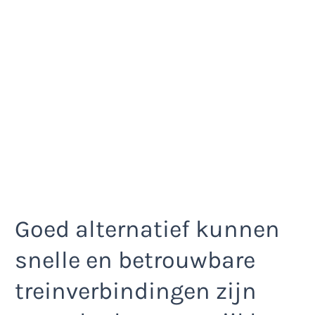
Goed alternatief kunnen
snelle en betrouwbare
treinverbindingen zijn