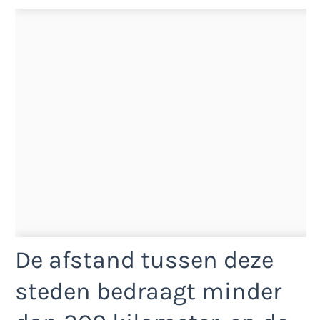
De afstand tussen deze
steden bedraagt minder