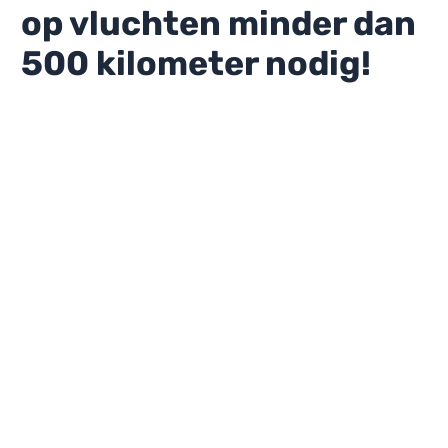
op vluchten minder dan
500 kilometer nodig!