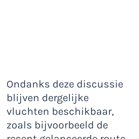
Ondanks deze discussie
blijven dergelijke
vluchten beschikbaar,
zoals bijvoorbeeld de
recent gelanceerde route