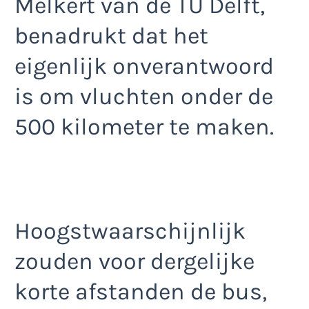
Melkert van de TU Delft,
benadrukt dat het
eigenlijk onverantwoord
is om vluchten onder de
500 kilometer te maken.
Hoogstwaarschijnlijk
zouden voor dergelijke
korte afstanden de bus,