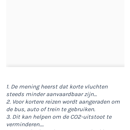
1. De mening heerst dat korte vluchten
steeds minder aanvaardbaar zijn…
2. Voor kortere reizen wordt aangeraden om
de bus, auto of trein te gebruiken.
3. Dit kan helpen om de CO2-uitstoot te
verminderen….