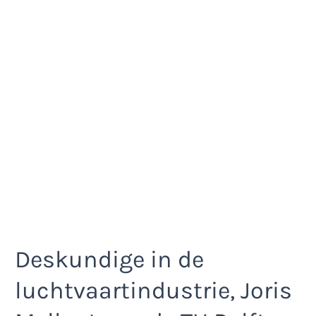
Deskundige in de
luchtvaartindustrie, Joris