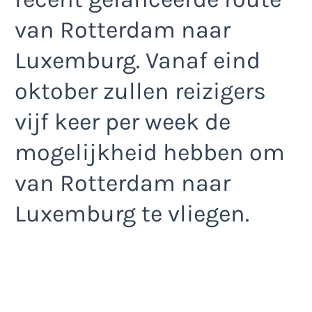
van Rotterdam naar
Luxemburg. Vanaf eind
oktober zullen reizigers
vijf keer per week de
mogelijkheid hebben om
van Rotterdam naar
Luxemburg te vliegen.