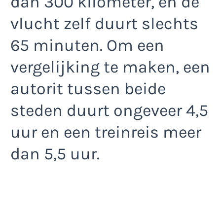
dan 300 kilometer, en de
vlucht zelf duurt slechts
65 minuten. Om een
vergelijking te maken, een
autorit tussen beide
steden duurt ongeveer 4,5
uur en een treinreis meer
dan 5,5 uur.