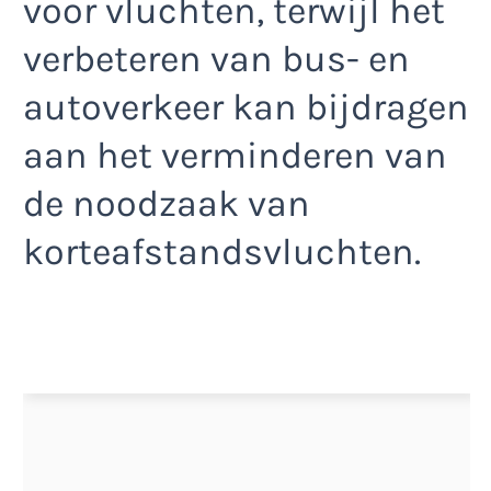
voor vluchten, terwijl het
verbeteren van bus- en
autoverkeer kan bijdragen
aan het verminderen van
de noodzaak van
korteafstandsvluchten.