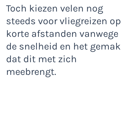
Toch kiezen velen nog
steeds voor vliegreizen op
korte afstanden vanwege
de snelheid en het gemak
dat dit met zich
meebrengt.