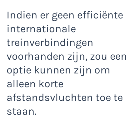
Indien er geen efficiënte
internationale
treinverbindingen
voorhanden zijn, zou een
optie kunnen zijn om
alleen korte
afstandsvluchten toe te
staan.