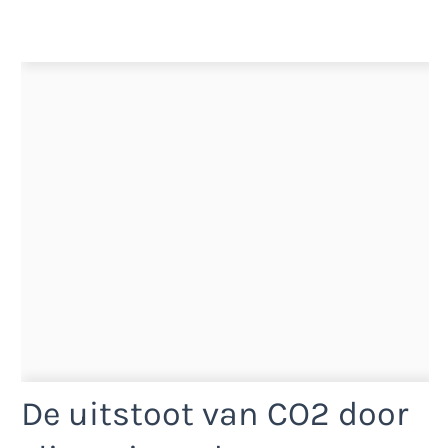
De uitstoot van CO2 door