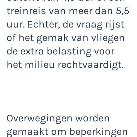
treinreis van meer dan 5,5
uur. Echter, de vraag rijst
of het gemak van vliegen
de extra belasting voor
het milieu rechtvaardigt.
Overwegingen worden
gemaakt om beperkingen