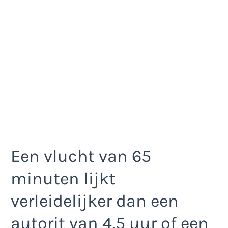
Een vlucht van 65
minuten lijkt
verleidelijker dan een
autorit van 4,5 uur of een