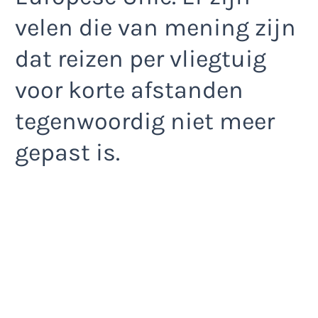
velen die van mening zijn
dat reizen per vliegtuig
voor korte afstanden
tegenwoordig niet meer
gepast is.