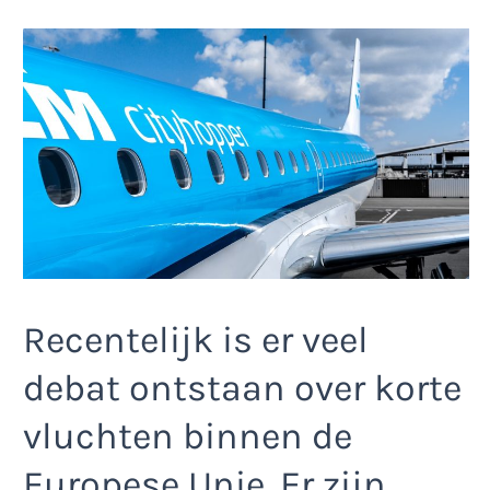
Recentelijk is er veel
debat ontstaan over korte
vluchten binnen de
Europese Unie. Er zijn