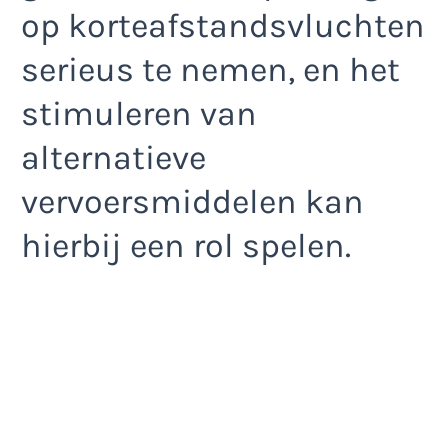
op korteafstandsvluchten
serieus te nemen, en het
stimuleren van
alternatieve
vervoersmiddelen kan
hierbij een rol spelen.