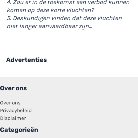
4. Zou er in de toekomst een verbod kunnen
komen op deze korte vluchten?
5. Deskundigen vinden dat deze vluchten
niet langer aanvaardbaar zijn…
Advertenties
Over ons
Over ons
Privacybeleid
Disclaimer
Categorieën