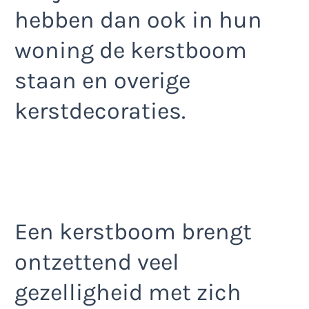
hebben dan ook in hun
woning de kerstboom
staan en overige
kerstdecoraties.
Een kerstboom brengt
ontzettend veel
gezelligheid met zich