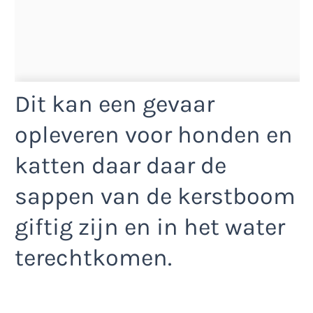
Dit kan een gevaar
opleveren voor honden en
katten daar daar de
sappen van de kerstboom
giftig zijn en in het water
terechtkomen.