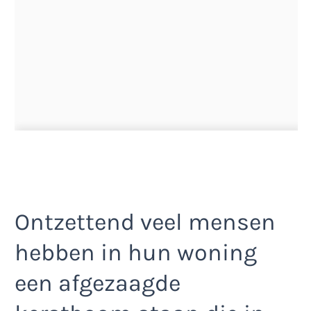
Ontzettend veel mensen
hebben in hun woning
een afgezaagde