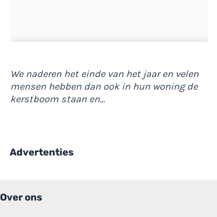
We naderen het einde van het jaar en velen
mensen hebben dan ook in hun woning de
kerstboom staan en…
Advertenties
Over ons