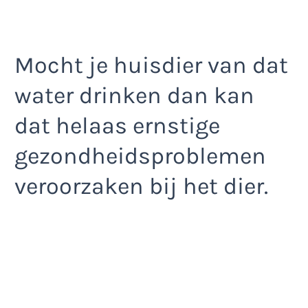
Mocht je huisdier van dat
water drinken dan kan
dat helaas ernstige
gezondheidsproblemen
veroorzaken bij het dier.