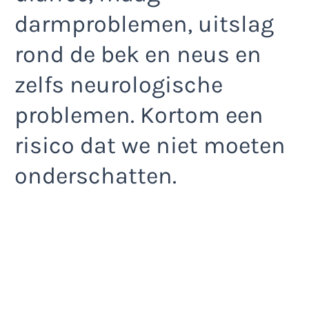
darmproblemen, uitslag
rond de bek en neus en
zelfs neurologische
problemen. Kortom een
risico dat we niet moeten
onderschatten.