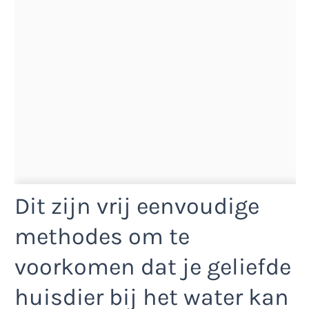
Dit zijn vrij eenvoudige
methodes om te
voorkomen dat je geliefde
huisdier bij het water kan