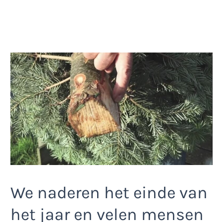
We naderen het einde van
het jaar en velen mensen