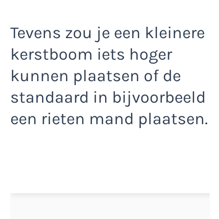
Tevens zou je een kleinere
kerstboom iets hoger
kunnen plaatsen of de
standaard in bijvoorbeeld
een rieten mand plaatsen.