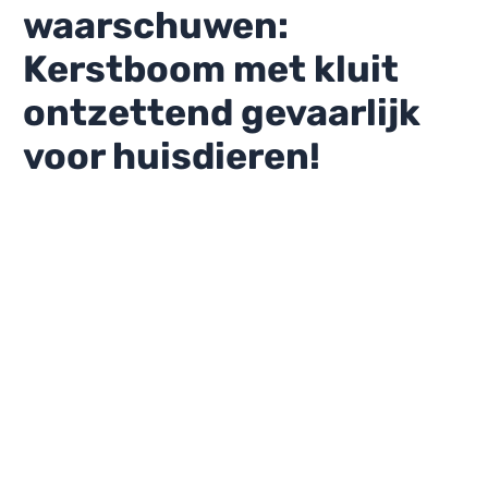
waarschuwen:
Kerstboom met kluit
ontzettend gevaarlijk
voor huisdieren!