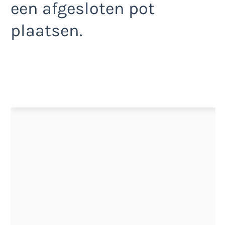
een afgesloten pot
plaatsen.