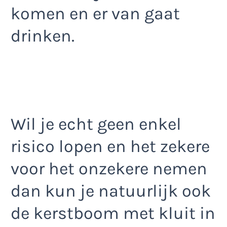
komen en er van gaat
drinken.
Wil je echt geen enkel
risico lopen en het zekere
voor het onzekere nemen
dan kun je natuurlijk ook
de kerstboom met kluit in