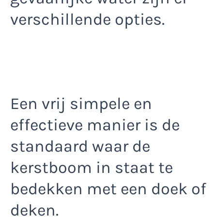
verschillende opties.
Een vrij simpele en
effectieve manier is de
standaard waar de
kerstboom in staat te
bedekken met een doek of
deken.