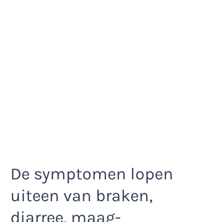
De symptomen lopen
uiteen van braken,
diarree, maag-