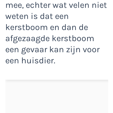
mee, echter wat velen niet
weten is dat een
kerstboom en dan de
afgezaagde kerstboom
een gevaar kan zijn voor
een huisdier.