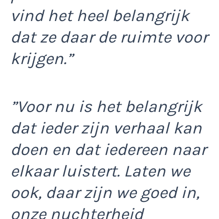
vind het heel belangrijk
dat ze daar de ruimte voor
krijgen.”
”Voor nu is het belangrijk
dat ieder zijn verhaal kan
doen en dat iedereen naar
elkaar luistert. Laten we
ook, daar zijn we goed in,
onze nuchterheid