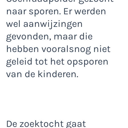
naar sporen. Er werden
wel aanwijzingen
gevonden, maar die
hebben vooralsnog niet
geleid tot het opsporen
van de kinderen.
De zoektocht gaat