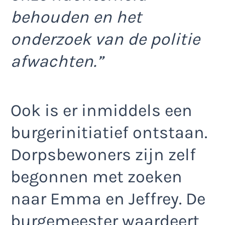
behouden en het
onderzoek van de politie
afwachten.”
Ook is er inmiddels een
burgerinitiatief ontstaan.
Dorpsbewoners zijn zelf
begonnen met zoeken
naar Emma en Jeffrey. De
burgemeester waardeert