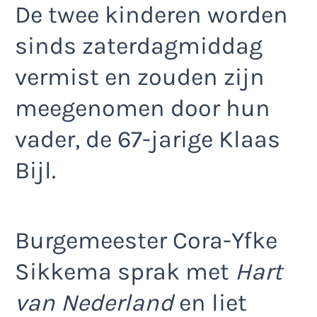
De twee kinderen worden
sinds zaterdagmiddag
vermist en zouden zijn
meegenomen door hun
vader, de 67-jarige Klaas
Bijl.
Burgemeester Cora-Yfke
Sikkema sprak met
Hart
van Nederland
en liet