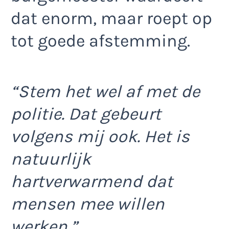
dat enorm, maar roept op
tot goede afstemming.
“Stem het wel af met de
politie. Dat gebeurt
volgens mij ook. Het is
natuurlijk
hartverwarmend dat
mensen mee willen
werken.”