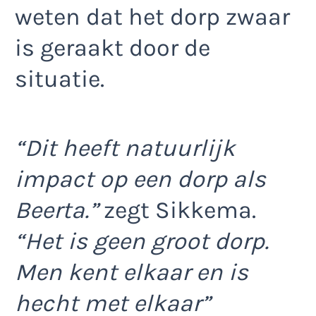
weten dat het dorp zwaar
is geraakt door de
situatie.
“Dit heeft natuurlijk
impact op een dorp als
Beerta.”
zegt Sikkema.
“Het is geen groot dorp.
Men kent elkaar en is
hecht met elkaar”