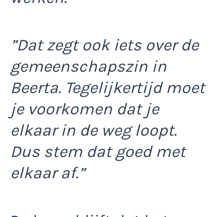
”Dat zegt ook iets over de
gemeenschapszin in
Beerta. Tegelijkertijd moet
je voorkomen dat je
elkaar in de weg loopt.
Dus stem dat goed met
elkaar af.”