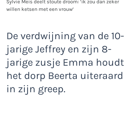
Sylvie Meis deelt stoute droom: ‘ik zou dan zeker
willen ketsen met een vrouw’
De verdwijning van de 10-
jarige Jeffrey en zijn 8-
jarige zusje Emma houdt
het dorp Beerta uiteraard
in zijn greep.