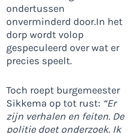
ondertussen
onverminderd door.In het
dorp wordt volop
gespeculeerd over wat er
precies speelt.
Toch roept burgemeester
Sikkema op tot rust:
“Er
zijn verhalen en feiten. De
politie doet onderzoek. Ik