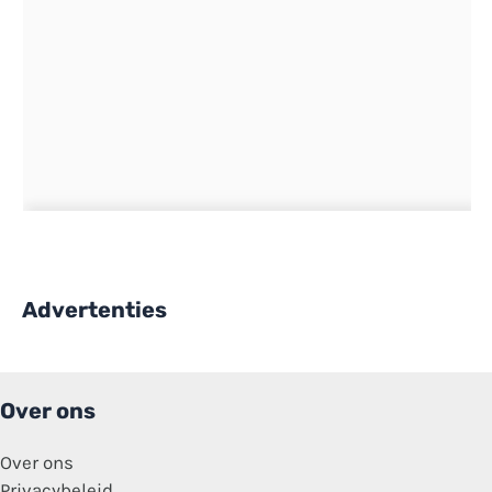
Advertenties
Over ons
Over ons
Privacybeleid