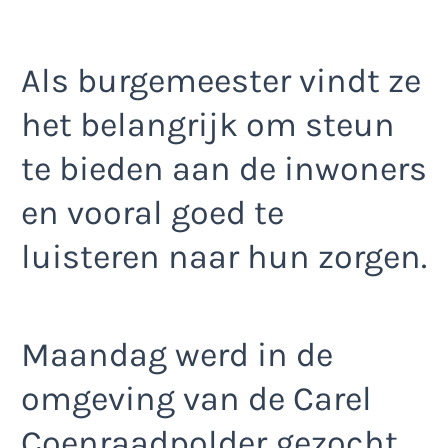
Als burgemeester vindt ze
het belangrijk om steun
te bieden aan de inwoners
en vooral goed te
luisteren naar hun zorgen.
Maandag werd in de
omgeving van de Carel
Coenraadpolder gezocht