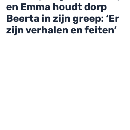
en Emma houdt dorp
Beerta in zijn greep: ‘Er
zijn verhalen en feiten’