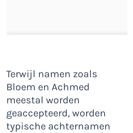
Terwijl namen zoals
Bloem en Achmed
meestal worden
geaccepteerd, worden
typische achternamen