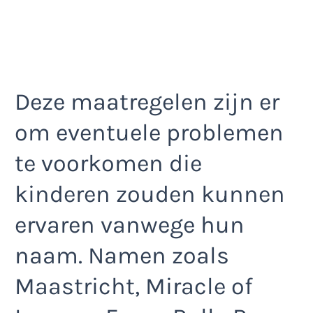
Deze maatregelen zijn er
om eventuele problemen
te voorkomen die
kinderen zouden kunnen
ervaren vanwege hun
naam. Namen zoals
Maastricht, Miracle of