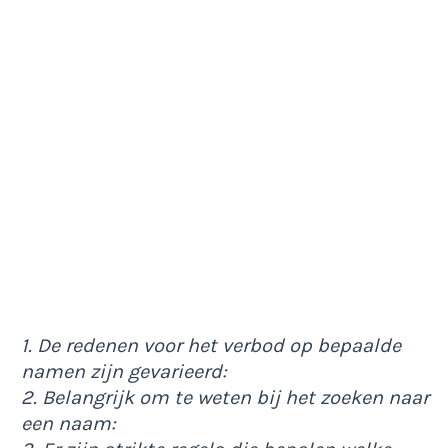
1. De redenen voor het verbod op bepaalde
namen zijn gevarieerd:
2. Belangrijk om te weten bij het zoeken naar
een naam: