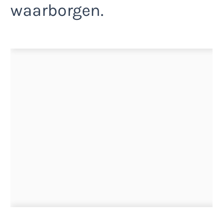
waarborgen.