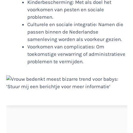
Kinderbescherming: Met als doel het
voorkomen van pesten en sociale
problemen.
Culturele en sociale integratie: Namen die
passen binnen de Nederlandse
samenleving worden als voorkeur gezien.
Voorkomen van complicaties: Om
toekomstige verwarring of administratieve
problemen te vermijden.