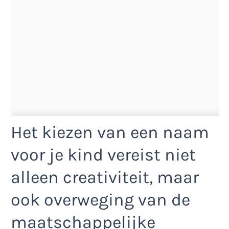
Het kiezen van een naam
voor je kind vereist niet
alleen creativiteit, maar
ook overweging van de
maatschappelijke