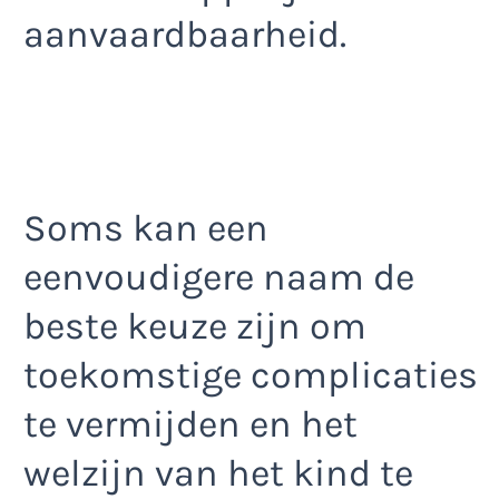
aanvaardbaarheid.
Soms kan een
eenvoudigere naam de
beste keuze zijn om
toekomstige complicaties
te vermijden en het
welzijn van het kind te