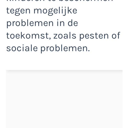
tegen mogelijke
problemen in de
toekomst, zoals pesten of
sociale problemen.