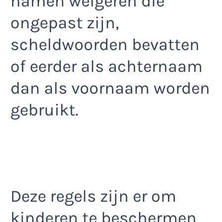
namen weigeren die
ongepast zijn,
scheldwoorden bevatten
of eerder als achternaam
dan als voornaam worden
gebruikt.
Deze regels zijn er om
kinderen te beschermen