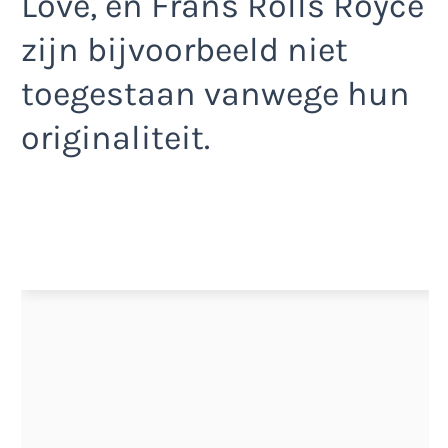
Love, en Frans Rolls Royce
zijn bijvoorbeeld niet
toegestaan vanwege hun
originaliteit.