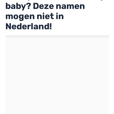
baby? Deze namen
mogen niet in
Nederland!