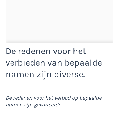
De redenen voor het
verbieden van bepaalde
namen zijn diverse.
De redenen voor het verbod op bepaalde
namen zijn gevarieerd: