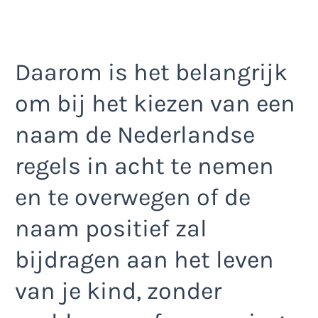
Daarom is het belangrijk
om bij het kiezen van een
naam de Nederlandse
regels in acht te nemen
en te overwegen of de
naam positief zal
bijdragen aan het leven
van je kind, zonder