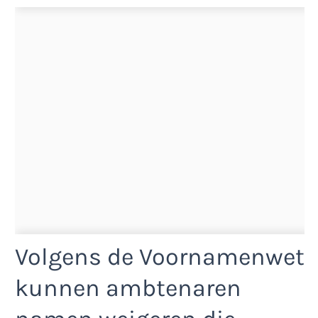
Volgens de Voornamenwet
kunnen ambtenaren