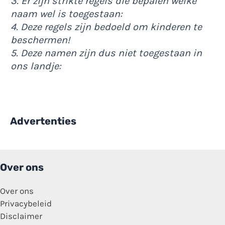
3. Er zijn strikte regels die bepalen welke
naam wel is toegestaan:
4. Deze regels zijn bedoeld om kinderen te
beschermen!
5. Deze namen zijn dus niet toegestaan in
ons landje:
Advertenties
Over ons
Over ons
Privacybeleid
Disclaimer