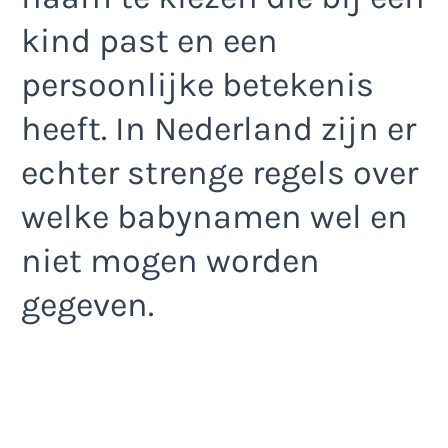
kind past en een
persoonlijke betekenis
heeft. In Nederland zijn er
echter strenge regels over
welke babynamen wel en
niet mogen worden
gegeven.