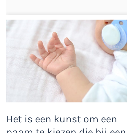
Het is een kunst om een
naam te kiezen die bij een