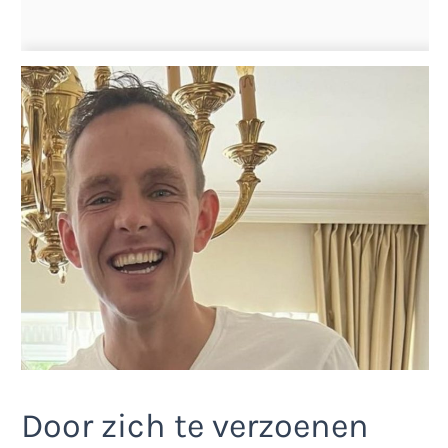
Door zich te verzoenen