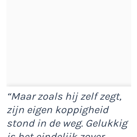
“Maar zoals hij zelf zegt,
zijn eigen koppigheid
stond in de weg. Gelukkig
is het eindelijk zover