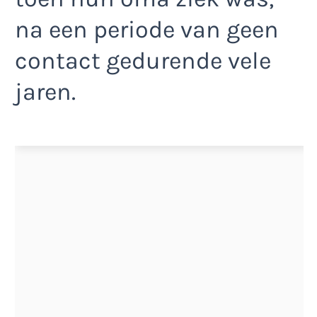
na een periode van geen
contact gedurende vele
jaren.