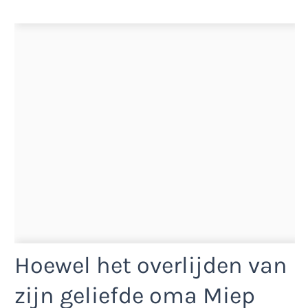
Hoewel het overlijden van
zijn geliefde oma Miep