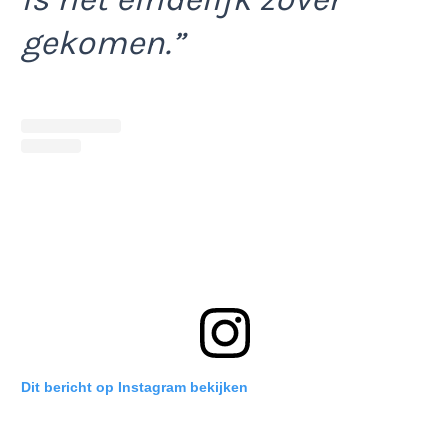
gekomen.”
Dit bericht op Instagram bekijken