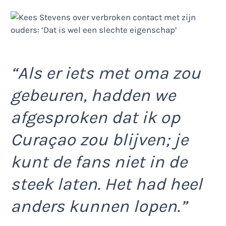
“Als er iets met oma zou
gebeuren, hadden we
afgesproken dat ik op
Curaçao zou blijven; je
kunt de fans niet in de
steek laten. Het had heel
anders kunnen lopen.”