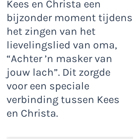
Kees en Christa een
bijzonder moment tijdens
het zingen van het
lievelingslied van oma,
“Achter ’n masker van
jouw lach”. Dit zorgde
voor een speciale
verbinding tussen Kees
en Christa.