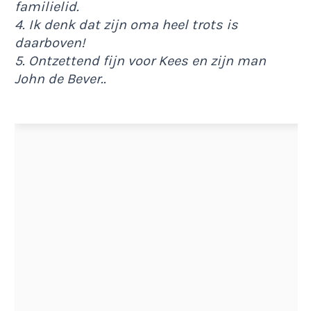
familielid.
4. Ik denk dat zijn oma heel trots is
daarboven!
5. Ontzettend fijn voor Kees en zijn man
John de Bever..