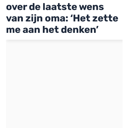
over de laatste wens
van zijn oma: ‘Het zette
me aan het denken’