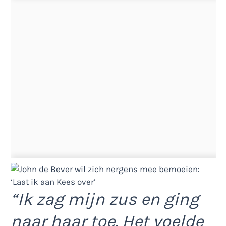
“Ik zag mijn zus en ging
naar haar toe. Het voelde