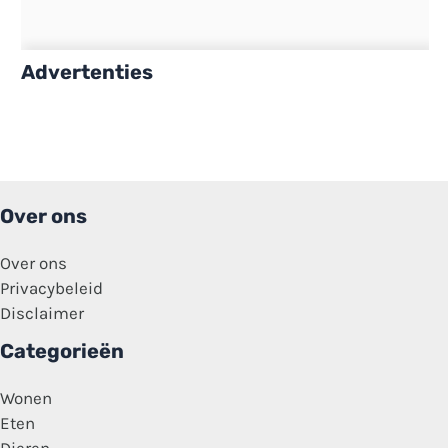
Advertenties
Over ons
Over ons
Privacybeleid
Disclaimer
Categorieën
Wonen
Eten