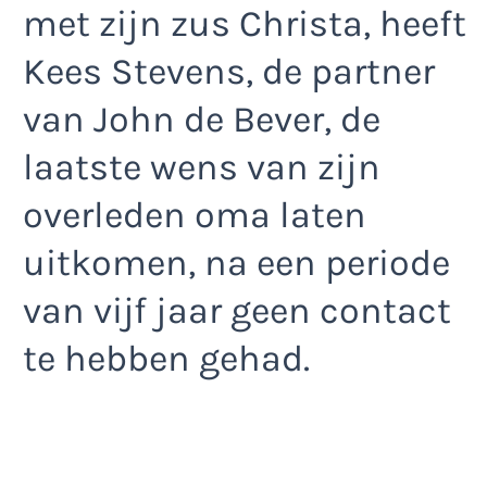
met zijn zus Christa, heeft
Kees Stevens, de partner
van John de Bever, de
laatste wens van zijn
overleden oma laten
uitkomen, na een periode
van vijf jaar geen contact
te hebben gehad.