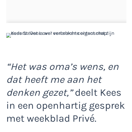
“Het was oma’s wens, en
dat heeft me aan het
denken gezet,”
deelt Kees
in een openhartig gesprek
met weekblad Privé.