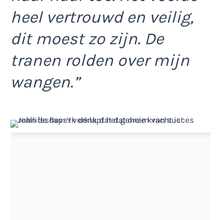
heel vertrouwd en veilig,
dit moest zo zijn. De
tranen rolden over mijn
wangen.”