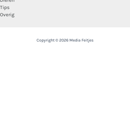
Dieren
Tips
Overig
Copyright © 2026 Media Feitjes