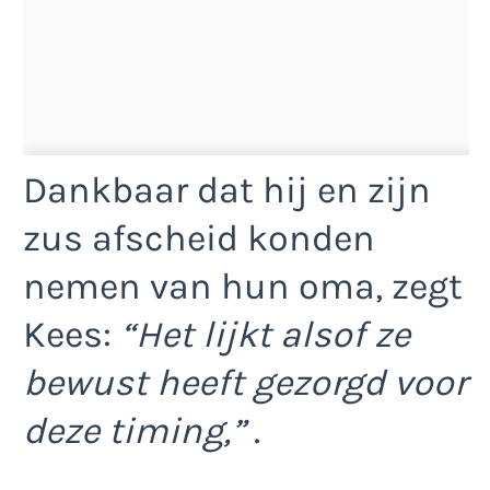
Dankbaar dat hij en zijn
zus afscheid konden
nemen van hun oma, zegt
Kees:
“Het lijkt alsof ze
bewust heeft gezorgd voor
deze timing,”
.