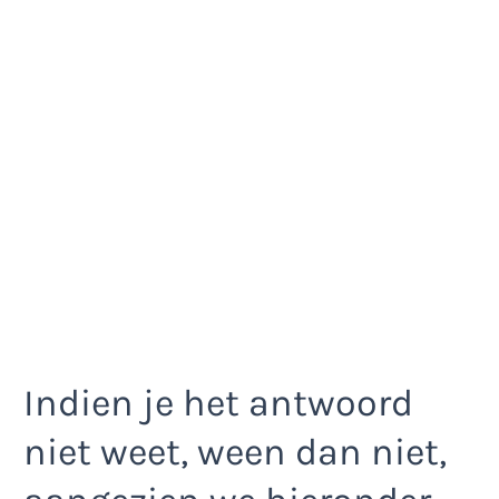
Indien je het antwoord
niet weet, ween dan niet,