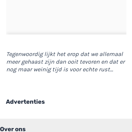
Tegenwoordig lijkt het erop dat we allemaal
meer gehaast zijn dan ooit tevoren en dat er
nog maar weinig tijd is voor echte rust…
Advertenties
Over ons