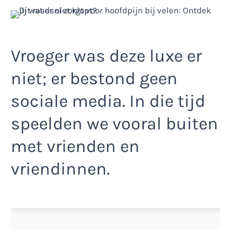
Vroeger was deze luxe er
niet; er bestond geen
sociale media. In die tijd
speelden we vooral buiten
met vrienden en
vriendinnen.