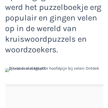
werd het puzzelboekje erg
populair en gingen velen
op in de wereld van
kruiswoordpuzzels en
woordzoekers.