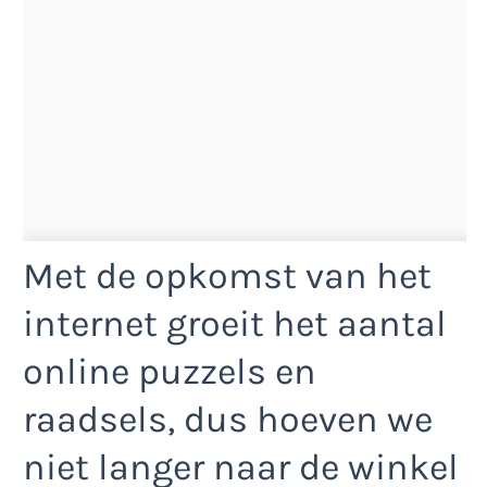
Met de opkomst van het
internet groeit het aantal
online puzzels en
raadsels, dus hoeven we
niet langer naar de winkel