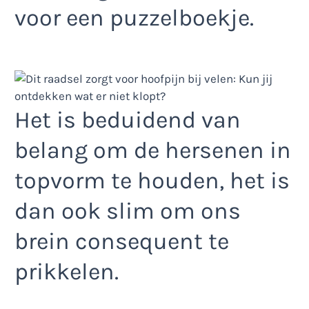
voor een puzzelboekje.
Het is beduidend van
belang om de hersenen in
topvorm te houden, het is
dan ook slim om ons
brein consequent te
prikkelen.