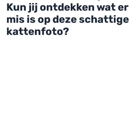
Kun jij ontdekken wat er
mis is op deze schattige
kattenfoto?