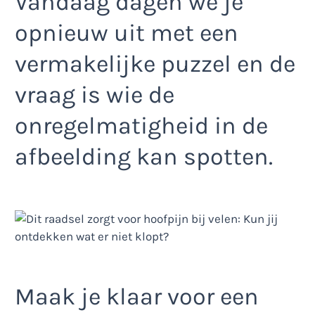
Vandaag dagen we je
opnieuw uit met een
vermakelijke puzzel en de
vraag is wie de
onregelmatigheid in de
afbeelding kan spotten.
Maak je klaar voor een