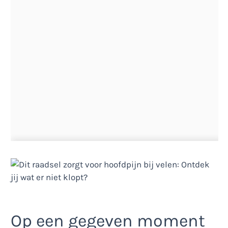
Op een gegeven moment