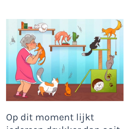
Op dit moment lijkt