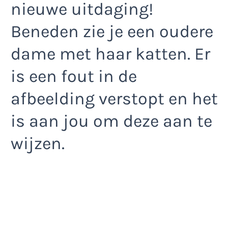
nieuwe uitdaging!
Beneden zie je een oudere
dame met haar katten. Er
is een fout in de
afbeelding verstopt en het
is aan jou om deze aan te
wijzen.