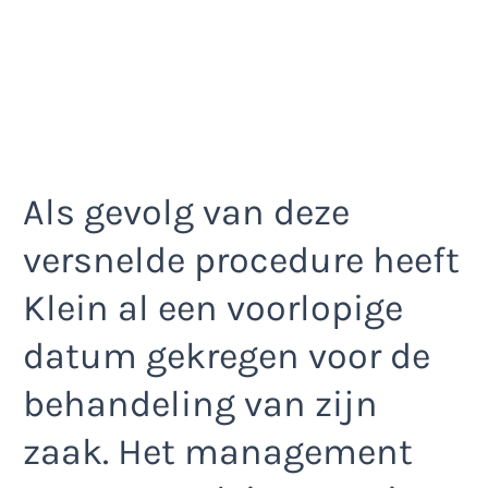
Als gevolg van deze
versnelde procedure heeft
Klein al een voorlopige
datum gekregen voor de
behandeling van zijn
zaak. Het management