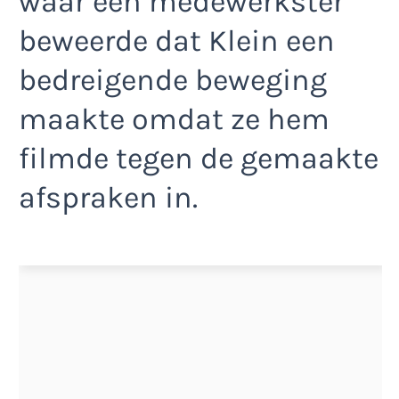
waar een medewerkster
beweerde dat Klein een
bedreigende beweging
maakte omdat ze hem
filmde tegen de gemaakte
afspraken in.