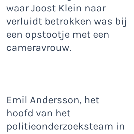
waar Joost Klein naar
verluidt betrokken was bij
een opstootje met een
cameravrouw.
Emil Andersson, het
hoofd van het
politieonderzoeksteam in