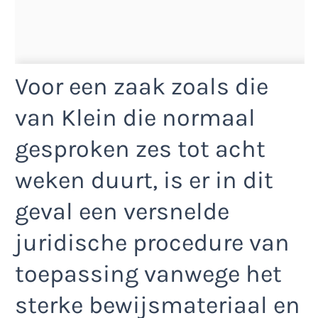
Voor een zaak zoals die
van Klein die normaal
gesproken zes tot acht
weken duurt, is er in dit
geval een versnelde
juridische procedure van
toepassing vanwege het
sterke bewijsmateriaal en