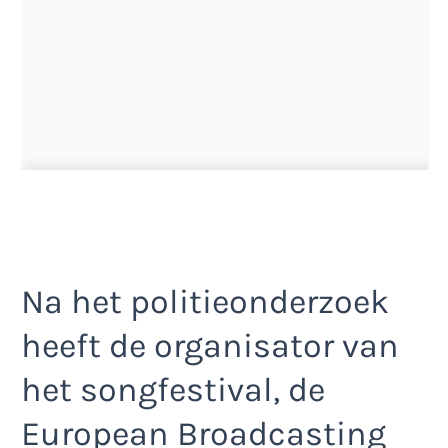
Na het politieonderzoek
heeft de organisator van
het songfestival, de
European Broadcasting