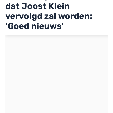
dat Joost Klein
vervolgd zal worden:
‘Goed nieuws’