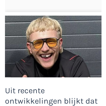
Uit recente
ontwikkelingen blijkt dat