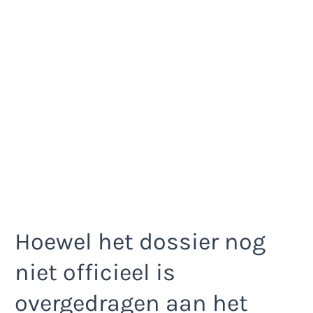
Hoewel het dossier nog
niet officieel is
overgedragen aan het