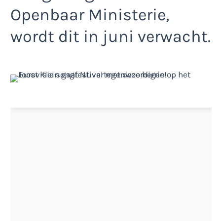
Openbaar Ministerie,
wordt dit in juni verwacht.