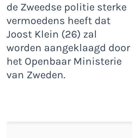
de Zweedse politie sterke
vermoedens heeft dat
Joost Klein (26) zal
worden aangeklaagd door
het Openbaar Ministerie
van Zweden.