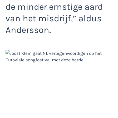
de minder ernstige aard
van het misdrijf,” aldus
Andersson.