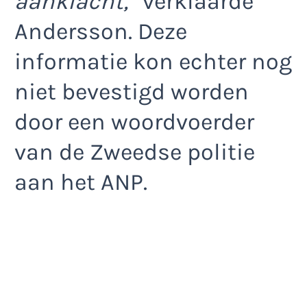
aanklacht,”
verklaarde
Andersson. Deze
informatie kon echter nog
niet bevestigd worden
door een woordvoerder
van de Zweedse politie
aan het ANP.