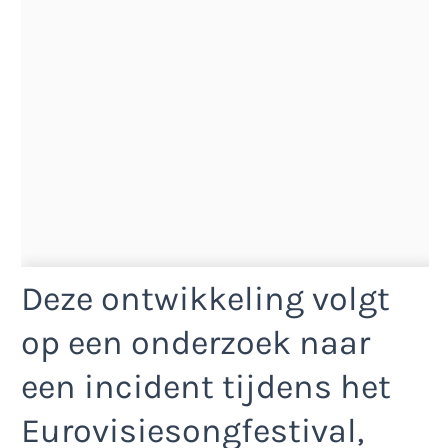
Deze ontwikkeling volgt
op een onderzoek naar
een incident tijdens het
Eurovisiesongfestival,