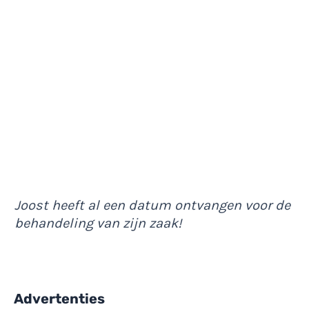
Joost heeft al een datum ontvangen voor de
behandeling van zijn zaak!
Advertenties