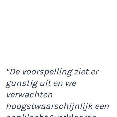
“De voorspelling ziet er
gunstig uit en we
verwachten
hoogstwaarschijnlijk een