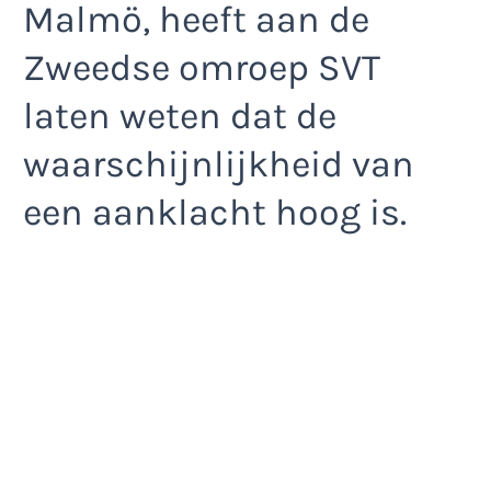
Malmö, heeft aan de
Zweedse omroep SVT
laten weten dat de
waarschijnlijkheid van
een aanklacht hoog is.