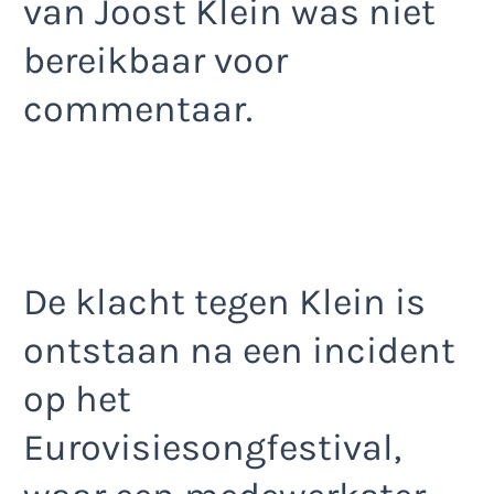
van Joost Klein was niet
bereikbaar voor
commentaar.
De klacht tegen Klein is
ontstaan na een incident
op het
Eurovisiesongfestival,