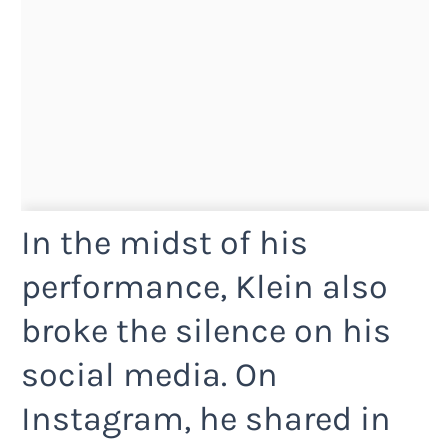
In the midst of his
performance, Klein also
broke the silence on his
social media. On
Instagram, he shared in