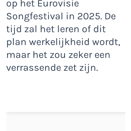
op het Eurovisie
Songfestival in 2025. De
tijd zal het leren of dit
plan werkelijkheid wordt,
maar het zou zeker een
verrassende zet zijn.