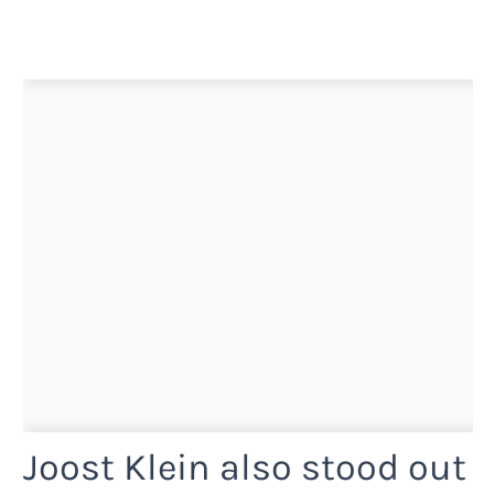
Joost Klein also stood out