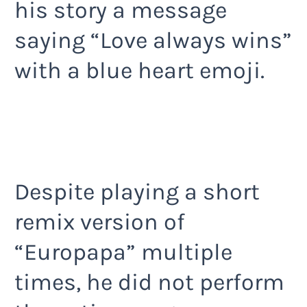
his story a message
saying “Love always wins”
with a blue heart emoji.
Despite playing a short
remix version of
“Europapa” multiple
times, he did not perform