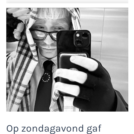
Op zondagavond gaf