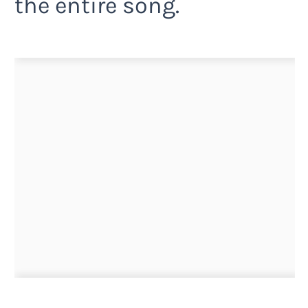
the entire song.