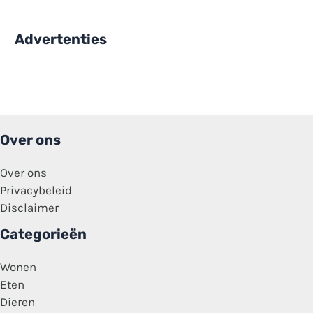
Advertenties
Over ons
Over ons
Privacybeleid
Disclaimer
Categorieën
Wonen
Eten
Dieren