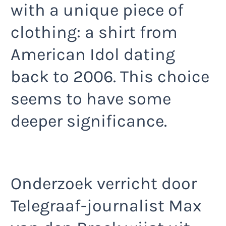
with a unique piece of
clothing: a shirt from
American Idol dating
back to 2006. This choice
seems to have some
deeper significance.
Onderzoek verricht door
Telegraaf-journalist Max