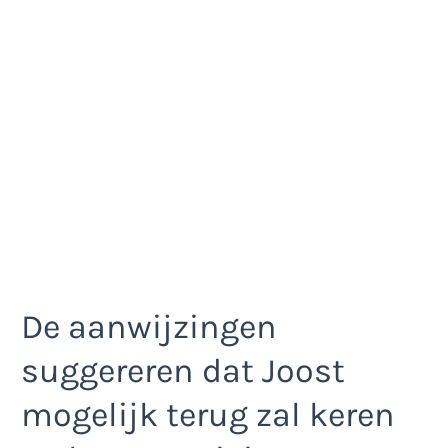
De aanwijzingen
suggereren dat Joost
mogelijk terug zal keren