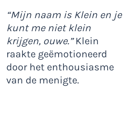
“Mijn naam is Klein en je
kunt me niet klein
krijgen, ouwe.”
Klein
raakte geëmotioneerd
door het enthousiasme
van de menigte.