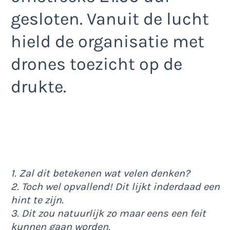
gesloten. Vanuit de lucht
hield de organisatie met
drones toezicht op de
drukte.
1. Zal dit betekenen wat velen denken?
2. Toch wel opvallend! Dit lijkt inderdaad een
hint te zijn.
3. Dit zou natuurlijk zo maar eens een feit
kunnen gaan worden.