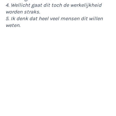
4. Wellicht gaat dit toch de werkelijkheid
worden straks.
5. Ik denk dat heel veel mensen dit willen
weten.