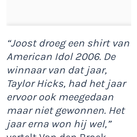
“Joost droeg een shirt van
American Idol 2006. De
winnaar van dat jaar,
Taylor Hicks, had het jaar
ervoor ook meegedaan
maar niet gewonnen. Het
jaar erna won hij wel,”