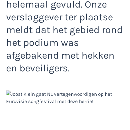
helemaal gevuld. Onze
verslaggever ter plaatse
meldt dat het gebied rond
het podium was
afgebakend met hekken
en beveiligers.