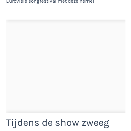
Tijdens de show zweeg