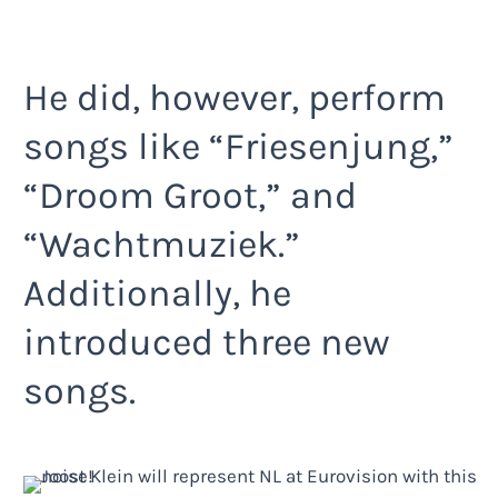
He did, however, perform
songs like “Friesenjung,”
“Droom Groot,” and
“Wachtmuziek.”
Additionally, he
introduced three new
songs.