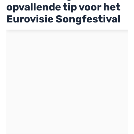
opvallende tip voor het
Eurovisie Songfestival