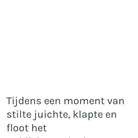
Tijdens een moment van
stilte juichte, klapte en
floot het