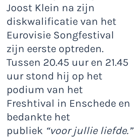
Joost Klein na zijn
diskwalificatie van het
Eurovisie Songfestival
zijn eerste optreden.
Tussen 20.45 uur en 21.45
uur stond hij op het
podium van het
Freshtival in Enschede en
bedankte het
publiek
“voor jullie liefde.”