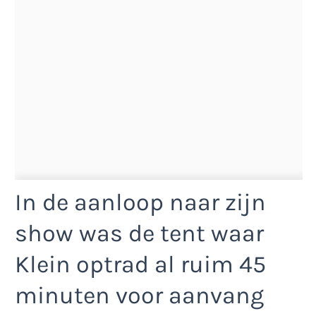
In de aanloop naar zijn
show was de tent waar
Klein optrad al ruim 45
minuten voor aanvang