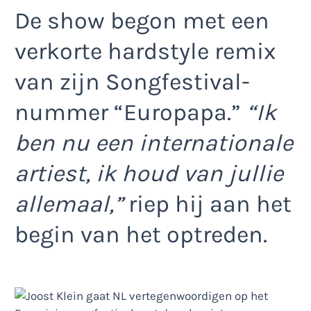
De show begon met een
verkorte hardstyle remix
van zijn Songfestival-
nummer “Europapa.”
“Ik
ben nu een internationale
artiest, ik houd van jullie
allemaal,”
riep hij aan het
begin van het optreden.