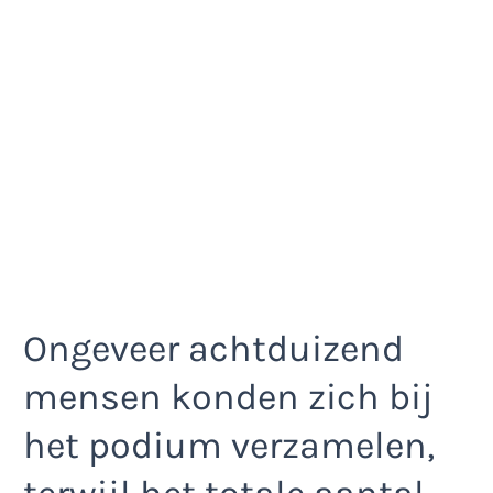
Ongeveer achtduizend
mensen konden zich bij
het podium verzamelen,