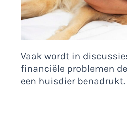
Vaak wordt in discussie
financiële problemen d
een huisdier benadrukt.