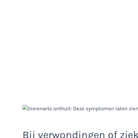
Bij verwondingen of zie