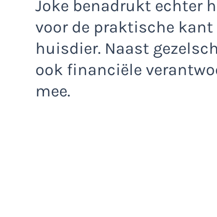
Joke benadrukt echter 
voor de praktische kant
huisdier. Naast gezelsc
ook financiële verantwo
mee.