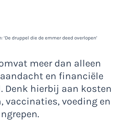
 omvat meer dan alleen
, aandacht en financiële
. Denk hierbij aan kosten
, vaccinaties, voeding en
ngrepen.