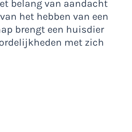
het belang van aandacht
 van het hebben van een
hap brengt een huisdier
ordelijkheden met zich