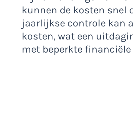
kunnen de kosten snel o
jaarlijkse controle kan 
kosten, wat een uitdagi
met beperkte financiële