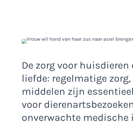
De zorg voor huisdieren
liefde: regelmatige zorg
middelen zijn essentieel
voor dierenartsbezoeken
onverwachte medische i