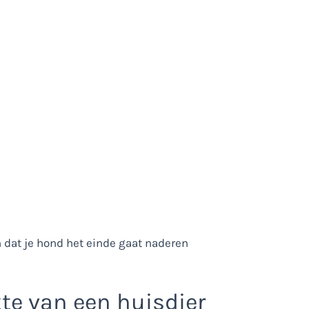
kte van een huisdier