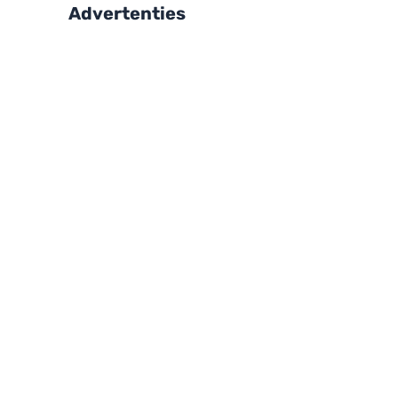
Advertenties