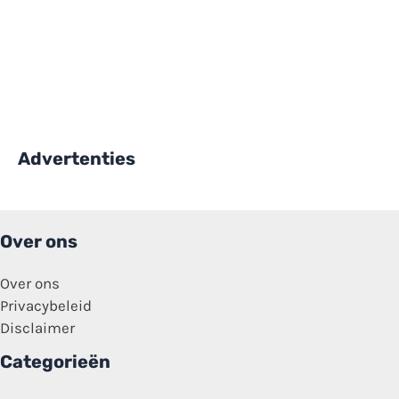
Advertenties
Over ons
Over ons
Privacybeleid
Disclaimer
Categorieën