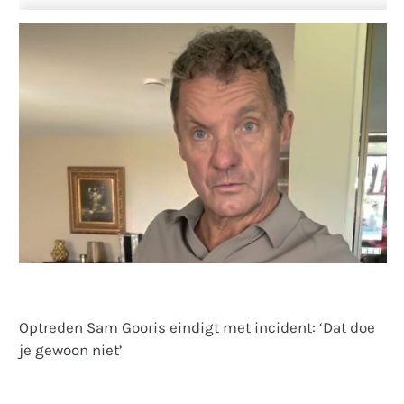
Optreden Sam Gooris eindigt met incident: ‘Dat doe
je gewoon niet’