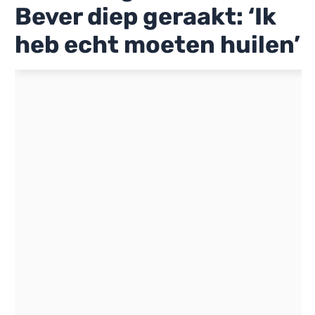
Bever diep geraakt: ‘Ik
heb echt moeten huilen’