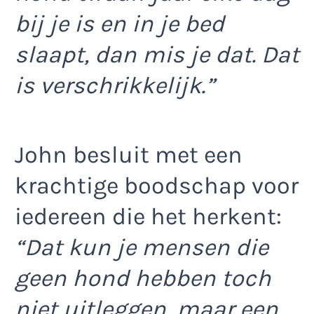
bij je is en in je bed
slaapt, dan mis je dat. Dat
is verschrikkelijk.”
John besluit met een
krachtige boodschap voor
iedereen die het herkent:
“Dat kun je mensen die
geen hond hebben toch
niet uitleggen, maar een