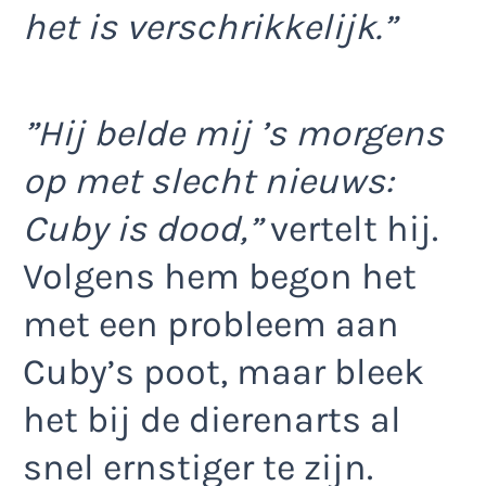
het is verschrikkelijk.”
”Hij belde mij ’s morgens
op met slecht nieuws:
Cuby is dood,”
vertelt hij.
Volgens hem begon het
met een probleem aan
Cuby’s poot, maar bleek
het bij de dierenarts al
snel ernstiger te zijn.