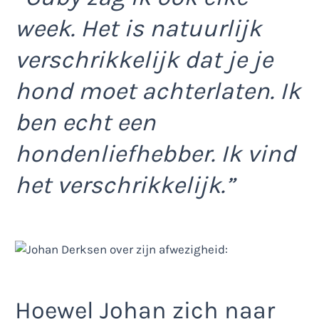
week. Het is natuurlijk
verschrikkelijk dat je je
hond moet achterlaten. Ik
ben echt een
hondenliefhebber. Ik vind
het verschrikkelijk.”
Hoewel Johan zich naar