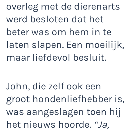
overleg met de dierenarts
werd besloten dat het
beter was om hem in te
laten slapen. Een moeilijk,
maar liefdevol besluit.
John, die zelf ook een
groot hondenliefhebber is,
was aangeslagen toen hij
het nieuws hoorde.
“Ja,