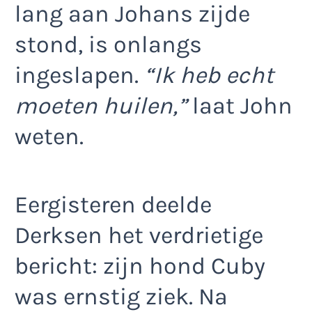
lang aan Johans zijde
stond, is onlangs
ingeslapen.
“Ik heb echt
moeten huilen,”
laat John
weten.
Eergisteren deelde
Derksen het verdrietige
bericht: zijn hond Cuby
was ernstig ziek. Na