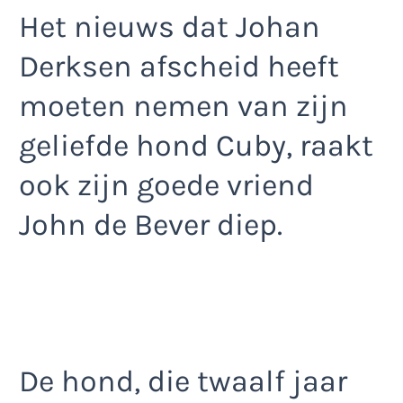
Het nieuws dat Johan
Derksen afscheid heeft
moeten nemen van zijn
geliefde hond Cuby, raakt
ook zijn goede vriend
John de Bever diep.
De hond, die twaalf jaar