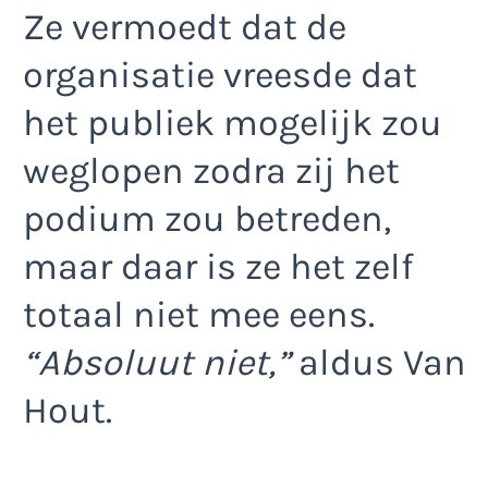
Ze vermoedt dat de
organisatie vreesde dat
het publiek mogelijk zou
weglopen zodra zij het
podium zou betreden,
maar daar is ze het zelf
totaal niet mee eens.
“Absoluut niet,”
aldus Van
Hout.