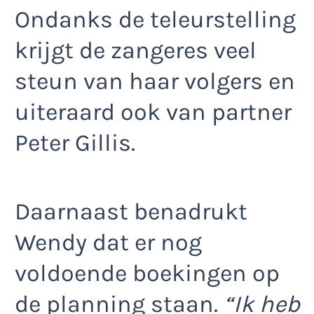
Ondanks de teleurstelling
krijgt de zangeres veel
steun van haar volgers en
uiteraard ook van partner
Peter Gillis.
Daarnaast benadrukt
Wendy dat er nog
voldoende boekingen op
de planning staan.
“Ik heb