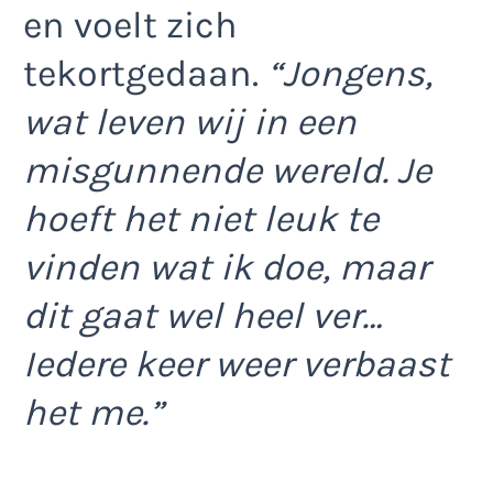
en voelt zich
tekortgedaan.
“Jongens,
wat leven wij in een
misgunnende wereld. Je
hoeft het niet leuk te
vinden wat ik doe, maar
dit gaat wel heel ver…
Iedere keer weer verbaast
het me.”