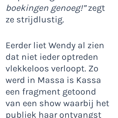
boekingen genoeg!”
zegt
ze strijdlustig.
Eerder liet Wendy al zien
dat niet ieder optreden
vlekkeloos verloopt. Zo
werd in Massa is Kassa
een fragment getoond
van een show waarbij het
publiek haar ontvangst