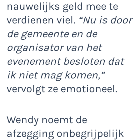
nauwelijks geld mee te
verdienen viel.
“Nu is door
de gemeente en de
organisator van het
evenement besloten dat
ik niet mag komen,”
vervolgt ze emotioneel.
Wendy noemt de
afzegging onbegrijpelijk