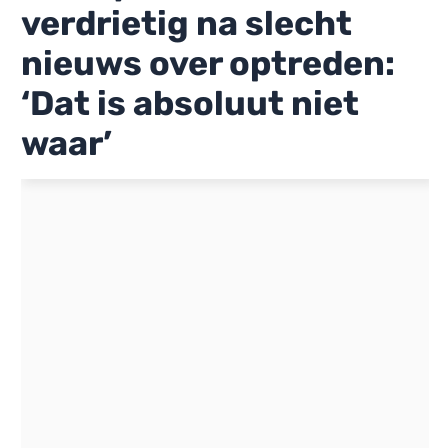
verdrietig na slecht
nieuws over optreden:
‘Dat is absoluut niet
waar’