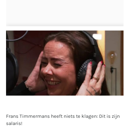
Frans Timmermans heeft niets te klagen: Dit is zijn
salaris!