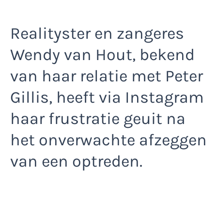
Realityster en zangeres
Wendy van Hout, bekend
van haar relatie met Peter
Gillis, heeft via Instagram
haar frustratie geuit na
het onverwachte afzeggen
van een optreden.