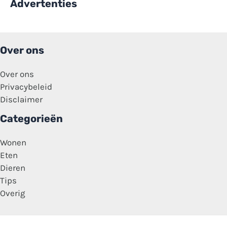
Advertenties
Over ons
Over ons
Privacybeleid
Disclaimer
Categorieën
Wonen
Eten
Dieren
Tips
Overig