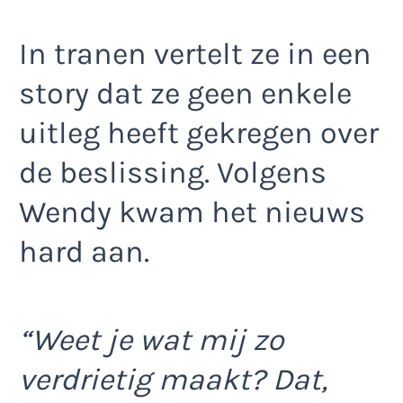
In tranen vertelt ze in een
story dat ze geen enkele
uitleg heeft gekregen over
de beslissing. Volgens
Wendy kwam het nieuws
hard aan.
“Weet je wat mij zo
verdrietig maakt? Dat,