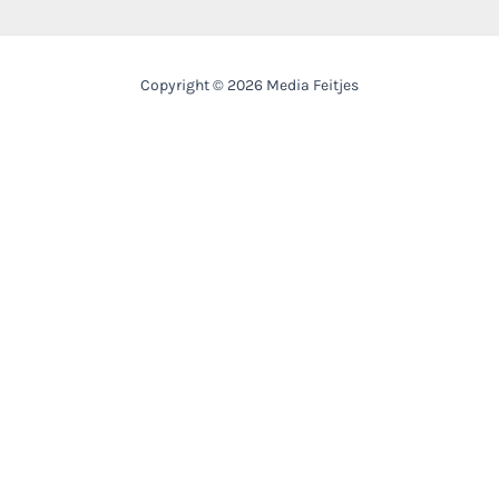
Copyright © 2026 Media Feitjes