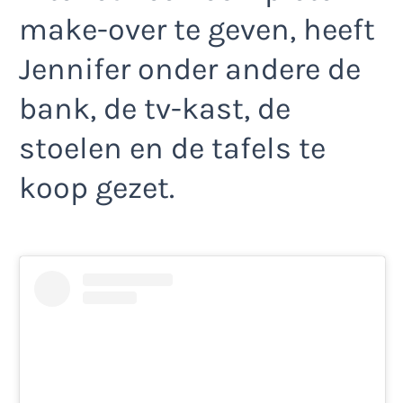
make-over te geven, heeft
Jennifer onder andere de
bank, de tv-kast, de
stoelen en de tafels te
koop gezet.