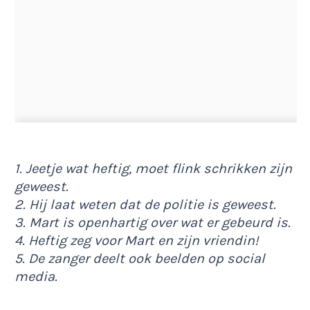
1. Jeetje wat heftig, moet flink schrikken zijn
geweest.
2. Hij laat weten dat de politie is geweest.
3. Mart is openhartig over wat er gebeurd is.
4. Heftig zeg voor Mart en zijn vriendin!
5. De zanger deelt ook beelden op social
media.