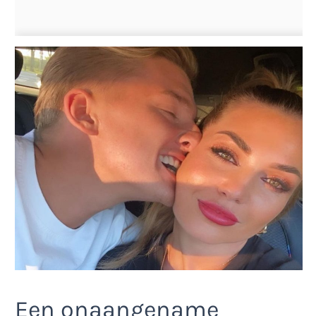
Een onaangename