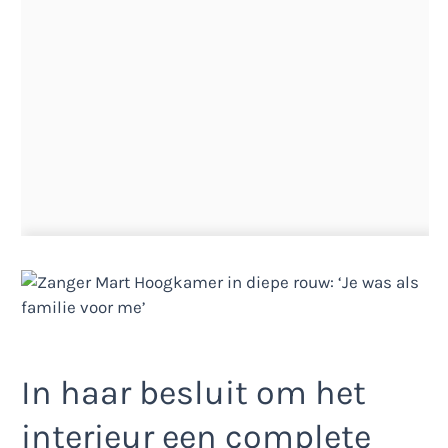
In haar besluit om het
interieur een complete