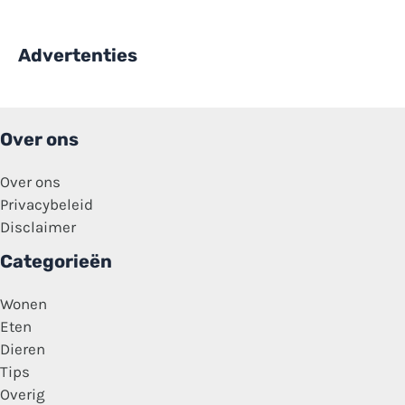
Advertenties
Over ons
Over ons
Privacybeleid
Disclaimer
Categorieën
Wonen
Eten
Dieren
Tips
Overig