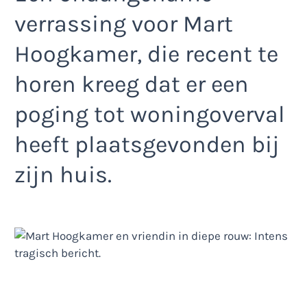
verrassing voor Mart
Hoogkamer, die recent te
horen kreeg dat er een
poging tot woningoverval
heeft plaatsgevonden bij
zijn huis.