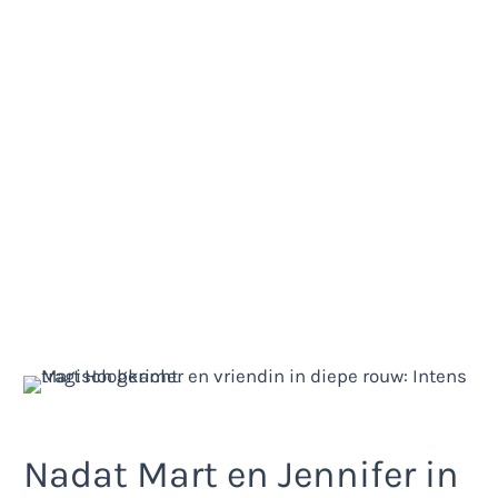
Nadat Mart en Jennifer in