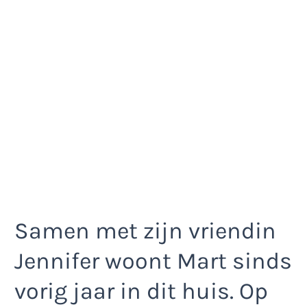
Samen met zijn vriendin
Jennifer woont Mart sinds
vorig jaar in dit huis. Op