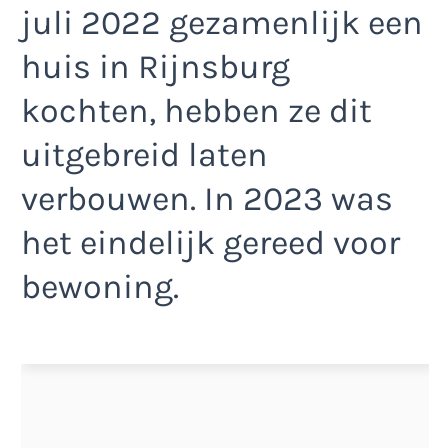
juli 2022 gezamenlijk een
huis in Rijnsburg
kochten, hebben ze dit
uitgebreid laten
verbouwen. In 2023 was
het eindelijk gereed voor
bewoning.