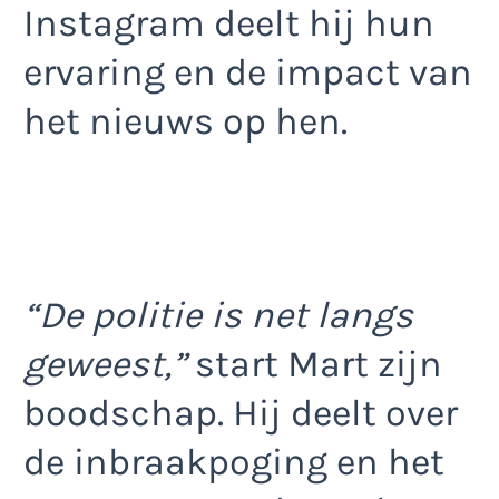
Instagram deelt hij hun
ervaring en de impact van
het nieuws op hen.
“De politie is net langs
geweest,”
start Mart zijn
boodschap. Hij deelt over
de inbraakpoging en het