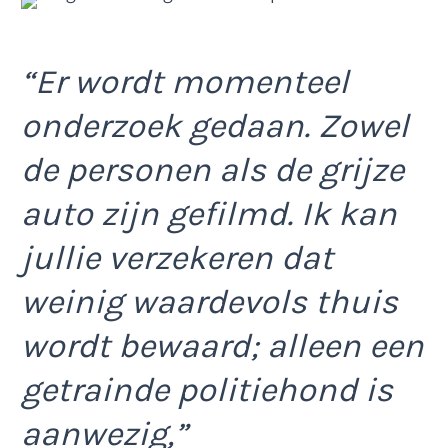
“Er wordt momenteel
onderzoek gedaan. Zowel
de personen als de grijze
auto zijn gefilmd. Ik kan
jullie verzekeren dat
weinig waardevols thuis
wordt bewaard; alleen een
getrainde politiehond is
aanwezig,”