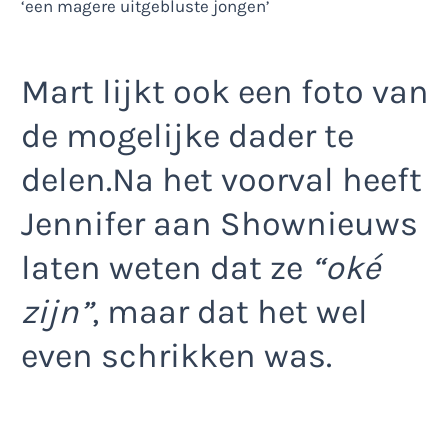
Mart lijkt ook een foto van
de mogelijke dader te
delen.Na het voorval heeft
Jennifer aan Shownieuws
laten weten dat ze
“oké
zijn”
, maar dat het wel
even schrikken was.