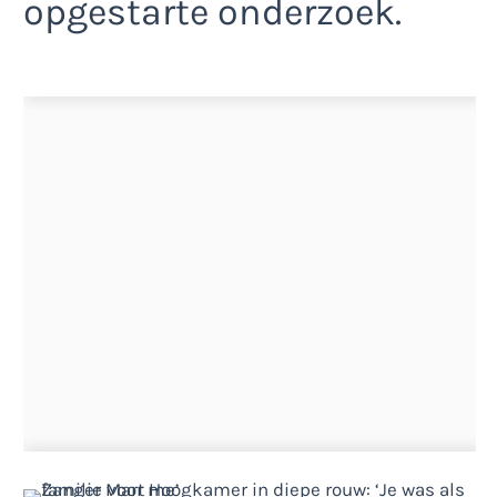
opgestarte onderzoek.