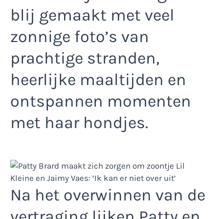
blij gemaakt met veel
zonnige foto’s van
prachtige stranden,
heerlijke maaltijden en
ontspannen momenten
met haar hondjes.
Na het overwinnen van de
vertraging lijken Patty en