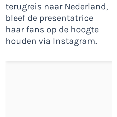
terugreis naar Nederland,
bleef de presentatrice
haar fans op de hoogte
houden via Instagram.