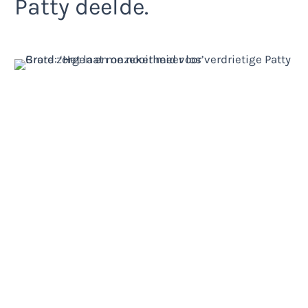
Patty deelde.