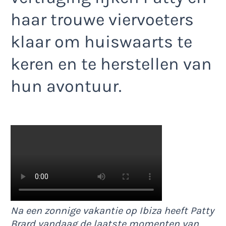
haar trouwe viervoeters
klaar om huiswaarts te
keren en te herstellen van
hun avontuur.
Na een zonnige vakantie op Ibiza heeft Patty
Brard vandaag de laatste momenten van