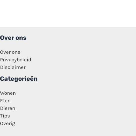
Over ons
Over ons
Privacybeleid
Disclaimer
Categorieën
Wonen
Eten
Dieren
Tips
Overig