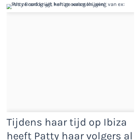
Tijdens haar tijd op Ibiza
heeft Patty haar volgers al