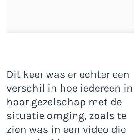
Dit keer was er echter een
verschil in hoe iedereen in
haar gezelschap met de
situatie omging, zoals te
zien was in een video die