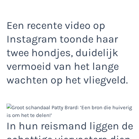
Een recente video op
Instagram toonde haar
twee hondjes, duidelijk
vermoeid van het lange
wachten op het vliegveld.
In hun reismand liggen de