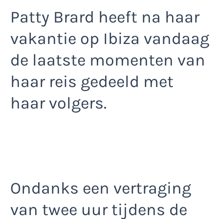
Patty Brard heeft na haar
vakantie op Ibiza vandaag
de laatste momenten van
haar reis gedeeld met
haar volgers.
Ondanks een vertraging
van twee uur tijdens de