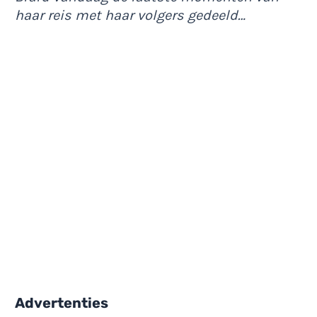
haar reis met haar volgers gedeeld…
Advertenties