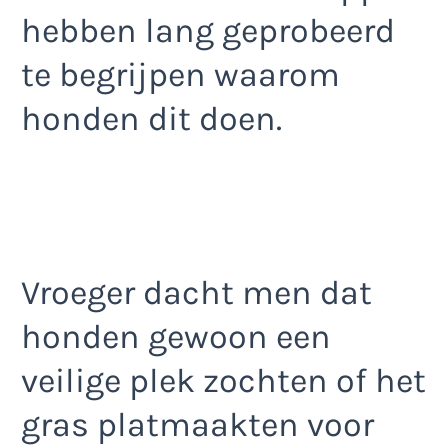
hebben lang geprobeerd
te begrijpen waarom
honden dit doen.
Vroeger dacht men dat
honden gewoon een
veilige plek zochten of het
gras platmaakten voor