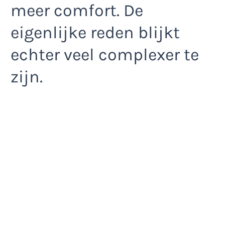
meer comfort. De
eigenlijke reden blijkt
echter veel complexer te
zijn.