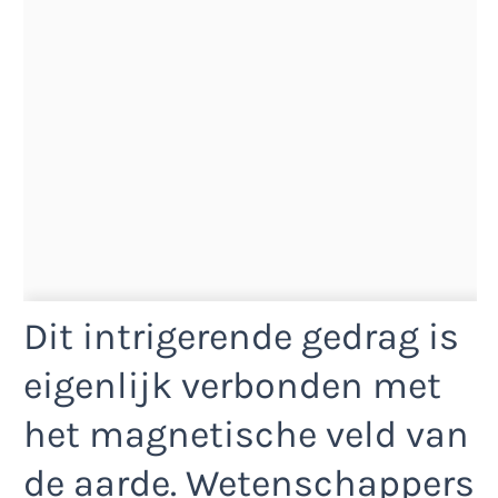
Dit intrigerende gedrag is
eigenlijk verbonden met
het magnetische veld van
de aarde. Wetenschappers