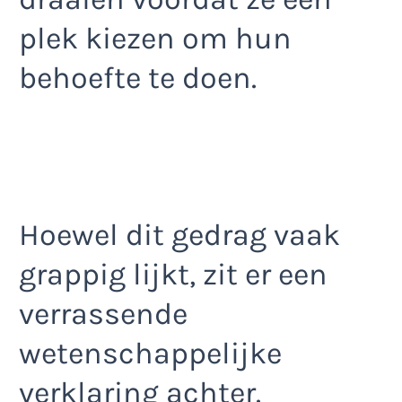
plek kiezen om hun
behoefte te doen.
Hoewel dit gedrag vaak
grappig lijkt, zit er een
verrassende
wetenschappelijke
verklaring achter.