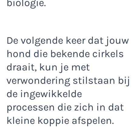
biologie.
De volgende keer dat jouw
hond die bekende cirkels
draait, kun je met
verwondering stilstaan bij
de ingewikkelde
processen die zich in dat
kleine koppie afspelen.