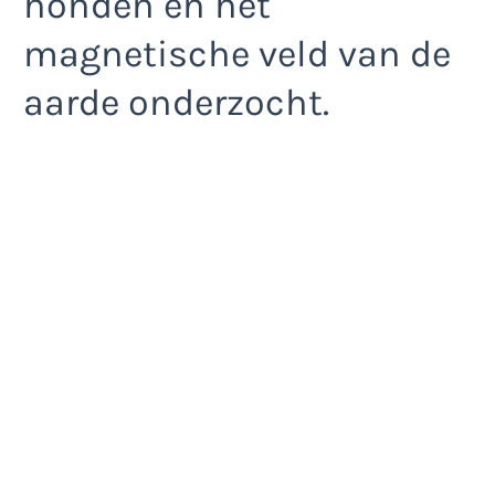
honden en het
magnetische veld van de
aarde onderzocht.