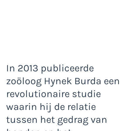
In 2013 publiceerde
zoöloog Hynek Burda een
revolutionaire studie
waarin hij de relatie
tussen het gedrag van