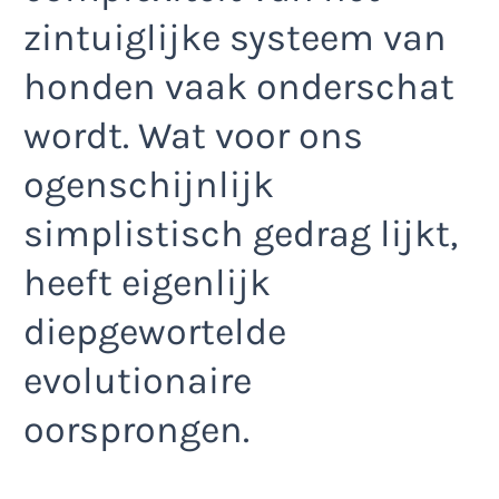
zintuiglijke systeem van
honden vaak onderschat
wordt. Wat voor ons
ogenschijnlijk
simplistisch gedrag lijkt,
heeft eigenlijk
diepgewortelde
evolutionaire
oorsprongen.