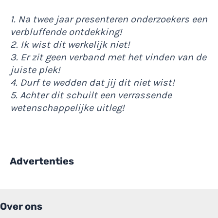
1. Na twee jaar presenteren onderzoekers een
verbluffende ontdekking!
2. Ik wist dit werkelijk niet!
3. Er zit geen verband met het vinden van de
juiste plek!
4. Durf te wedden dat jij dit niet wist!
5. Achter dit schuilt een verrassende
wetenschappelijke uitleg!
Advertenties
Over ons