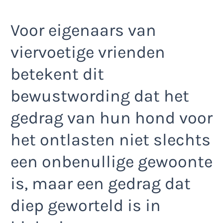
Voor eigenaars van
viervoetige vrienden
betekent dit
bewustwording dat het
gedrag van hun hond voor
het ontlasten niet slechts
een onbenullige gewoonte
is, maar een gedrag dat
diep geworteld is in