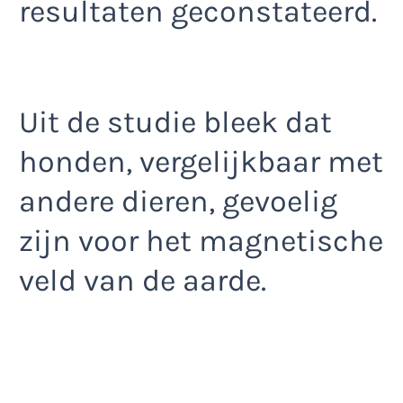
resultaten geconstateerd.
Uit de studie bleek dat
honden, vergelijkbaar met
andere dieren, gevoelig
zijn voor het magnetische
veld van de aarde.