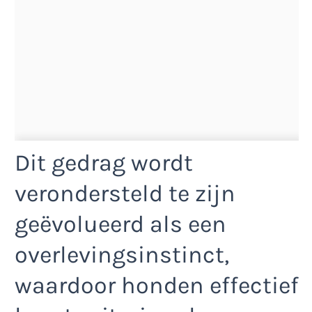
Dit gedrag wordt
verondersteld te zijn
geëvolueerd als een
overlevingsinstinct,
waardoor honden effectief