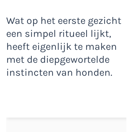
Wat op het eerste gezicht
een simpel ritueel lijkt,
heeft eigenlijk te maken
met de diepgewortelde
instincten van honden.