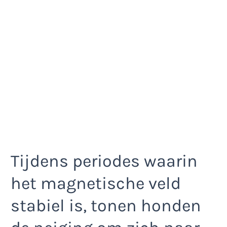
Tijdens periodes waarin
het magnetische veld
stabiel is, tonen honden