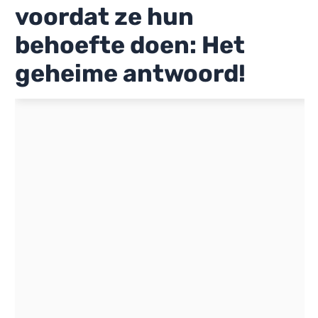
voordat ze hun
behoefte doen: Het
geheime antwoord!