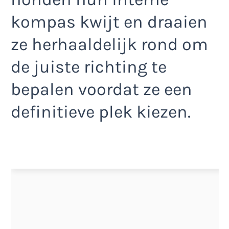
kompas kwijt en draaien
ze herhaaldelijk rond om
de juiste richting te
bepalen voordat ze een
definitieve plek kiezen.