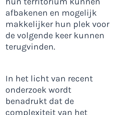
hun territorium kunnen
afbakenen en mogelijk
makkelijker hun plek voor
de volgende keer kunnen
terugvinden.
In het licht van recent
onderzoek wordt
benadrukt dat de
complexiteit van het