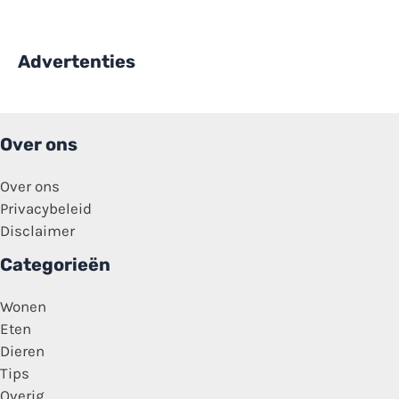
Advertenties
Over ons
Over ons
Privacybeleid
Disclaimer
Categorieën
Wonen
Eten
Dieren
Tips
Overig