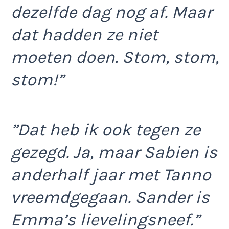
dezelfde dag nog af. Maar
dat hadden ze niet
moeten doen. Stom, stom,
stom!”
”Dat heb ik ook tegen ze
gezegd. Ja, maar Sabien is
anderhalf jaar met Tanno
vreemdgegaan. Sander is
Emma’s lievelingsneef.”