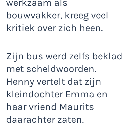
werkzaam als
bouwvakker, kreeg veel
kritiek over zich heen.
Zijn bus werd zelfs beklad
met scheldwoorden.
Henny vertelt dat zijn
kleindochter Emma en
haar vriend Maurits
daarachter zaten.