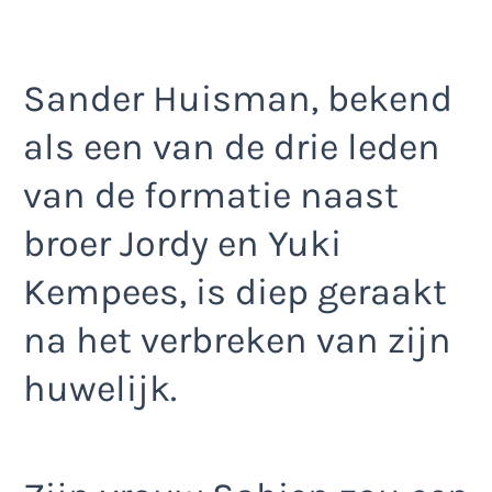
Sander Huisman, bekend
als een van de drie leden
van de formatie naast
broer Jordy en Yuki
Kempees, is diep geraakt
na het verbreken van zijn
huwelijk.