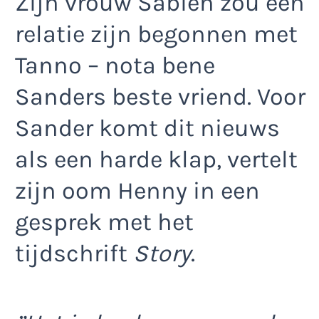
Zijn vrouw Sabien zou een
relatie zijn begonnen met
Tanno – nota bene
Sanders beste vriend. Voor
Sander komt dit nieuws
als een harde klap, vertelt
zijn oom Henny in een
gesprek met het
tijdschrift
Story
.