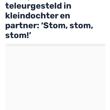
teleurgesteld in
kleindochter en
partner: ‘Stom, stom,
stom!’