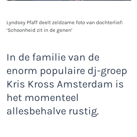
Lyndsey Pfaff deelt zeldzame foto van dochterlief:
‘Schoonheid zit in de genen’
In de familie van de
enorm populaire dj-groep
Kris Kross Amsterdam is
het momenteel
allesbehalve rustig.