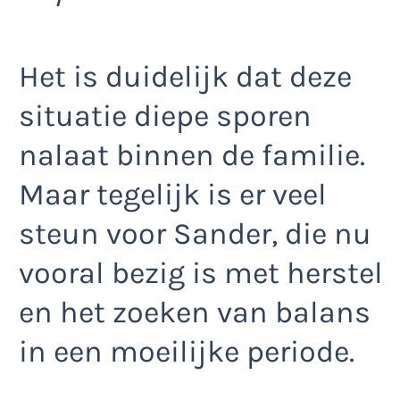
Het is duidelijk dat deze
situatie diepe sporen
nalaat binnen de familie.
Maar tegelijk is er veel
steun voor Sander, die nu
vooral bezig is met herstel
en het zoeken van balans
in een moeilijke periode.