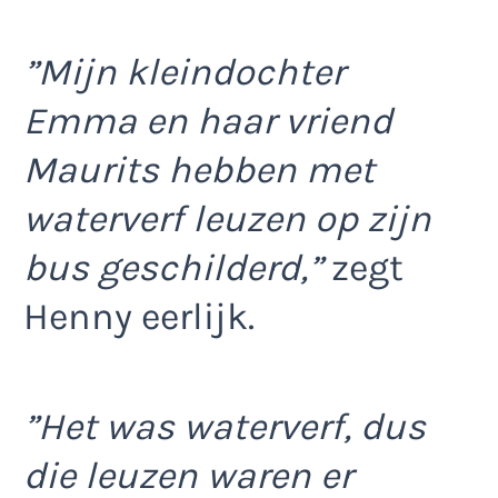
”Mijn kleindochter
Emma en haar vriend
Maurits hebben met
waterverf leuzen op zijn
bus geschilderd,”
zegt
Henny eerlijk.
”Het was waterverf, dus
die leuzen waren er