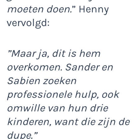
moeten doen.
” Henny
vervolgd:
”Maar ja, dit is hem
overkomen. Sander en
Sabien zoeken
professionele hulp, ook
omwille van hun drie
kinderen, want die zijn de
dupe.”