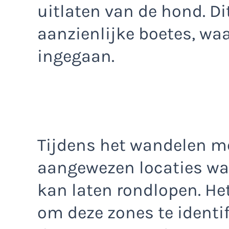
uitlaten van de hond. Dit
aanzienlijke boetes, wa
ingegaan.
Tijdens het wandelen me
aangewezen locaties waa
kan laten rondlopen. Het
om deze zones te identi