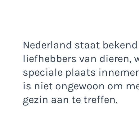
Nederland staat bekend 
liefhebbers van dieren,
speciale plaats innemen
is niet ongewoon om me
gezin aan te treffen.