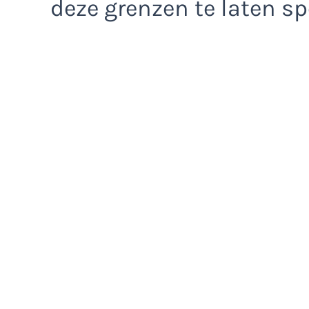
deze grenzen te laten sp