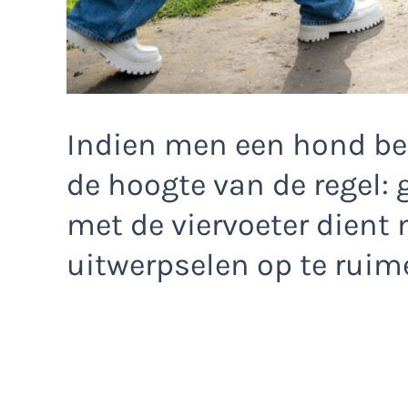
Indien men een hond be
de hoogte van de regel:
met de viervoeter dient
uitwerpselen op te ruim