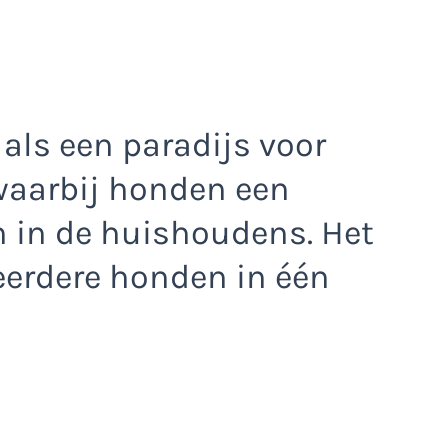
als een paradijs voor
 waarbij honden een
 in de huishoudens. Het
erdere honden in één