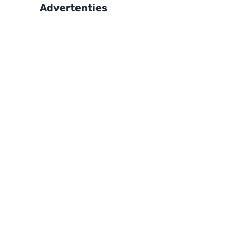
Advertenties