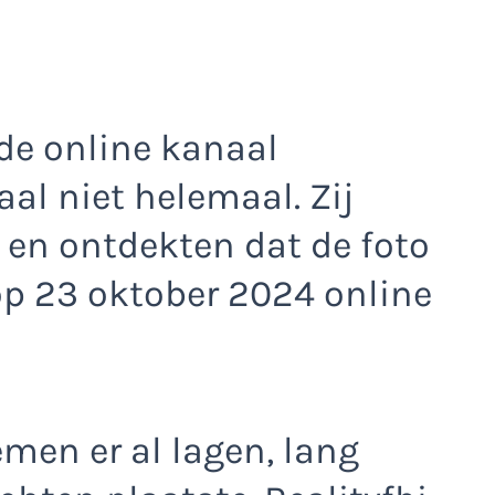
de online kanaal
aal niet helemaal. Zij
 en ontdekten dat de foto
 op 23 oktober 2024 online
men er al lagen, lang