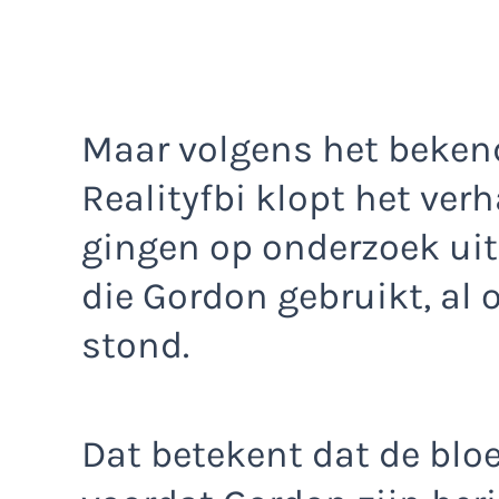
Maar volgens het beken
Realityfbi klopt het verh
gingen op onderzoek uit
die Gordon gebruikt, al
stond.
Dat betekent dat de bloe