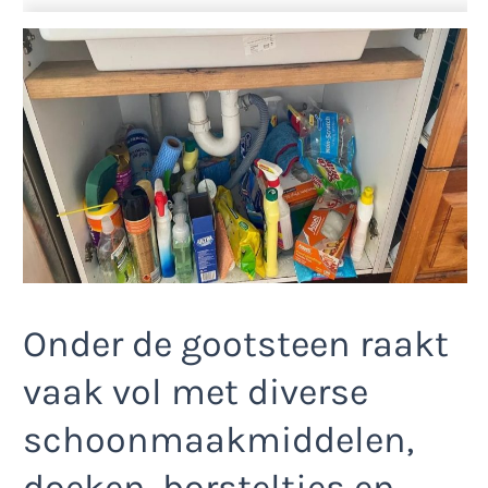
Onder de gootsteen raakt
vaak vol met diverse
schoonmaakmiddelen,