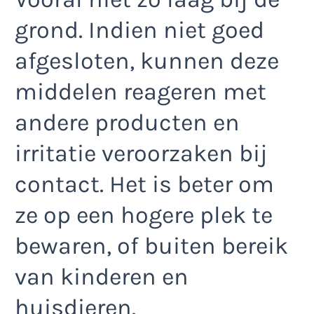
grond. Indien niet goed
afgesloten, kunnen deze
middelen reageren met
andere producten en
irritatie veroorzaken bij
contact. Het is beter om
ze op een hogere plek te
bewaren, of buiten bereik
van kinderen en
huisdieren.