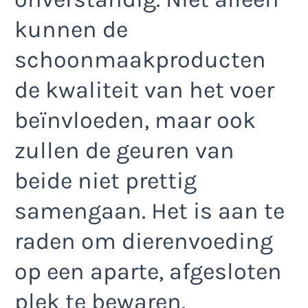
kunnen de
schoonmaakproducten
de kwaliteit van het voer
beïnvloeden, maar ook
zullen de geuren van
beide niet prettig
samengaan. Het is aan te
raden om dierenvoeding
op een aparte, afgesloten
plek te bewaren.