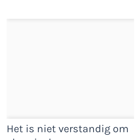
Het is niet verstandig om