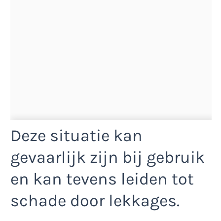
Deze situatie kan
gevaarlijk zijn bij gebruik
en kan tevens leiden tot
schade door lekkages.