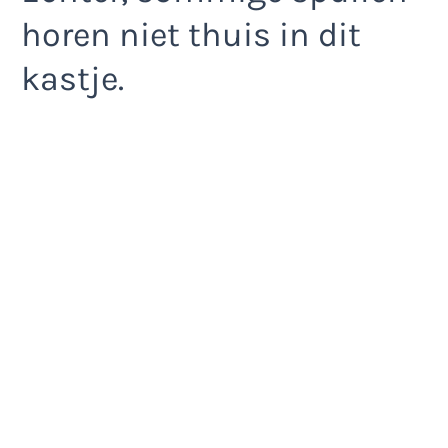
horen niet thuis in dit
kastje.