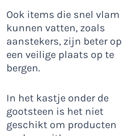
Ook items die snel vlam
kunnen vatten, zoals
aanstekers, zijn beter op
een veilige plaats op te
bergen.
In het kastje onder de
gootsteen is het niet
geschikt om producten