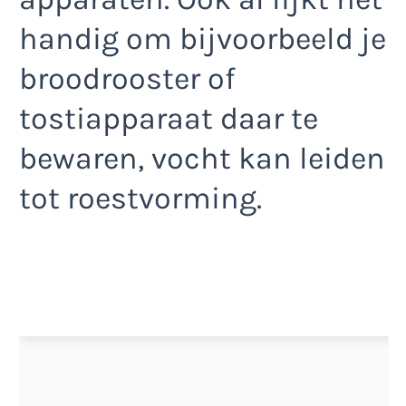
handig om bijvoorbeeld je
broodrooster of
tostiapparaat daar te
bewaren, vocht kan leiden
tot roestvorming.