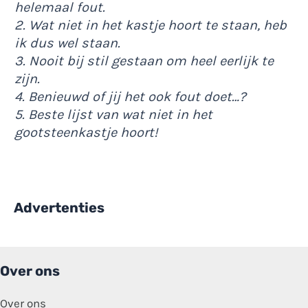
helemaal fout.
2. Wat niet in het kastje hoort te staan, heb
ik dus wel staan.
3. Nooit bij stil gestaan om heel eerlijk te
zijn.
4. Benieuwd of jij het ook fout doet…?
5. Beste lijst van wat niet in het
gootsteenkastje hoort!
Advertenties
Over ons
Over ons