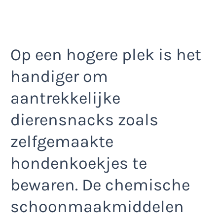
Op een hogere plek is het
handiger om
aantrekkelijke
dierensnacks zoals
zelfgemaakte
hondenkoekjes te
bewaren. De chemische
schoonmaakmiddelen