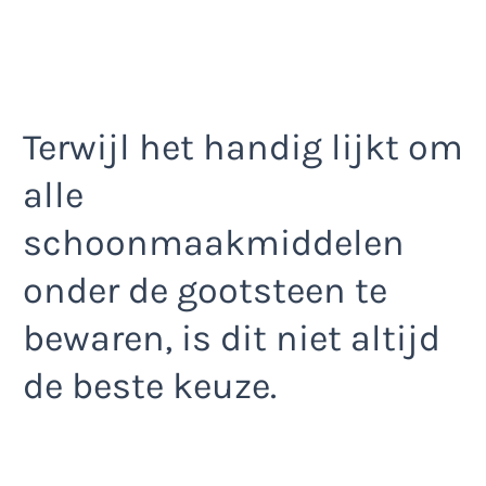
Terwijl het handig lijkt om
alle
schoonmaakmiddelen
onder de gootsteen te
bewaren, is dit niet altijd
de beste keuze.