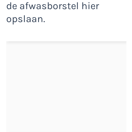
de afwasborstel hier
opslaan.