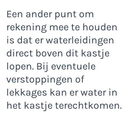
Een ander punt om
rekening mee te houden
is dat er waterleidingen
direct boven dit kastje
lopen. Bij eventuele
verstoppingen of
lekkages kan er water in
het kastje terechtkomen.