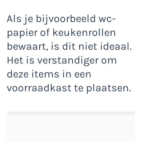
Als je bijvoorbeeld wc-
papier of keukenrollen
bewaart, is dit niet ideaal.
Het is verstandiger om
deze items in een
voorraadkast te plaatsen.