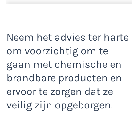
Neem het advies ter harte
om voorzichtig om te
gaan met chemische en
brandbare producten en
ervoor te zorgen dat ze
veilig zijn opgeborgen.