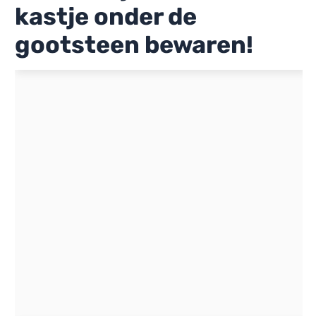
kastje onder de
gootsteen bewaren!