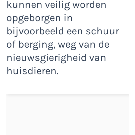
kunnen veilig worden
opgeborgen in
bijvoorbeeld een schuur
of berging, weg van de
nieuwsgierigheid van
huisdieren.