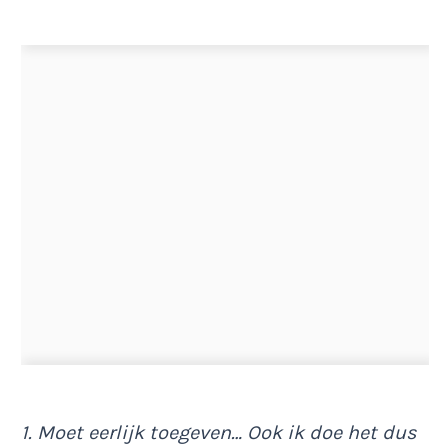
1. Moet eerlijk toegeven… Ook ik doe het dus