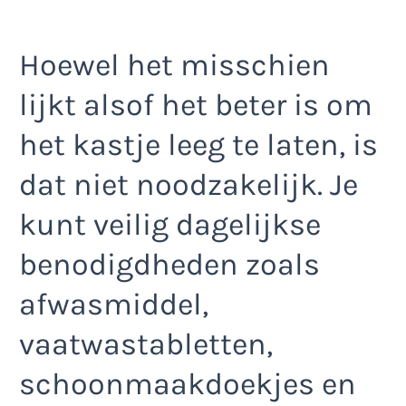
Hoewel het misschien
lijkt alsof het beter is om
het kastje leeg te laten, is
dat niet noodzakelijk. Je
kunt veilig dagelijkse
benodigdheden zoals
afwasmiddel,
vaatwastabletten,
schoonmaakdoekjes en