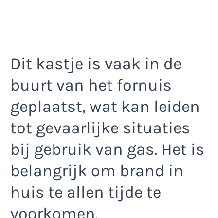
Dit kastje is vaak in de
buurt van het fornuis
geplaatst, wat kan leiden
tot gevaarlijke situaties
bij gebruik van gas. Het is
belangrijk om brand in
huis te allen tijde te
voorkomen.